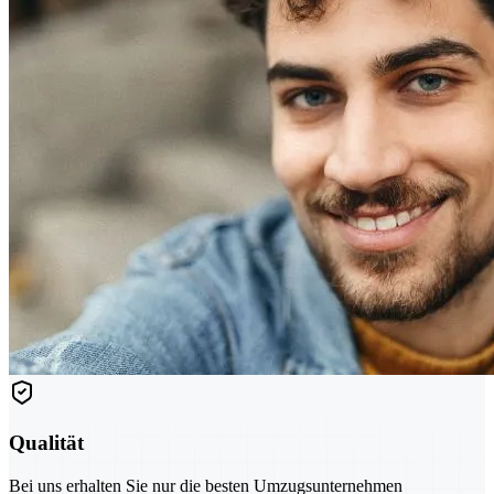
Qualität
Bei uns erhalten Sie nur die besten Umzugsunternehmen