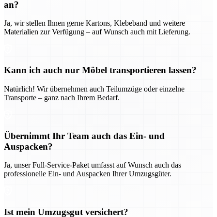
an?
Ja, wir stellen Ihnen gerne Kartons, Klebeband und weitere
Materialien zur Verfügung – auf Wunsch auch mit Lieferung.
Kann ich auch nur Möbel transportieren lassen?
Natürlich! Wir übernehmen auch Teilumzüge oder einzelne
Transporte – ganz nach Ihrem Bedarf.
Übernimmt Ihr Team auch das Ein- und
Auspacken?
Ja, unser Full-Service-Paket umfasst auf Wunsch auch das
professionelle Ein- und Auspacken Ihrer Umzugsgüter.
Ist mein Umzugsgut versichert?