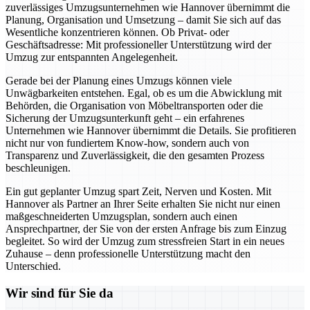
zuverlässiges Umzugsunternehmen wie Hannover übernimmt die
Planung, Organisation und Umsetzung – damit Sie sich auf das
Wesentliche konzentrieren können. Ob Privat- oder
Geschäftsadresse: Mit professioneller Unterstützung wird der
Umzug zur entspannten Angelegenheit.
Gerade bei der Planung eines Umzugs können viele
Unwägbarkeiten entstehen. Egal, ob es um die Abwicklung mit
Behörden, die Organisation von Möbeltransporten oder die
Sicherung der Umzugsunterkunft geht – ein erfahrenes
Unternehmen wie Hannover übernimmt die Details. Sie profitieren
nicht nur von fundiertem Know-how, sondern auch von
Transparenz und Zuverlässigkeit, die den gesamten Prozess
beschleunigen.
Ein gut geplanter Umzug spart Zeit, Nerven und Kosten. Mit
Hannover als Partner an Ihrer Seite erhalten Sie nicht nur einen
maßgeschneiderten Umzugsplan, sondern auch einen
Ansprechpartner, der Sie von der ersten Anfrage bis zum Einzug
begleitet. So wird der Umzug zum stressfreien Start in ein neues
Zuhause – denn professionelle Unterstützung macht den
Unterschied.
Wir sind für Sie da