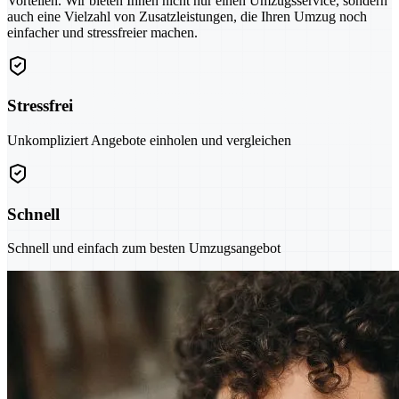
Vorteilen. Wir bieten Ihnen nicht nur einen Umzugsservice, sondern
auch eine Vielzahl von Zusatzleistungen, die Ihren Umzug noch
einfacher und stressfreier machen.
Stressfrei
Unkompliziert Angebote einholen und vergleichen
Schnell
Schnell und einfach zum besten Umzugsangebot