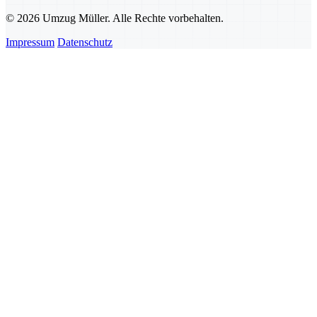
© 2026 Umzug Müller. Alle Rechte vorbehalten.
Impressum
Datenschutz