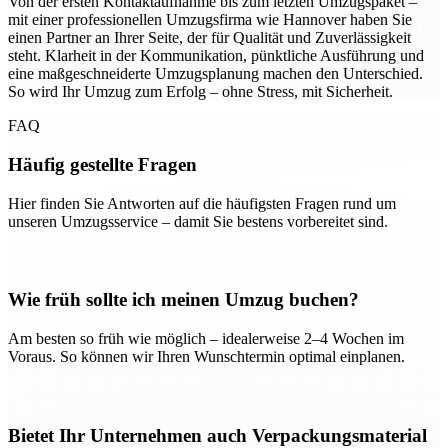
Von der ersten Kontaktaufnahme bis zum letzten Umzugspaket –
mit einer professionellen Umzugsfirma wie Hannover haben Sie
einen Partner an Ihrer Seite, der für Qualität und Zuverlässigkeit
steht. Klarheit in der Kommunikation, pünktliche Ausführung und
eine maßgeschneiderte Umzugsplanung machen den Unterschied.
So wird Ihr Umzug zum Erfolg – ohne Stress, mit Sicherheit.
FAQ
Häufig gestellte Fragen
Hier finden Sie Antworten auf die häufigsten Fragen rund um
unseren Umzugsservice – damit Sie bestens vorbereitet sind.
Wie früh sollte ich meinen Umzug buchen?
Am besten so früh wie möglich – idealerweise 2–4 Wochen im
Voraus. So können wir Ihren Wunschtermin optimal einplanen.
Bietet Ihr Unternehmen auch Verpackungsmaterial