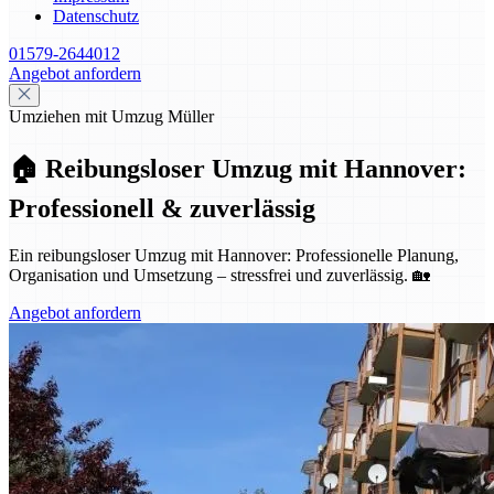
Datenschutz
01579-2644012
Angebot anfordern
Umziehen mit Umzug Müller
🏠 Reibungsloser Umzug mit Hannover:
Professionell & zuverlässig
Ein reibungsloser Umzug mit Hannover: Professionelle Planung,
Organisation und Umsetzung – stressfrei und zuverlässig. 🏡
Angebot anfordern