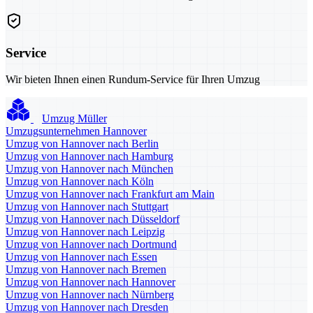
Service
Wir bieten Ihnen einen Rundum-Service für Ihren Umzug
Umzug Müller
Umzugsunternehmen Hannover
Umzug von Hannover nach Berlin
Umzug von Hannover nach Hamburg
Umzug von Hannover nach München
Umzug von Hannover nach Köln
Umzug von Hannover nach Frankfurt am Main
Umzug von Hannover nach Stuttgart
Umzug von Hannover nach Düsseldorf
Umzug von Hannover nach Leipzig
Umzug von Hannover nach Dortmund
Umzug von Hannover nach Essen
Umzug von Hannover nach Bremen
Umzug von Hannover nach Hannover
Umzug von Hannover nach Nürnberg
Umzug von Hannover nach Dresden