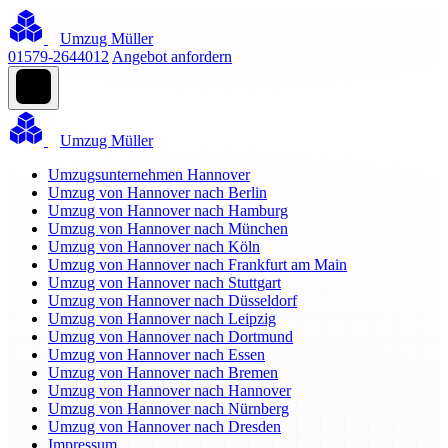
Umzug Müller
01579-2644012
Angebot anfordern
Umzug Müller
Umzugsunternehmen Hannover
Umzug von Hannover nach Berlin
Umzug von Hannover nach Hamburg
Umzug von Hannover nach München
Umzug von Hannover nach Köln
Umzug von Hannover nach Frankfurt am Main
Umzug von Hannover nach Stuttgart
Umzug von Hannover nach Düsseldorf
Umzug von Hannover nach Leipzig
Umzug von Hannover nach Dortmund
Umzug von Hannover nach Essen
Umzug von Hannover nach Bremen
Umzug von Hannover nach Hannover
Umzug von Hannover nach Nürnberg
Umzug von Hannover nach Dresden
Impressum