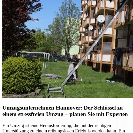
Umzugsunternehmen Hannover: Der Schlüssel zu
einem stressfreien Umzug – planen Sie mit Experten
Ein Umzug ist eine Herausforderung, die mit der richtigen
Unterstützung zu einem reibungslosen Erlebnis werden kann. Ein