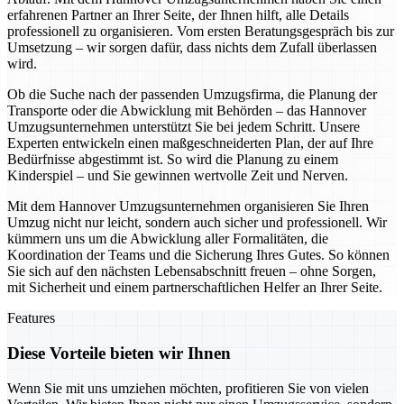
erfahrenen Partner an Ihrer Seite, der Ihnen hilft, alle Details
professionell zu organisieren. Vom ersten Beratungsgespräch bis zur
Umsetzung – wir sorgen dafür, dass nichts dem Zufall überlassen
wird.
Ob die Suche nach der passenden Umzugsfirma, die Planung der
Transporte oder die Abwicklung mit Behörden – das Hannover
Umzugsunternehmen unterstützt Sie bei jedem Schritt. Unsere
Experten entwickeln einen maßgeschneiderten Plan, der auf Ihre
Bedürfnisse abgestimmt ist. So wird die Planung zu einem
Kinderspiel – und Sie gewinnen wertvolle Zeit und Nerven.
Mit dem Hannover Umzugsunternehmen organisieren Sie Ihren
Umzug nicht nur leicht, sondern auch sicher und professionell. Wir
kümmern uns um die Abwicklung aller Formalitäten, die
Koordination der Teams und die Sicherung Ihres Gutes. So können
Sie sich auf den nächsten Lebensabschnitt freuen – ohne Sorgen,
mit Sicherheit und einem partnerschaftlichen Helfer an Ihrer Seite.
Features
Diese Vorteile bieten wir Ihnen
Wenn Sie mit uns umziehen möchten, profitieren Sie von vielen