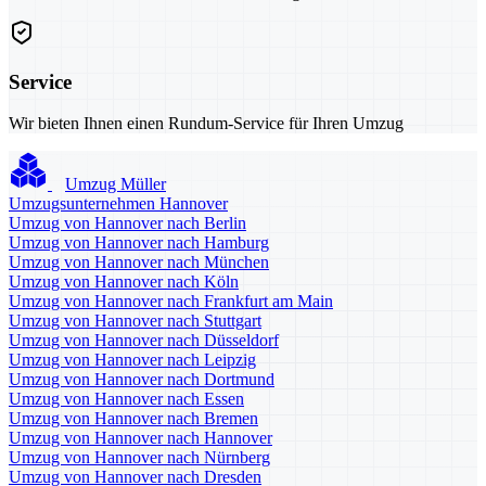
Service
Wir bieten Ihnen einen Rundum-Service für Ihren Umzug
Umzug Müller
Umzugsunternehmen Hannover
Umzug von Hannover nach Berlin
Umzug von Hannover nach Hamburg
Umzug von Hannover nach München
Umzug von Hannover nach Köln
Umzug von Hannover nach Frankfurt am Main
Umzug von Hannover nach Stuttgart
Umzug von Hannover nach Düsseldorf
Umzug von Hannover nach Leipzig
Umzug von Hannover nach Dortmund
Umzug von Hannover nach Essen
Umzug von Hannover nach Bremen
Umzug von Hannover nach Hannover
Umzug von Hannover nach Nürnberg
Umzug von Hannover nach Dresden