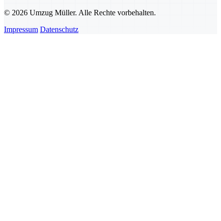
© 2026 Umzug Müller. Alle Rechte vorbehalten.
Impressum
Datenschutz