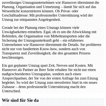
zuverlässiges Umzugsunternehmen wie Hannover übernimmt die
Planung, Organisation und Umsetzung – damit Sie sich auf das
Wesentliche konzentrieren können. Ob Privat- oder
Geschäftsadresse: Mit professioneller Unterstützung wird der
Umzug zur entspannten Angelegenheit.
Gerade bei der Planung eines Umzugs können viele
Unwägbarkeiten entstehen. Egal, ob es um die Abwicklung mit
Behörden, die Organisation von Möbeltransporten oder die
Sicherung der Umzugsunterkunft geht – ein erfahrenes
Unternehmen wie Hannover übernimmt die Details. Sie profitieren
nicht nur von fundiertem Know-how, sondern auch von
Transparenz und Zuverlässigkeit, die den gesamten Prozess
beschleunigen.
Ein gut geplanter Umzug spart Zeit, Nerven und Kosten. Mit
Hannover als Partner an Ihrer Seite erhalten Sie nicht nur einen
maßgeschneiderten Umzugsplan, sondern auch einen
Ansprechpartner, der Sie von der ersten Anfrage bis zum Einzug
begleitet. So wird der Umzug zum stressfreien Start in ein neues
Zuhause – denn professionelle Unterstützung macht den
Unterschied.
Wir sind für Sie da