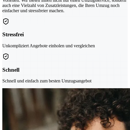
Vorteilen. Wir bieten Ihnen nicht nur einen Umzugsservice, sondern
auch eine Vielzahl von Zusatzleistungen, die Ihren Umzug noch
einfacher und stressfreier machen.
Stressfrei
Unkompliziert Angebote einholen und vergleichen
Schnell
Schnell und einfach zum besten Umzugsangebot