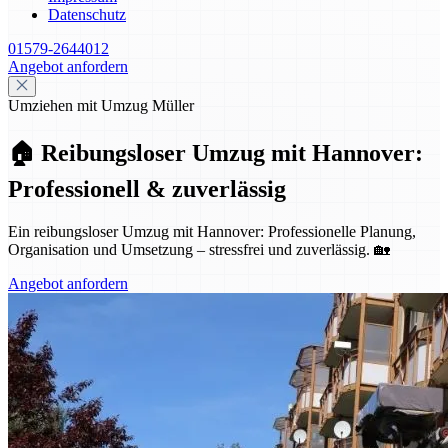
Datenschutz
01579-2644012
Angebot anfordern
Umziehen mit Umzug Müller
🏠 Reibungsloser Umzug mit Hannover:
Professionell & zuverlässig
Ein reibungsloser Umzug mit Hannover: Professionelle Planung,
Organisation und Umsetzung – stressfrei und zuverlässig. 🏡
Angebot anfordern