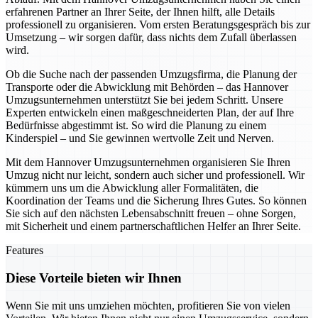
erfahrenen Partner an Ihrer Seite, der Ihnen hilft, alle Details
professionell zu organisieren. Vom ersten Beratungsgespräch bis zur
Umsetzung – wir sorgen dafür, dass nichts dem Zufall überlassen
wird.
Ob die Suche nach der passenden Umzugsfirma, die Planung der
Transporte oder die Abwicklung mit Behörden – das Hannover
Umzugsunternehmen unterstützt Sie bei jedem Schritt. Unsere
Experten entwickeln einen maßgeschneiderten Plan, der auf Ihre
Bedürfnisse abgestimmt ist. So wird die Planung zu einem
Kinderspiel – und Sie gewinnen wertvolle Zeit und Nerven.
Mit dem Hannover Umzugsunternehmen organisieren Sie Ihren
Umzug nicht nur leicht, sondern auch sicher und professionell. Wir
kümmern uns um die Abwicklung aller Formalitäten, die
Koordination der Teams und die Sicherung Ihres Gutes. So können
Sie sich auf den nächsten Lebensabschnitt freuen – ohne Sorgen,
mit Sicherheit und einem partnerschaftlichen Helfer an Ihrer Seite.
Features
Diese Vorteile bieten wir Ihnen
Wenn Sie mit uns umziehen möchten, profitieren Sie von vielen