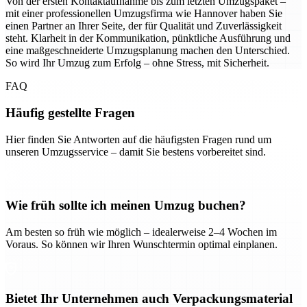
Von der ersten Kontaktaufnahme bis zum letzten Umzugspaket –
mit einer professionellen Umzugsfirma wie Hannover haben Sie
einen Partner an Ihrer Seite, der für Qualität und Zuverlässigkeit
steht. Klarheit in der Kommunikation, pünktliche Ausführung und
eine maßgeschneiderte Umzugsplanung machen den Unterschied.
So wird Ihr Umzug zum Erfolg – ohne Stress, mit Sicherheit.
FAQ
Häufig gestellte Fragen
Hier finden Sie Antworten auf die häufigsten Fragen rund um
unseren Umzugsservice – damit Sie bestens vorbereitet sind.
Wie früh sollte ich meinen Umzug buchen?
Am besten so früh wie möglich – idealerweise 2–4 Wochen im
Voraus. So können wir Ihren Wunschtermin optimal einplanen.
Bietet Ihr Unternehmen auch Verpackungsmaterial