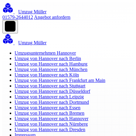
Umzug Müller
01579-2644012
Angebot anfordern
Umzug Müller
Umzugsunternehmen Hannover
Umzug von Hannover nach Berlin
Umzug von Hannover nach Hamburg
Umzug von Hannover nach München
Umzug von Hannover nach Köln
Umzug von Hannover nach Frankfurt am Main
Umzug von Hannover nach Stuttgart
Umzug von Hannover nach Düsseldorf
Umzug von Hannover nach Leipzig
Umzug von Hannover nach Dortmund
Umzug von Hannover nach Essen
Umzug von Hannover nach Bremen
Umzug von Hannover nach Hannover
Umzug von Hannover nach Nürnberg
Umzug von Hannover nach Dresden
Impressum