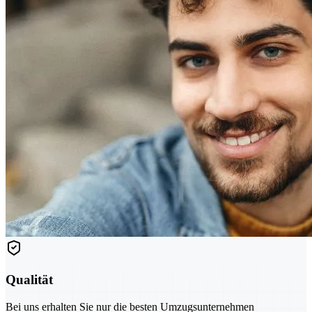
Qualität
Bei uns erhalten Sie nur die besten Umzugsunternehmen