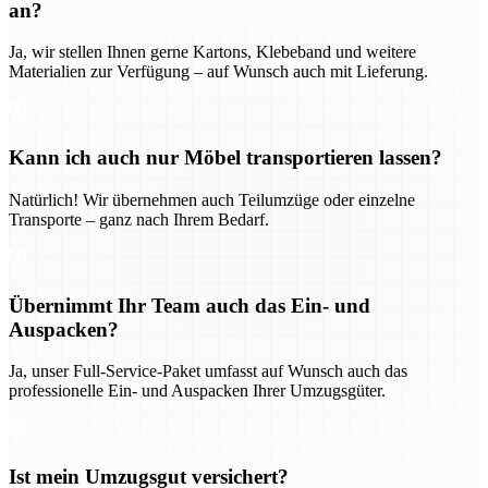
an?
Ja, wir stellen Ihnen gerne Kartons, Klebeband und weitere
Materialien zur Verfügung – auf Wunsch auch mit Lieferung.
Kann ich auch nur Möbel transportieren lassen?
Natürlich! Wir übernehmen auch Teilumzüge oder einzelne
Transporte – ganz nach Ihrem Bedarf.
Übernimmt Ihr Team auch das Ein- und
Auspacken?
Ja, unser Full-Service-Paket umfasst auf Wunsch auch das
professionelle Ein- und Auspacken Ihrer Umzugsgüter.
Ist mein Umzugsgut versichert?