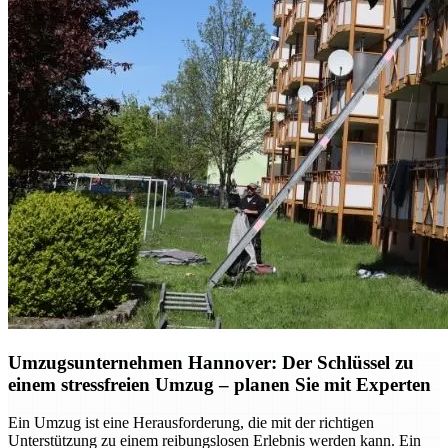
Umzugsunternehmen Hannover: Der Schlüssel zu
einem stressfreien Umzug – planen Sie mit Experten
Ein Umzug ist eine Herausforderung, die mit der richtigen
Unterstützung zu einem reibungslosen Erlebnis werden kann. Ein