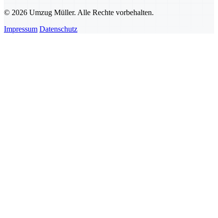
© 2026 Umzug Müller. Alle Rechte vorbehalten.
Impressum
Datenschutz