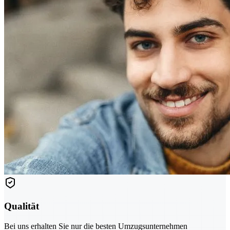
Qualität
Bei uns erhalten Sie nur die besten Umzugsunternehmen