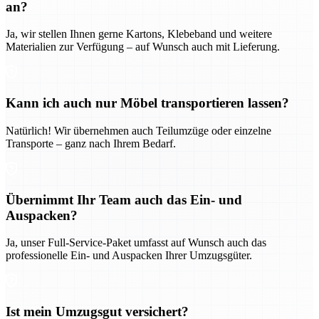
an?
Ja, wir stellen Ihnen gerne Kartons, Klebeband und weitere
Materialien zur Verfügung – auf Wunsch auch mit Lieferung.
Kann ich auch nur Möbel transportieren lassen?
Natürlich! Wir übernehmen auch Teilumzüge oder einzelne
Transporte – ganz nach Ihrem Bedarf.
Übernimmt Ihr Team auch das Ein- und
Auspacken?
Ja, unser Full-Service-Paket umfasst auf Wunsch auch das
professionelle Ein- und Auspacken Ihrer Umzugsgüter.
Ist mein Umzugsgut versichert?