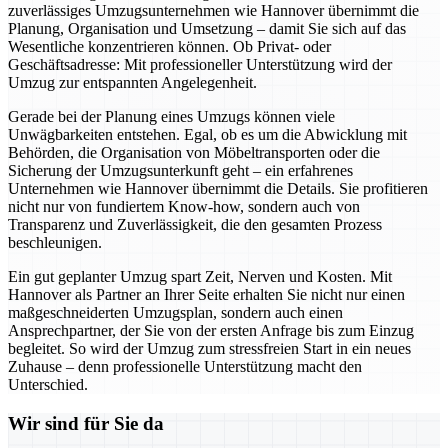
zuverlässiges Umzugsunternehmen wie Hannover übernimmt die
Planung, Organisation und Umsetzung – damit Sie sich auf das
Wesentliche konzentrieren können. Ob Privat- oder
Geschäftsadresse: Mit professioneller Unterstützung wird der
Umzug zur entspannten Angelegenheit.
Gerade bei der Planung eines Umzugs können viele
Unwägbarkeiten entstehen. Egal, ob es um die Abwicklung mit
Behörden, die Organisation von Möbeltransporten oder die
Sicherung der Umzugsunterkunft geht – ein erfahrenes
Unternehmen wie Hannover übernimmt die Details. Sie profitieren
nicht nur von fundiertem Know-how, sondern auch von
Transparenz und Zuverlässigkeit, die den gesamten Prozess
beschleunigen.
Ein gut geplanter Umzug spart Zeit, Nerven und Kosten. Mit
Hannover als Partner an Ihrer Seite erhalten Sie nicht nur einen
maßgeschneiderten Umzugsplan, sondern auch einen
Ansprechpartner, der Sie von der ersten Anfrage bis zum Einzug
begleitet. So wird der Umzug zum stressfreien Start in ein neues
Zuhause – denn professionelle Unterstützung macht den
Unterschied.
Wir sind für Sie da