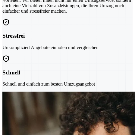
Vorteilen. Wir bieten Ihnen nicht nur einen Umzugsservice, sondern
auch eine Vielzahl von Zusatzleistungen, die Ihren Umzug noch
einfacher und stressfreier machen.
Stressfrei
Unkompliziert Angebote einholen und vergleichen
Schnell
Schnell und einfach zum besten Umzugsangebot