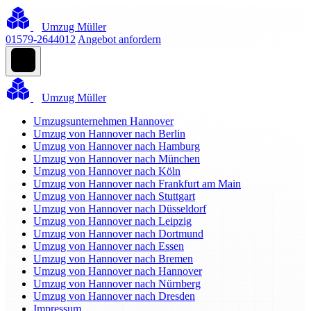
Umzug Müller
01579-2644012
Angebot anfordern
Umzug Müller
Umzugsunternehmen Hannover
Umzug von Hannover nach Berlin
Umzug von Hannover nach Hamburg
Umzug von Hannover nach München
Umzug von Hannover nach Köln
Umzug von Hannover nach Frankfurt am Main
Umzug von Hannover nach Stuttgart
Umzug von Hannover nach Düsseldorf
Umzug von Hannover nach Leipzig
Umzug von Hannover nach Dortmund
Umzug von Hannover nach Essen
Umzug von Hannover nach Bremen
Umzug von Hannover nach Hannover
Umzug von Hannover nach Nürnberg
Umzug von Hannover nach Dresden
Impressum