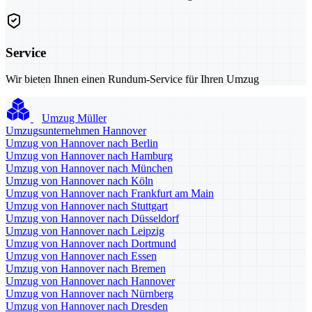
Service
Wir bieten Ihnen einen Rundum-Service für Ihren Umzug
Umzug Müller
Umzugsunternehmen Hannover
Umzug von Hannover nach Berlin
Umzug von Hannover nach Hamburg
Umzug von Hannover nach München
Umzug von Hannover nach Köln
Umzug von Hannover nach Frankfurt am Main
Umzug von Hannover nach Stuttgart
Umzug von Hannover nach Düsseldorf
Umzug von Hannover nach Leipzig
Umzug von Hannover nach Dortmund
Umzug von Hannover nach Essen
Umzug von Hannover nach Bremen
Umzug von Hannover nach Hannover
Umzug von Hannover nach Nürnberg
Umzug von Hannover nach Dresden