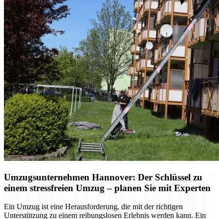
Umzugsunternehmen Hannover: Der Schlüssel zu
einem stressfreien Umzug – planen Sie mit Experten
Ein Umzug ist eine Herausforderung, die mit der richtigen
Unterstützung zu einem reibungslosen Erlebnis werden kann. Ein