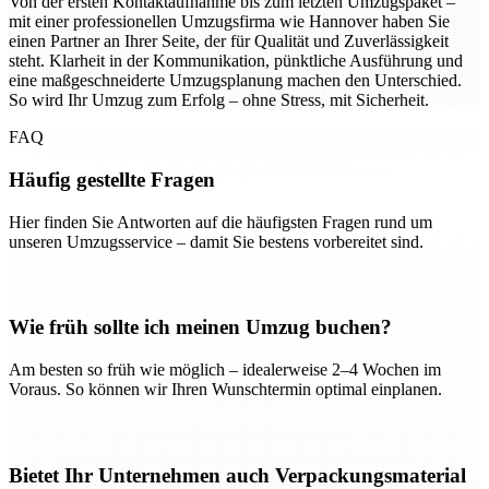
Von der ersten Kontaktaufnahme bis zum letzten Umzugspaket –
mit einer professionellen Umzugsfirma wie Hannover haben Sie
einen Partner an Ihrer Seite, der für Qualität und Zuverlässigkeit
steht. Klarheit in der Kommunikation, pünktliche Ausführung und
eine maßgeschneiderte Umzugsplanung machen den Unterschied.
So wird Ihr Umzug zum Erfolg – ohne Stress, mit Sicherheit.
FAQ
Häufig gestellte Fragen
Hier finden Sie Antworten auf die häufigsten Fragen rund um
unseren Umzugsservice – damit Sie bestens vorbereitet sind.
Wie früh sollte ich meinen Umzug buchen?
Am besten so früh wie möglich – idealerweise 2–4 Wochen im
Voraus. So können wir Ihren Wunschtermin optimal einplanen.
Bietet Ihr Unternehmen auch Verpackungsmaterial