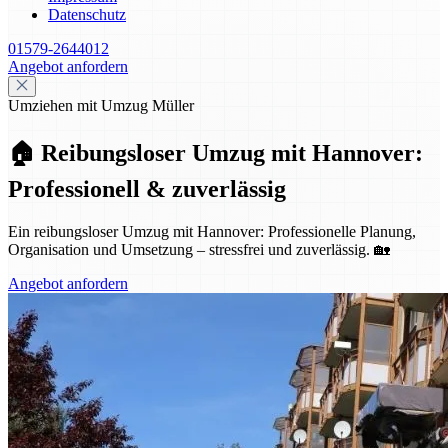
Datenschutz
01579-2644012
Angebot anfordern
Umziehen mit Umzug Müller
🏠 Reibungsloser Umzug mit Hannover:
Professionell & zuverlässig
Ein reibungsloser Umzug mit Hannover: Professionelle Planung,
Organisation und Umsetzung – stressfrei und zuverlässig. 🏡
Angebot anfordern