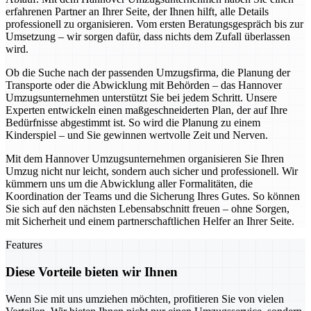
erfahrenen Partner an Ihrer Seite, der Ihnen hilft, alle Details
professionell zu organisieren. Vom ersten Beratungsgespräch bis zur
Umsetzung – wir sorgen dafür, dass nichts dem Zufall überlassen
wird.
Ob die Suche nach der passenden Umzugsfirma, die Planung der
Transporte oder die Abwicklung mit Behörden – das Hannover
Umzugsunternehmen unterstützt Sie bei jedem Schritt. Unsere
Experten entwickeln einen maßgeschneiderten Plan, der auf Ihre
Bedürfnisse abgestimmt ist. So wird die Planung zu einem
Kinderspiel – und Sie gewinnen wertvolle Zeit und Nerven.
Mit dem Hannover Umzugsunternehmen organisieren Sie Ihren
Umzug nicht nur leicht, sondern auch sicher und professionell. Wir
kümmern uns um die Abwicklung aller Formalitäten, die
Koordination der Teams und die Sicherung Ihres Gutes. So können
Sie sich auf den nächsten Lebensabschnitt freuen – ohne Sorgen,
mit Sicherheit und einem partnerschaftlichen Helfer an Ihrer Seite.
Features
Diese Vorteile bieten wir Ihnen
Wenn Sie mit uns umziehen möchten, profitieren Sie von vielen