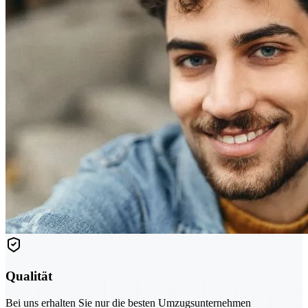
Qualität
Bei uns erhalten Sie nur die besten Umzugsunternehmen