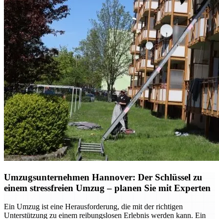
Umzugsunternehmen Hannover: Der Schlüssel zu
einem stressfreien Umzug – planen Sie mit Experten
Ein Umzug ist eine Herausforderung, die mit der richtigen
Unterstützung zu einem reibungslosen Erlebnis werden kann. Ein