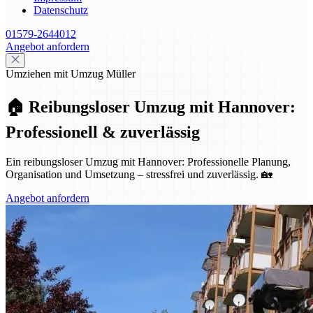
Datenschutz
01579-2644012
Angebot anfordern
Umziehen mit Umzug Müller
🏠 Reibungsloser Umzug mit Hannover:
Professionell & zuverlässig
Ein reibungsloser Umzug mit Hannover: Professionelle Planung,
Organisation und Umsetzung – stressfrei und zuverlässig. 🏡
Angebot anfordern