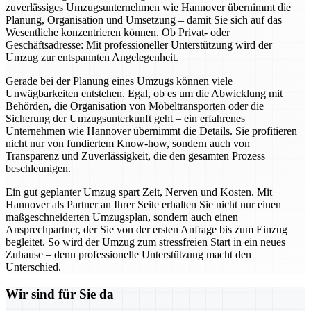
zuverlässiges Umzugsunternehmen wie Hannover übernimmt die
Planung, Organisation und Umsetzung – damit Sie sich auf das
Wesentliche konzentrieren können. Ob Privat- oder
Geschäftsadresse: Mit professioneller Unterstützung wird der
Umzug zur entspannten Angelegenheit.
Gerade bei der Planung eines Umzugs können viele
Unwägbarkeiten entstehen. Egal, ob es um die Abwicklung mit
Behörden, die Organisation von Möbeltransporten oder die
Sicherung der Umzugsunterkunft geht – ein erfahrenes
Unternehmen wie Hannover übernimmt die Details. Sie profitieren
nicht nur von fundiertem Know-how, sondern auch von
Transparenz und Zuverlässigkeit, die den gesamten Prozess
beschleunigen.
Ein gut geplanter Umzug spart Zeit, Nerven und Kosten. Mit
Hannover als Partner an Ihrer Seite erhalten Sie nicht nur einen
maßgeschneiderten Umzugsplan, sondern auch einen
Ansprechpartner, der Sie von der ersten Anfrage bis zum Einzug
begleitet. So wird der Umzug zum stressfreien Start in ein neues
Zuhause – denn professionelle Unterstützung macht den
Unterschied.
Wir sind für Sie da