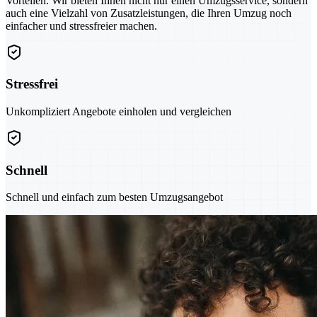
Vorteilen. Wir bieten Ihnen nicht nur einen Umzugsservice, sondern
auch eine Vielzahl von Zusatzleistungen, die Ihren Umzug noch
einfacher und stressfreier machen.
Stressfrei
Unkompliziert Angebote einholen und vergleichen
Schnell
Schnell und einfach zum besten Umzugsangebot