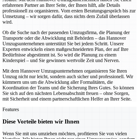
erfahrenen Partner an Ihrer Seite, der Ihnen hilft, alle Details
professionell zu organisieren. Vom ersten Beratungsgespräch bis zur
Umsetzung – wir sorgen dafür, dass nichts dem Zufall überlassen
wird.
Ob die Suche nach der passenden Umzugsfirma, die Planung der
Transporte oder die Abwicklung mit Behörden – das Hannover
Umzugsunternehmen unterstützt Sie bei jedem Schritt. Unsere
Experten entwickeln einen maßgeschneiderten Plan, der auf Ihre
Bedürfnisse abgestimmt ist. So wird die Planung zu einem
Kinderspiel – und Sie gewinnen wertvolle Zeit und Nerven.
Mit dem Hannover Umzugsunternehmen organisieren Sie Ihren
Umzug nicht nur leicht, sondern auch sicher und professionell. Wir
kümmern uns um die Abwicklung aller Formalitäten, die
Koordination der Teams und die Sicherung Ihres Gutes. So können
Sie sich auf den nächsten Lebensabschnitt freuen – ohne Sorgen,
mit Sicherheit und einem partnerschaftlichen Helfer an Ihrer Seite.
Features
Diese Vorteile bieten wir Ihnen
Wenn Sie mit uns umziehen möchten, profitieren Sie von vielen