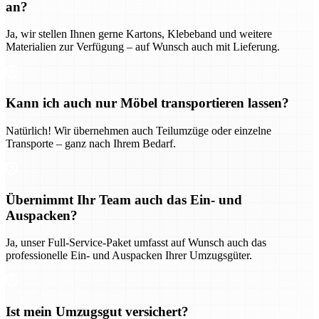
an?
Ja, wir stellen Ihnen gerne Kartons, Klebeband und weitere
Materialien zur Verfügung – auf Wunsch auch mit Lieferung.
Kann ich auch nur Möbel transportieren lassen?
Natürlich! Wir übernehmen auch Teilumzüge oder einzelne
Transporte – ganz nach Ihrem Bedarf.
Übernimmt Ihr Team auch das Ein- und
Auspacken?
Ja, unser Full-Service-Paket umfasst auf Wunsch auch das
professionelle Ein- und Auspacken Ihrer Umzugsgüter.
Ist mein Umzugsgut versichert?