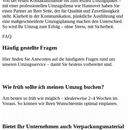
Von der ersten Kontaktaufnahme bis zum letzten Umzugspaket –
mit einer professionellen Umzugsfirma wie Hannover haben Sie
einen Partner an Ihrer Seite, der für Qualität und Zuverlässigkeit
steht. Klarheit in der Kommunikation, pünktliche Ausführung und
eine maßgeschneiderte Umzugsplanung machen den Unterschied.
So wird Ihr Umzug zum Erfolg – ohne Stress, mit Sicherheit.
FAQ
Häufig gestellte Fragen
Hier finden Sie Antworten auf die häufigsten Fragen rund um
unseren Umzugsservice – damit Sie bestens vorbereitet sind.
Wie früh sollte ich meinen Umzug buchen?
Am besten so früh wie möglich – idealerweise 2–4 Wochen im
Voraus. So können wir Ihren Wunschtermin optimal einplanen.
Bietet Ihr Unternehmen auch Verpackungsmaterial