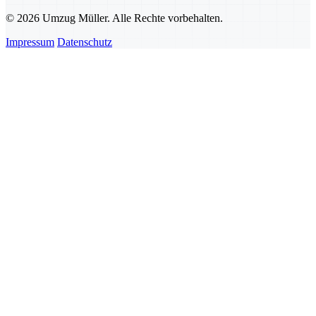
© 2026 Umzug Müller. Alle Rechte vorbehalten.
Impressum
Datenschutz