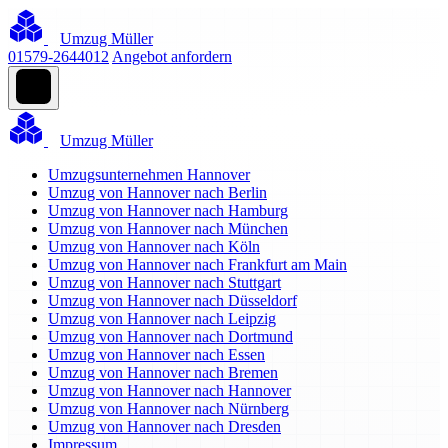
Umzug Müller
01579-2644012
Angebot anfordern
Umzug Müller
Umzugsunternehmen Hannover
Umzug von Hannover nach Berlin
Umzug von Hannover nach Hamburg
Umzug von Hannover nach München
Umzug von Hannover nach Köln
Umzug von Hannover nach Frankfurt am Main
Umzug von Hannover nach Stuttgart
Umzug von Hannover nach Düsseldorf
Umzug von Hannover nach Leipzig
Umzug von Hannover nach Dortmund
Umzug von Hannover nach Essen
Umzug von Hannover nach Bremen
Umzug von Hannover nach Hannover
Umzug von Hannover nach Nürnberg
Umzug von Hannover nach Dresden
Impressum