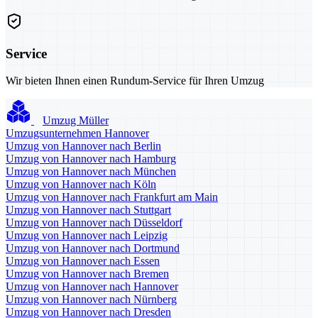
Service
Wir bieten Ihnen einen Rundum-Service für Ihren Umzug
Umzug Müller
Umzugsunternehmen Hannover
Umzug von Hannover nach Berlin
Umzug von Hannover nach Hamburg
Umzug von Hannover nach München
Umzug von Hannover nach Köln
Umzug von Hannover nach Frankfurt am Main
Umzug von Hannover nach Stuttgart
Umzug von Hannover nach Düsseldorf
Umzug von Hannover nach Leipzig
Umzug von Hannover nach Dortmund
Umzug von Hannover nach Essen
Umzug von Hannover nach Bremen
Umzug von Hannover nach Hannover
Umzug von Hannover nach Nürnberg
Umzug von Hannover nach Dresden