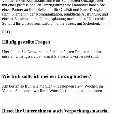
Von der ersten Kontaktaufnahme bis zum letzten Umzugspaket –
mit einer professionellen Umzugsfirma wie Hannover haben Sie
einen Partner an Ihrer Seite, der für Qualität und Zuverlässigkeit
steht. Klarheit in der Kommunikation, pünktliche Ausführung und
eine maßgeschneiderte Umzugsplanung machen den Unterschied.
So wird Ihr Umzug zum Erfolg – ohne Stress, mit Sicherheit.
FAQ
Häufig gestellte Fragen
Hier finden Sie Antworten auf die häufigsten Fragen rund um
unseren Umzugsservice – damit Sie bestens vorbereitet sind.
Wie früh sollte ich meinen Umzug buchen?
Am besten so früh wie möglich – idealerweise 2–4 Wochen im
Voraus. So können wir Ihren Wunschtermin optimal einplanen.
Bietet Ihr Unternehmen auch Verpackungsmaterial