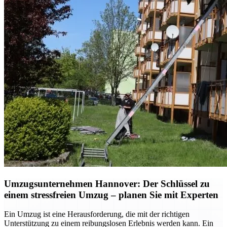
Umzugsunternehmen Hannover: Der Schlüssel zu
einem stressfreien Umzug – planen Sie mit Experten
Ein Umzug ist eine Herausforderung, die mit der richtigen
Unterstützung zu einem reibungslosen Erlebnis werden kann. Ein