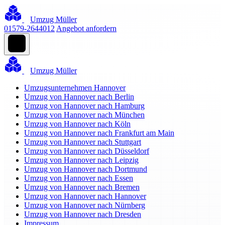
Umzug Müller
01579-2644012
Angebot anfordern
Umzug Müller
Umzugsunternehmen Hannover
Umzug von Hannover nach Berlin
Umzug von Hannover nach Hamburg
Umzug von Hannover nach München
Umzug von Hannover nach Köln
Umzug von Hannover nach Frankfurt am Main
Umzug von Hannover nach Stuttgart
Umzug von Hannover nach Düsseldorf
Umzug von Hannover nach Leipzig
Umzug von Hannover nach Dortmund
Umzug von Hannover nach Essen
Umzug von Hannover nach Bremen
Umzug von Hannover nach Hannover
Umzug von Hannover nach Nürnberg
Umzug von Hannover nach Dresden
Impressum