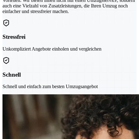
Vorteilen. Wir bieten Ihnen nicht nur einen Umzugsservice, sondern
auch eine Vielzahl von Zusatzleistungen, die Ihren Umzug noch
einfacher und stressfreier machen.
Stressfrei
Unkompliziert Angebote einholen und vergleichen
Schnell
Schnell und einfach zum besten Umzugsangebot