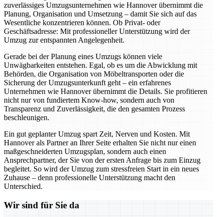
zuverlässiges Umzugsunternehmen wie Hannover übernimmt die
Planung, Organisation und Umsetzung – damit Sie sich auf das
Wesentliche konzentrieren können. Ob Privat- oder
Geschäftsadresse: Mit professioneller Unterstützung wird der
Umzug zur entspannten Angelegenheit.
Gerade bei der Planung eines Umzugs können viele
Unwägbarkeiten entstehen. Egal, ob es um die Abwicklung mit
Behörden, die Organisation von Möbeltransporten oder die
Sicherung der Umzugsunterkunft geht – ein erfahrenes
Unternehmen wie Hannover übernimmt die Details. Sie profitieren
nicht nur von fundiertem Know-how, sondern auch von
Transparenz und Zuverlässigkeit, die den gesamten Prozess
beschleunigen.
Ein gut geplanter Umzug spart Zeit, Nerven und Kosten. Mit
Hannover als Partner an Ihrer Seite erhalten Sie nicht nur einen
maßgeschneiderten Umzugsplan, sondern auch einen
Ansprechpartner, der Sie von der ersten Anfrage bis zum Einzug
begleitet. So wird der Umzug zum stressfreien Start in ein neues
Zuhause – denn professionelle Unterstützung macht den
Unterschied.
Wir sind für Sie da