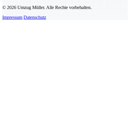
© 2026 Umzug Müller. Alle Rechte vorbehalten.
Impressum
Datenschutz