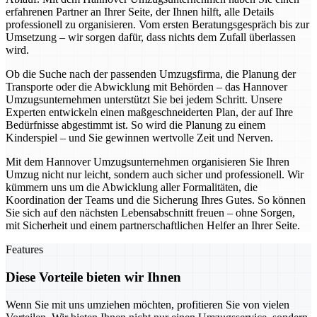
erfahrenen Partner an Ihrer Seite, der Ihnen hilft, alle Details
professionell zu organisieren. Vom ersten Beratungsgespräch bis zur
Umsetzung – wir sorgen dafür, dass nichts dem Zufall überlassen
wird.
Ob die Suche nach der passenden Umzugsfirma, die Planung der
Transporte oder die Abwicklung mit Behörden – das Hannover
Umzugsunternehmen unterstützt Sie bei jedem Schritt. Unsere
Experten entwickeln einen maßgeschneiderten Plan, der auf Ihre
Bedürfnisse abgestimmt ist. So wird die Planung zu einem
Kinderspiel – und Sie gewinnen wertvolle Zeit und Nerven.
Mit dem Hannover Umzugsunternehmen organisieren Sie Ihren
Umzug nicht nur leicht, sondern auch sicher und professionell. Wir
kümmern uns um die Abwicklung aller Formalitäten, die
Koordination der Teams und die Sicherung Ihres Gutes. So können
Sie sich auf den nächsten Lebensabschnitt freuen – ohne Sorgen,
mit Sicherheit und einem partnerschaftlichen Helfer an Ihrer Seite.
Features
Diese Vorteile bieten wir Ihnen
Wenn Sie mit uns umziehen möchten, profitieren Sie von vielen