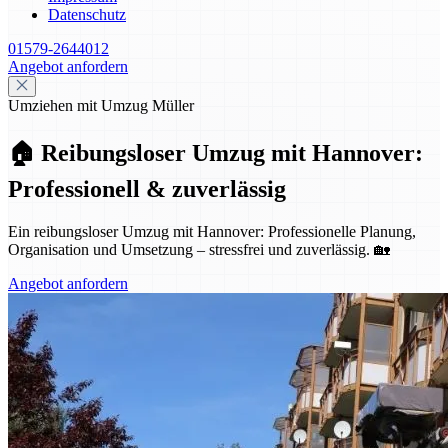
Datenschutz
01579-2644012
Angebot anfordern
Umziehen mit Umzug Müller
🏠 Reibungsloser Umzug mit Hannover:
Professionell & zuverlässig
Ein reibungsloser Umzug mit Hannover: Professionelle Planung,
Organisation und Umsetzung – stressfrei und zuverlässig. 🏡
Angebot anfordern