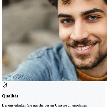
Qualität
Bei uns erhalten Sie nur die besten Umzugsunternehmen