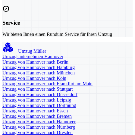
Service
Wir bieten Ihnen einen Rundum-Service für Ihren Umzug
Umzug Müller
Umzugsunternehmen Hannover
Umzug von Hannover nach Berlin
Umzug von Hannover nach Hamburg
Umzug von Hannover nach München
Umzug von Hannover nach Köln
Umzug von Hannover nach Frankfurt am Main
Umzug von Hannover nach Stuttgart
Umzug von Hannover nach Düsseldorf
Umzug von Hannover nach Leipzig
Umzug von Hannover nach Dortmund
Umzug von Hannover nach Essen
Umzug von Hannover nach Bremen
Umzug von Hannover nach Hannover
Umzug von Hannover nach Nürnberg
Umzug von Hannover nach Dresden