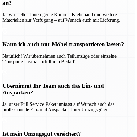
an?
Ja, wir stellen Ihnen gerne Kartons, Klebeband und weitere
Materialien zur Verfügung – auf Wunsch auch mit Lieferung.
Kann ich auch nur Möbel transportieren lassen?
Natürlich! Wir übernehmen auch Teilumzüge oder einzelne
Transporte – ganz nach Ihrem Bedarf.
Übernimmt Ihr Team auch das Ein- und
Auspacken?
Ja, unser Full-Service-Paket umfasst auf Wunsch auch das
professionelle Ein- und Auspacken Ihrer Umzugsgüter.
Ist mein Umzugsgut versichert?