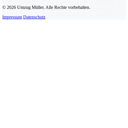
© 2026 Umzug Müller. Alle Rechte vorbehalten.
Impressum
Datenschutz