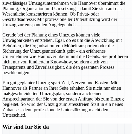
zuverlässiges Umzugsunternehmen wie Hannover übernimmt die
Planung, Organisation und Umsetzung – damit Sie sich auf das
Wesentliche konzentrieren können. Ob Privat- oder
Geschäftsadresse: Mit professioneller Unterstützung wird der
Umzug zur entspannten Angelegenheit.
Gerade bei der Planung eines Umzugs können viele
Unwägbarkeiten entstehen. Egal, ob es um die Abwicklung mit
Behörden, die Organisation von Möbeltransporten oder die
Sicherung der Umzugsunterkunft geht – ein erfahrenes
Unternehmen wie Hannover übernimmt die Details. Sie profitieren
nicht nur von fundiertem Know-how, sondern auch von
Transparenz und Zuverlässigkeit, die den gesamten Prozess
beschleunigen.
Ein gut geplanter Umzug spart Zeit, Nerven und Kosten. Mit
Hannover als Partner an Ihrer Seite erhalten Sie nicht nur einen
maßgeschneiderten Umzugsplan, sondern auch einen
Ansprechpartner, der Sie von der ersten Anfrage bis zum Einzug
begleitet. So wird der Umzug zum stressfreien Start in ein neues
Zuhause – denn professionelle Unterstützung macht den
Unterschied.
Wir sind für Sie da