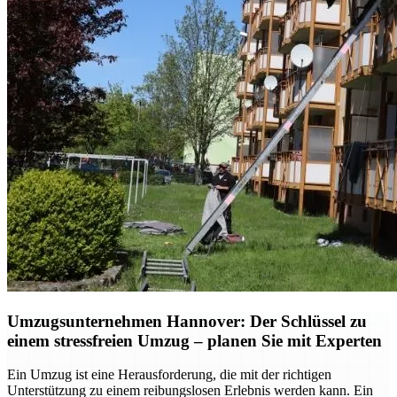
Umzugsunternehmen Hannover: Der Schlüssel zu
einem stressfreien Umzug – planen Sie mit Experten
Ein Umzug ist eine Herausforderung, die mit der richtigen
Unterstützung zu einem reibungslosen Erlebnis werden kann. Ein