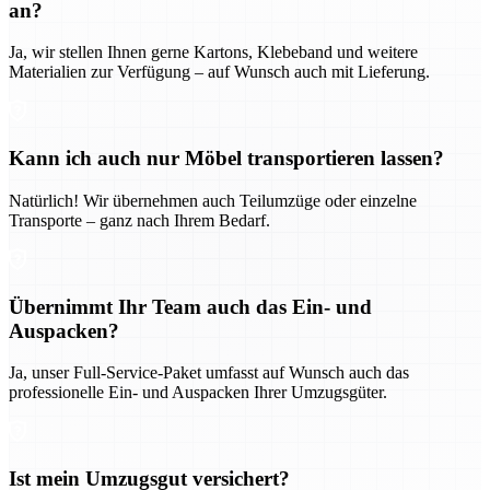
an?
Ja, wir stellen Ihnen gerne Kartons, Klebeband und weitere
Materialien zur Verfügung – auf Wunsch auch mit Lieferung.
Kann ich auch nur Möbel transportieren lassen?
Natürlich! Wir übernehmen auch Teilumzüge oder einzelne
Transporte – ganz nach Ihrem Bedarf.
Übernimmt Ihr Team auch das Ein- und
Auspacken?
Ja, unser Full-Service-Paket umfasst auf Wunsch auch das
professionelle Ein- und Auspacken Ihrer Umzugsgüter.
Ist mein Umzugsgut versichert?