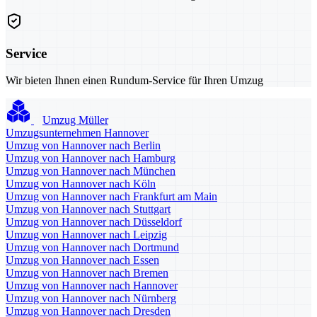
Service
Wir bieten Ihnen einen Rundum-Service für Ihren Umzug
Umzug Müller
Umzugsunternehmen Hannover
Umzug von Hannover nach Berlin
Umzug von Hannover nach Hamburg
Umzug von Hannover nach München
Umzug von Hannover nach Köln
Umzug von Hannover nach Frankfurt am Main
Umzug von Hannover nach Stuttgart
Umzug von Hannover nach Düsseldorf
Umzug von Hannover nach Leipzig
Umzug von Hannover nach Dortmund
Umzug von Hannover nach Essen
Umzug von Hannover nach Bremen
Umzug von Hannover nach Hannover
Umzug von Hannover nach Nürnberg
Umzug von Hannover nach Dresden