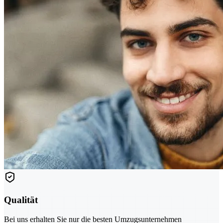
Qualität
Bei uns erhalten Sie nur die besten Umzugsunternehmen