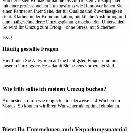
Von der ersten Kontaktaufnahme bis zum letzten Umzugspaket –
mit einer professionellen Umzugsfirma wie Hannover haben Sie
einen Partner an Ihrer Seite, der für Qualität und Zuverlässigkeit
steht. Klarheit in der Kommunikation, pünktliche Ausführung und
eine maßgeschneiderte Umzugsplanung machen den Unterschied.
So wird Ihr Umzug zum Erfolg – ohne Stress, mit Sicherheit.
FAQ
Häufig gestellte Fragen
Hier finden Sie Antworten auf die häufigsten Fragen rund um
unseren Umzugsservice – damit Sie bestens vorbereitet sind.
Wie früh sollte ich meinen Umzug buchen?
Am besten so früh wie möglich – idealerweise 2–4 Wochen im
Voraus. So können wir Ihren Wunschtermin optimal einplanen.
Bietet Ihr Unternehmen auch Verpackungsmaterial