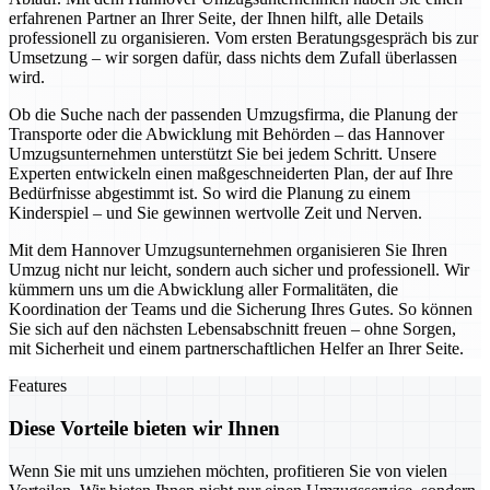
erfahrenen Partner an Ihrer Seite, der Ihnen hilft, alle Details
professionell zu organisieren. Vom ersten Beratungsgespräch bis zur
Umsetzung – wir sorgen dafür, dass nichts dem Zufall überlassen
wird.
Ob die Suche nach der passenden Umzugsfirma, die Planung der
Transporte oder die Abwicklung mit Behörden – das Hannover
Umzugsunternehmen unterstützt Sie bei jedem Schritt. Unsere
Experten entwickeln einen maßgeschneiderten Plan, der auf Ihre
Bedürfnisse abgestimmt ist. So wird die Planung zu einem
Kinderspiel – und Sie gewinnen wertvolle Zeit und Nerven.
Mit dem Hannover Umzugsunternehmen organisieren Sie Ihren
Umzug nicht nur leicht, sondern auch sicher und professionell. Wir
kümmern uns um die Abwicklung aller Formalitäten, die
Koordination der Teams und die Sicherung Ihres Gutes. So können
Sie sich auf den nächsten Lebensabschnitt freuen – ohne Sorgen,
mit Sicherheit und einem partnerschaftlichen Helfer an Ihrer Seite.
Features
Diese Vorteile bieten wir Ihnen
Wenn Sie mit uns umziehen möchten, profitieren Sie von vielen