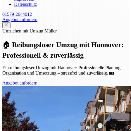
Datenschutz
01579-2644012
Angebot anfordern
Umziehen mit Umzug Müller
🏠 Reibungsloser Umzug mit Hannover:
Professionell & zuverlässig
Ein reibungsloser Umzug mit Hannover: Professionelle Planung,
Organisation und Umsetzung – stressfrei und zuverlässig. 🏡
Angebot anfordern