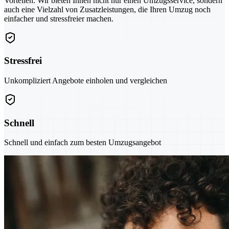
Vorteilen. Wir bieten Ihnen nicht nur einen Umzugsservice, sondern
auch eine Vielzahl von Zusatzleistungen, die Ihren Umzug noch
einfacher und stressfreier machen.
Stressfrei
Unkompliziert Angebote einholen und vergleichen
Schnell
Schnell und einfach zum besten Umzugsangebot