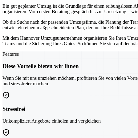
Ein gut geplanter Umzug ist die Grundlage für einen reibungslosen Ab
organisieren. Vom ersten Beratungsgespräch bis zur Umsetzung – wir 
Ob die Suche nach der passenden Umzugsfirma, die Planung der Tran
entwickeln einen maßgeschneiderten Plan, der auf Ihre Bedürfnisse a
Mit dem Hannover Umzugsunternehmen organisieren Sie Ihren Umzug ni
Teams und die Sicherung Ihres Gutes. So können Sie sich auf den näch
Features
Diese Vorteile bieten wir Ihnen
Wenn Sie mit uns umziehen möchten, profitieren Sie von vielen Vorte
und stressfreier machen.
Stressfrei
Unkompliziert Angebote einholen und vergleichen