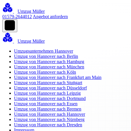
Umzug Müller
01579-2644012
Angebot anfordern
Umzug Müller
Umzugsunternehmen Hannover
Umzug von Hannover nach Berlin
Umzug von Hannover nach Hamburg
Umzug von Hannover nach München
Umzug von Hannover nach Köln
Umzug von Hannover nach Frankfurt am Main
Umzug von Hannover nach Stuttgart
Umzug von Hannover nach Düsseldorf
Umzug von Hannover nach Leipzig
Umzug von Hannover nach Dortmund
Umzug von Hannover nach Essen
Umzug von Hannover nach Bremen
Umzug von Hannover nach Hannover
Umzug von Hannover nach Nürnberg
Umzug von Hannover nach Dresden
Impressum