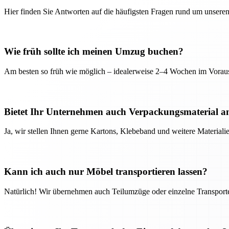
Hier finden Sie Antworten auf die häufigsten Fragen rund um unseren
Wie früh sollte ich meinen Umzug buchen?
Am besten so früh wie möglich – idealerweise 2–4 Wochen im Voraus
Bietet Ihr Unternehmen auch Verpackungsmaterial a
Ja, wir stellen Ihnen gerne Kartons, Klebeband und weitere Material
Kann ich auch nur Möbel transportieren lassen?
Natürlich! Wir übernehmen auch Teilumzüge oder einzelne Transport