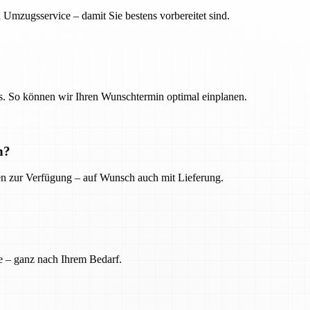
 Umzugsservice – damit Sie bestens vorbereitet sind.
. So können wir Ihren Wunschtermin optimal einplanen.
n?
ien zur Verfügung – auf Wunsch auch mit Lieferung.
e – ganz nach Ihrem Bedarf.