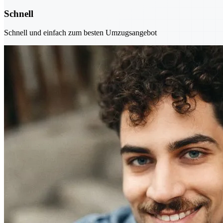
Schnell
Schnell und einfach zum besten Umzugsangebot