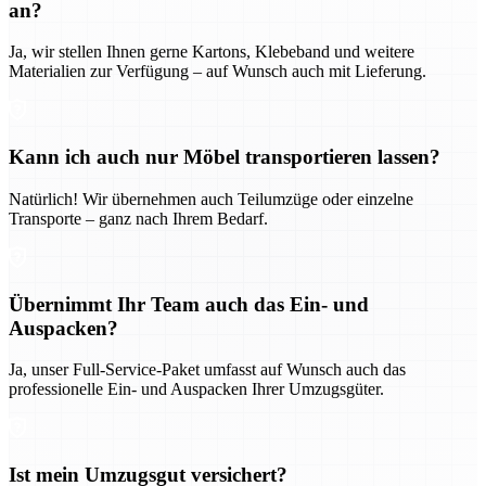
an?
Ja, wir stellen Ihnen gerne Kartons, Klebeband und weitere
Materialien zur Verfügung – auf Wunsch auch mit Lieferung.
Kann ich auch nur Möbel transportieren lassen?
Natürlich! Wir übernehmen auch Teilumzüge oder einzelne
Transporte – ganz nach Ihrem Bedarf.
Übernimmt Ihr Team auch das Ein- und
Auspacken?
Ja, unser Full-Service-Paket umfasst auf Wunsch auch das
professionelle Ein- und Auspacken Ihrer Umzugsgüter.
Ist mein Umzugsgut versichert?