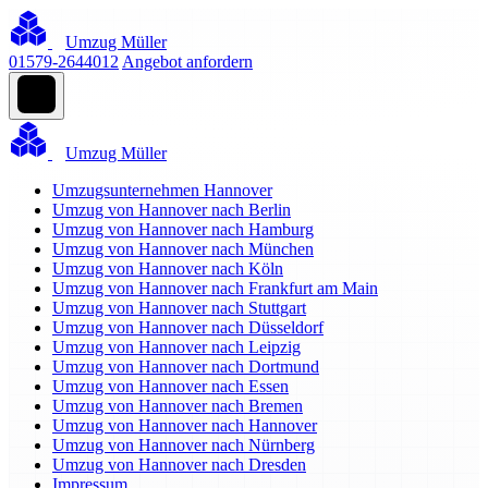
Umzug Müller
01579-2644012
Angebot anfordern
Umzug Müller
Umzugsunternehmen Hannover
Umzug von Hannover nach Berlin
Umzug von Hannover nach Hamburg
Umzug von Hannover nach München
Umzug von Hannover nach Köln
Umzug von Hannover nach Frankfurt am Main
Umzug von Hannover nach Stuttgart
Umzug von Hannover nach Düsseldorf
Umzug von Hannover nach Leipzig
Umzug von Hannover nach Dortmund
Umzug von Hannover nach Essen
Umzug von Hannover nach Bremen
Umzug von Hannover nach Hannover
Umzug von Hannover nach Nürnberg
Umzug von Hannover nach Dresden
Impressum