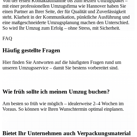
Von der ersten Kontaktaufnahme bis zum letzten Umzugspaket –
mit einer professionellen Umzugsfirma wie Hannover haben Sie
einen Partner an Ihrer Seite, der für Qualität und Zuverlässigkeit
steht. Klarheit in der Kommunikation, pünktliche Ausführung und
eine maßgeschneiderte Umzugsplanung machen den Unterschied.
So wird Ihr Umzug zum Erfolg – ohne Stress, mit Sicherheit.
FAQ
Häufig gestellte Fragen
Hier finden Sie Antworten auf die häufigsten Fragen rund um
unseren Umzugsservice – damit Sie bestens vorbereitet sind.
Wie früh sollte ich meinen Umzug buchen?
Am besten so früh wie möglich – idealerweise 2–4 Wochen im
Voraus. So können wir Ihren Wunschtermin optimal einplanen.
Bietet Ihr Unternehmen auch Verpackungsmaterial