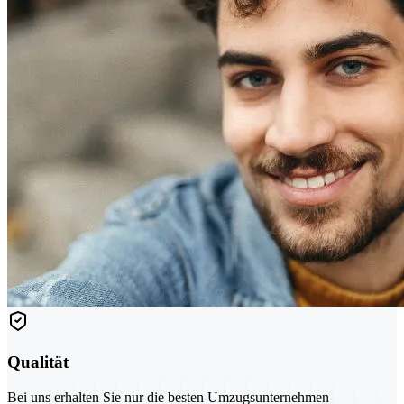
Qualität
Bei uns erhalten Sie nur die besten Umzugsunternehmen