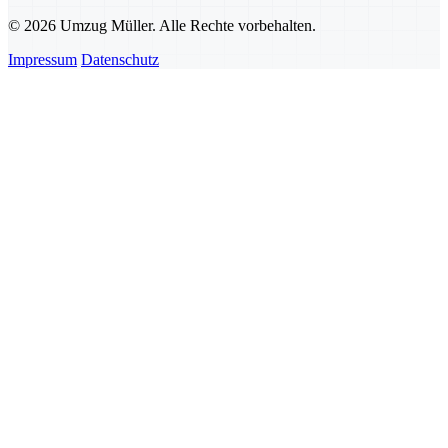
© 2026 Umzug Müller. Alle Rechte vorbehalten.
Impressum
Datenschutz