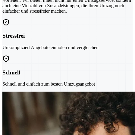
Vorteilen. Wir bieten Ihnen nicht nur einen Umzugsservice, sondern
auch eine Vielzahl von Zusatzleistungen, die Ihren Umzug noch
einfacher und stressfreier machen.
Stressfrei
Unkompliziert Angebote einholen und vergleichen
Schnell
Schnell und einfach zum besten Umzugsangebot