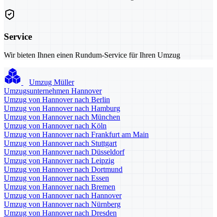
Service
Wir bieten Ihnen einen Rundum-Service für Ihren Umzug
Umzug Müller
Umzugsunternehmen Hannover
Umzug von Hannover nach Berlin
Umzug von Hannover nach Hamburg
Umzug von Hannover nach München
Umzug von Hannover nach Köln
Umzug von Hannover nach Frankfurt am Main
Umzug von Hannover nach Stuttgart
Umzug von Hannover nach Düsseldorf
Umzug von Hannover nach Leipzig
Umzug von Hannover nach Dortmund
Umzug von Hannover nach Essen
Umzug von Hannover nach Bremen
Umzug von Hannover nach Hannover
Umzug von Hannover nach Nürnberg
Umzug von Hannover nach Dresden