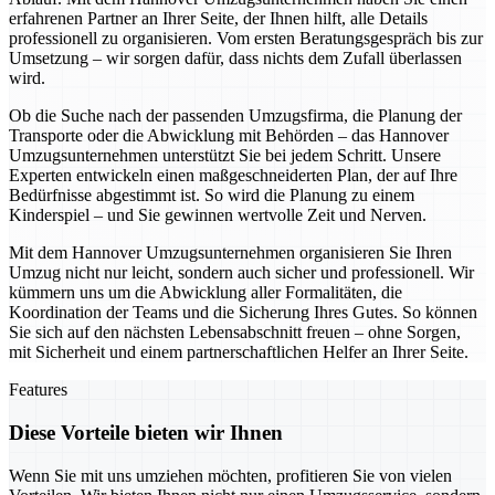
erfahrenen Partner an Ihrer Seite, der Ihnen hilft, alle Details
professionell zu organisieren. Vom ersten Beratungsgespräch bis zur
Umsetzung – wir sorgen dafür, dass nichts dem Zufall überlassen
wird.
Ob die Suche nach der passenden Umzugsfirma, die Planung der
Transporte oder die Abwicklung mit Behörden – das Hannover
Umzugsunternehmen unterstützt Sie bei jedem Schritt. Unsere
Experten entwickeln einen maßgeschneiderten Plan, der auf Ihre
Bedürfnisse abgestimmt ist. So wird die Planung zu einem
Kinderspiel – und Sie gewinnen wertvolle Zeit und Nerven.
Mit dem Hannover Umzugsunternehmen organisieren Sie Ihren
Umzug nicht nur leicht, sondern auch sicher und professionell. Wir
kümmern uns um die Abwicklung aller Formalitäten, die
Koordination der Teams und die Sicherung Ihres Gutes. So können
Sie sich auf den nächsten Lebensabschnitt freuen – ohne Sorgen,
mit Sicherheit und einem partnerschaftlichen Helfer an Ihrer Seite.
Features
Diese Vorteile bieten wir Ihnen
Wenn Sie mit uns umziehen möchten, profitieren Sie von vielen