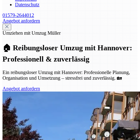
Datenschutz
01579-2644012
Angebot anfordern
Umziehen mit Umzug Müller
🏠 Reibungsloser Umzug mit Hannover:
Professionell & zuverlässig
Ein reibungsloser Umzug mit Hannover: Professionelle Planung,
Organisation und Umsetzung – stressfrei und zuverlässig. 🏡
Angebot anfordern