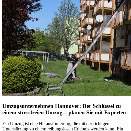
Umzugsunternehmen Hannover: Der Schlüssel zu
einem stressfreien Umzug – planen Sie mit Experten
Ein Umzug ist eine Herausforderung, die mit der richtigen
Unterstützung zu einem reibungslosen Erlebnis werden kann. Ein