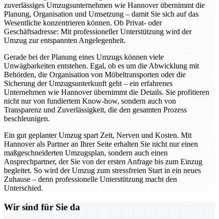
zuverlässiges Umzugsunternehmen wie Hannover übernimmt die
Planung, Organisation und Umsetzung – damit Sie sich auf das
Wesentliche konzentrieren können. Ob Privat- oder
Geschäftsadresse: Mit professioneller Unterstützung wird der
Umzug zur entspannten Angelegenheit.
Gerade bei der Planung eines Umzugs können viele
Unwägbarkeiten entstehen. Egal, ob es um die Abwicklung mit
Behörden, die Organisation von Möbeltransporten oder die
Sicherung der Umzugsunterkunft geht – ein erfahrenes
Unternehmen wie Hannover übernimmt die Details. Sie profitieren
nicht nur von fundiertem Know-how, sondern auch von
Transparenz und Zuverlässigkeit, die den gesamten Prozess
beschleunigen.
Ein gut geplanter Umzug spart Zeit, Nerven und Kosten. Mit
Hannover als Partner an Ihrer Seite erhalten Sie nicht nur einen
maßgeschneiderten Umzugsplan, sondern auch einen
Ansprechpartner, der Sie von der ersten Anfrage bis zum Einzug
begleitet. So wird der Umzug zum stressfreien Start in ein neues
Zuhause – denn professionelle Unterstützung macht den
Unterschied.
Wir sind für Sie da