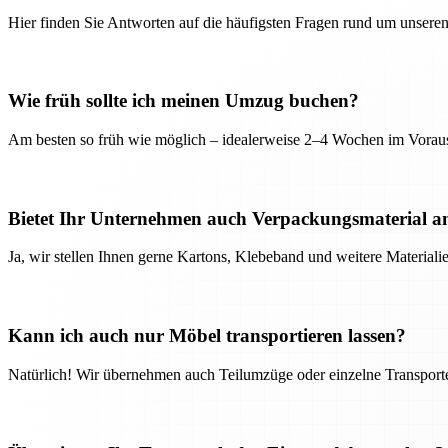
Hier finden Sie Antworten auf die häufigsten Fragen rund um unseren
Wie früh sollte ich meinen Umzug buchen?
Am besten so früh wie möglich – idealerweise 2–4 Wochen im Voraus
Bietet Ihr Unternehmen auch Verpackungsmaterial a
Ja, wir stellen Ihnen gerne Kartons, Klebeband und weitere Material
Kann ich auch nur Möbel transportieren lassen?
Natürlich! Wir übernehmen auch Teilumzüge oder einzelne Transport