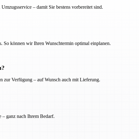
 Umzugsservice – damit Sie bestens vorbereitet sind.
. So können wir Ihren Wunschtermin optimal einplanen.
n?
ien zur Verfügung – auf Wunsch auch mit Lieferung.
e – ganz nach Ihrem Bedarf.