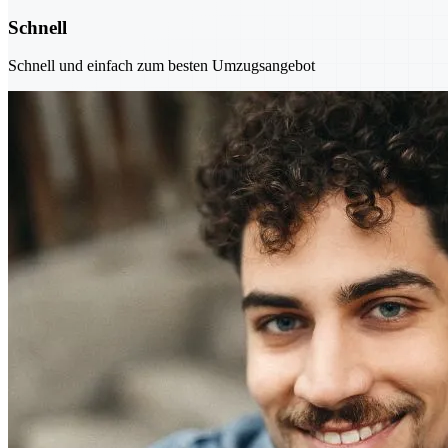
Schnell
Schnell und einfach zum besten Umzugsangebot