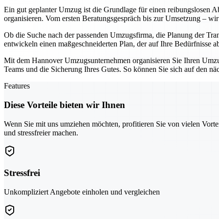
Ein gut geplanter Umzug ist die Grundlage für einen reibungslosen Ab
organisieren. Vom ersten Beratungsgespräch bis zur Umsetzung – wir 
Ob die Suche nach der passenden Umzugsfirma, die Planung der Tran
entwickeln einen maßgeschneiderten Plan, der auf Ihre Bedürfnisse a
Mit dem Hannover Umzugsunternehmen organisieren Sie Ihren Umzug ni
Teams und die Sicherung Ihres Gutes. So können Sie sich auf den näch
Features
Diese Vorteile bieten wir Ihnen
Wenn Sie mit uns umziehen möchten, profitieren Sie von vielen Vorte
und stressfreier machen.
Stressfrei
Unkompliziert Angebote einholen und vergleichen