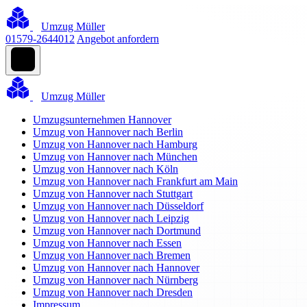
Umzug Müller
01579-2644012
Angebot anfordern
Umzug Müller
Umzugsunternehmen Hannover
Umzug von Hannover nach Berlin
Umzug von Hannover nach Hamburg
Umzug von Hannover nach München
Umzug von Hannover nach Köln
Umzug von Hannover nach Frankfurt am Main
Umzug von Hannover nach Stuttgart
Umzug von Hannover nach Düsseldorf
Umzug von Hannover nach Leipzig
Umzug von Hannover nach Dortmund
Umzug von Hannover nach Essen
Umzug von Hannover nach Bremen
Umzug von Hannover nach Hannover
Umzug von Hannover nach Nürnberg
Umzug von Hannover nach Dresden
Impressum