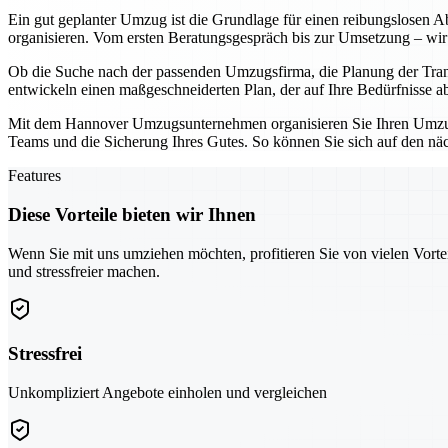
Ein gut geplanter Umzug ist die Grundlage für einen reibungslosen Ab
organisieren. Vom ersten Beratungsgespräch bis zur Umsetzung – wir 
Ob die Suche nach der passenden Umzugsfirma, die Planung der Tran
entwickeln einen maßgeschneiderten Plan, der auf Ihre Bedürfnisse a
Mit dem Hannover Umzugsunternehmen organisieren Sie Ihren Umzug ni
Teams und die Sicherung Ihres Gutes. So können Sie sich auf den näch
Features
Diese Vorteile bieten wir Ihnen
Wenn Sie mit uns umziehen möchten, profitieren Sie von vielen Vorte
und stressfreier machen.
Stressfrei
Unkompliziert Angebote einholen und vergleichen