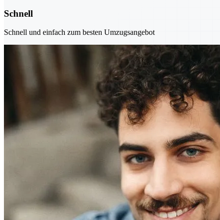
Schnell
Schnell und einfach zum besten Umzugsangebot