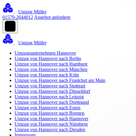
Umzug Müller
01579-2644012
Angebot anfordern
Umzug Müller
Umzugsunternehmen Hannover
Umzug von Hannover nach Berlin
Umzug von Hannover nach Hamburg
Umzug von Hannover nach München
Umzug von Hannover nach Köln
Umzug von Hannover nach Frankfurt am Main
Umzug von Hannover nach Stuttgart
Umzug von Hannover nach Düsseldorf
Umzug von Hannover nach Leipzig
Umzug von Hannover nach Dortmund
Umzug von Hannover nach Essen
Umzug von Hannover nach Bremen
Umzug von Hannover nach Hannover
Umzug von Hannover nach Nürnberg
Umzug von Hannover nach Dresden
Impressum