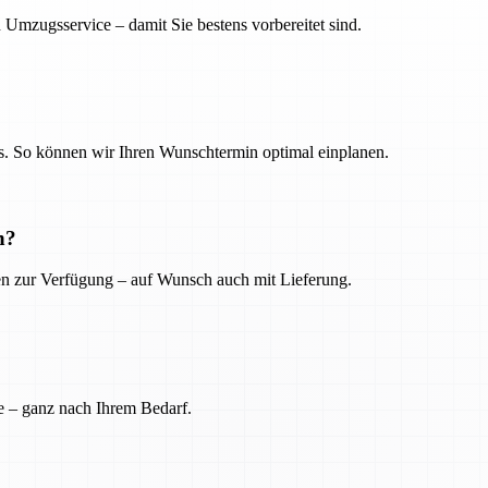
 Umzugsservice – damit Sie bestens vorbereitet sind.
. So können wir Ihren Wunschtermin optimal einplanen.
n?
ien zur Verfügung – auf Wunsch auch mit Lieferung.
e – ganz nach Ihrem Bedarf.