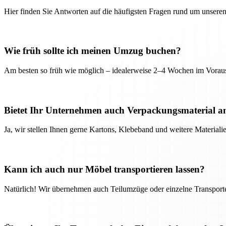
Hier finden Sie Antworten auf die häufigsten Fragen rund um unseren
Wie früh sollte ich meinen Umzug buchen?
Am besten so früh wie möglich – idealerweise 2–4 Wochen im Voraus
Bietet Ihr Unternehmen auch Verpackungsmaterial a
Ja, wir stellen Ihnen gerne Kartons, Klebeband und weitere Material
Kann ich auch nur Möbel transportieren lassen?
Natürlich! Wir übernehmen auch Teilumzüge oder einzelne Transport