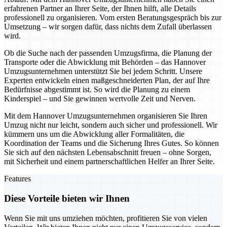
erfahrenen Partner an Ihrer Seite, der Ihnen hilft, alle Details
professionell zu organisieren. Vom ersten Beratungsgespräch bis zur
Umsetzung – wir sorgen dafür, dass nichts dem Zufall überlassen
wird.
Ob die Suche nach der passenden Umzugsfirma, die Planung der
Transporte oder die Abwicklung mit Behörden – das Hannover
Umzugsunternehmen unterstützt Sie bei jedem Schritt. Unsere
Experten entwickeln einen maßgeschneiderten Plan, der auf Ihre
Bedürfnisse abgestimmt ist. So wird die Planung zu einem
Kinderspiel – und Sie gewinnen wertvolle Zeit und Nerven.
Mit dem Hannover Umzugsunternehmen organisieren Sie Ihren
Umzug nicht nur leicht, sondern auch sicher und professionell. Wir
kümmern uns um die Abwicklung aller Formalitäten, die
Koordination der Teams und die Sicherung Ihres Gutes. So können
Sie sich auf den nächsten Lebensabschnitt freuen – ohne Sorgen,
mit Sicherheit und einem partnerschaftlichen Helfer an Ihrer Seite.
Features
Diese Vorteile bieten wir Ihnen
Wenn Sie mit uns umziehen möchten, profitieren Sie von vielen