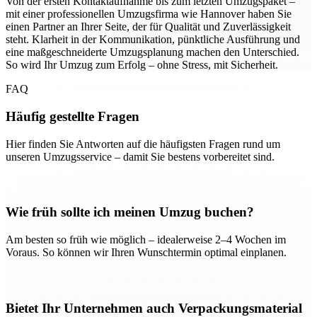
Von der ersten Kontaktaufnahme bis zum letzten Umzugspaket –
mit einer professionellen Umzugsfirma wie Hannover haben Sie
einen Partner an Ihrer Seite, der für Qualität und Zuverlässigkeit
steht. Klarheit in der Kommunikation, pünktliche Ausführung und
eine maßgeschneiderte Umzugsplanung machen den Unterschied.
So wird Ihr Umzug zum Erfolg – ohne Stress, mit Sicherheit.
FAQ
Häufig gestellte Fragen
Hier finden Sie Antworten auf die häufigsten Fragen rund um
unseren Umzugsservice – damit Sie bestens vorbereitet sind.
Wie früh sollte ich meinen Umzug buchen?
Am besten so früh wie möglich – idealerweise 2–4 Wochen im
Voraus. So können wir Ihren Wunschtermin optimal einplanen.
Bietet Ihr Unternehmen auch Verpackungsmaterial