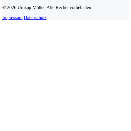
© 2026 Umzug Müller. Alle Rechte vorbehalten.
Impressum
Datenschutz