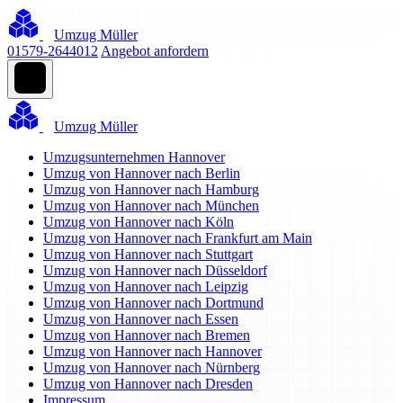
Umzug Müller
01579-2644012
Angebot anfordern
Umzug Müller
Umzugsunternehmen Hannover
Umzug von Hannover nach Berlin
Umzug von Hannover nach Hamburg
Umzug von Hannover nach München
Umzug von Hannover nach Köln
Umzug von Hannover nach Frankfurt am Main
Umzug von Hannover nach Stuttgart
Umzug von Hannover nach Düsseldorf
Umzug von Hannover nach Leipzig
Umzug von Hannover nach Dortmund
Umzug von Hannover nach Essen
Umzug von Hannover nach Bremen
Umzug von Hannover nach Hannover
Umzug von Hannover nach Nürnberg
Umzug von Hannover nach Dresden
Impressum