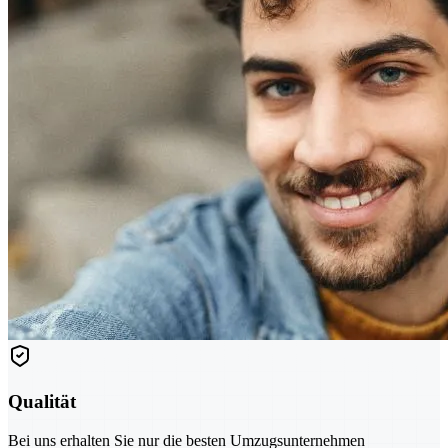
Qualität
Bei uns erhalten Sie nur die besten Umzugsunternehmen