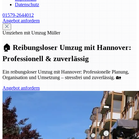
Datenschutz
01579-2644012
Angebot anfordern
Umziehen mit Umzug Müller
🏠 Reibungsloser Umzug mit Hannover:
Professionell & zuverlässig
Ein reibungsloser Umzug mit Hannover: Professionelle Planung,
Organisation und Umsetzung – stressfrei und zuverlässig. 🏡
Angebot anfordern