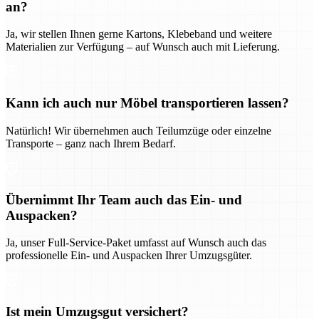
an?
Ja, wir stellen Ihnen gerne Kartons, Klebeband und weitere
Materialien zur Verfügung – auf Wunsch auch mit Lieferung.
Kann ich auch nur Möbel transportieren lassen?
Natürlich! Wir übernehmen auch Teilumzüge oder einzelne
Transporte – ganz nach Ihrem Bedarf.
Übernimmt Ihr Team auch das Ein- und
Auspacken?
Ja, unser Full-Service-Paket umfasst auf Wunsch auch das
professionelle Ein- und Auspacken Ihrer Umzugsgüter.
Ist mein Umzugsgut versichert?