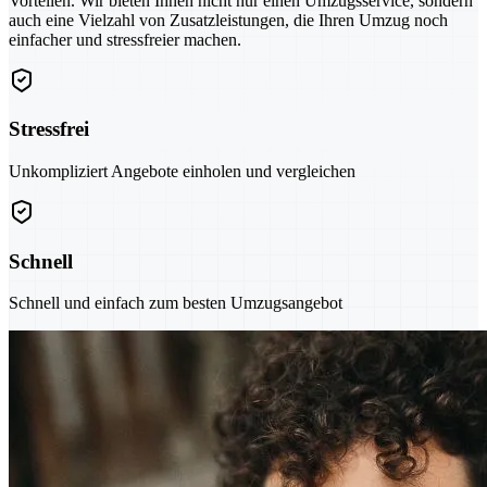
Vorteilen. Wir bieten Ihnen nicht nur einen Umzugsservice, sondern
auch eine Vielzahl von Zusatzleistungen, die Ihren Umzug noch
einfacher und stressfreier machen.
Stressfrei
Unkompliziert Angebote einholen und vergleichen
Schnell
Schnell und einfach zum besten Umzugsangebot