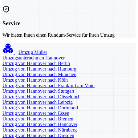
Service
Wir bieten Ihnen einen Rundum-Service für Ihren Umzug
Umzug Müller
Umzugsunternehmen Hannover
Umzug von Hannover nach Berlin
Umzug von Hannover nach Hamburg
Umzug von Hannover nach München
Umzug von Hannover nach Köln
Umzug von Hannover nach Frankfurt am Main
Umzug von Hannover nach Stuttgart
Umzug von Hannover nach Düsseldorf
Umzug von Hannover nach Leipzig
Umzug von Hannover nach Dortmund
Umzug von Hannover nach Essen
Umzug von Hannover nach Bremen
Umzug von Hannover nach Hannover
Umzug von Hannover nach Nürnberg
Umzug von Hannover nach Dresden