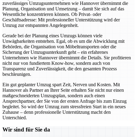
zuverlässiges Umzugsunternehmen wie Hannover übernimmt die
Planung, Organisation und Umsetzung – damit Sie sich auf das
Wesentliche konzentrieren können. Ob Privat- oder
Geschäftsadresse: Mit professioneller Unterstützung wird der
Umzug zur entspannten Angelegenheit.
Gerade bei der Planung eines Umzugs können viele
Unwägbarkeiten entstehen. Egal, ob es um die Abwicklung mit
Behörden, die Organisation von Möbeltransporten oder die
Sicherung der Umzugsunterkunft geht – ein erfahrenes
Unternehmen wie Hannover übernimmt die Details. Sie profitieren
nicht nur von fundiertem Know-how, sondern auch von
Transparenz und Zuverlässigkeit, die den gesamten Prozess
beschleunigen.
Ein gut geplanter Umzug spart Zeit, Nerven und Kosten. Mit
Hannover als Partner an Ihrer Seite erhalten Sie nicht nur einen
maßgeschneiderten Umzugsplan, sondern auch einen
Ansprechpartner, der Sie von der ersten Anfrage bis zum Einzug
begleitet. So wird der Umzug zum stressfreien Start in ein neues
Zuhause – denn professionelle Unterstützung macht den
Unterschied.
Wir sind für Sie da