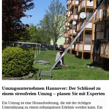
Umzugsunternehmen Hannover: Der Schlüssel zu
einem stressfreien Umzug – planen Sie mit Experten
Ein Umzug ist eine Herausforderung, die mit der richtigen
Unterstützung zu einem reibungslosen Erlebnis werden kann. Ein