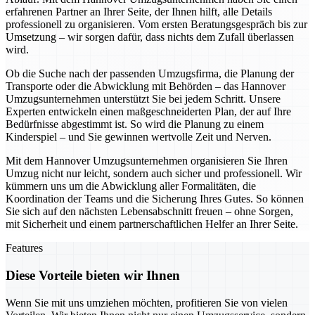
erfahrenen Partner an Ihrer Seite, der Ihnen hilft, alle Details
professionell zu organisieren. Vom ersten Beratungsgespräch bis zur
Umsetzung – wir sorgen dafür, dass nichts dem Zufall überlassen
wird.
Ob die Suche nach der passenden Umzugsfirma, die Planung der
Transporte oder die Abwicklung mit Behörden – das Hannover
Umzugsunternehmen unterstützt Sie bei jedem Schritt. Unsere
Experten entwickeln einen maßgeschneiderten Plan, der auf Ihre
Bedürfnisse abgestimmt ist. So wird die Planung zu einem
Kinderspiel – und Sie gewinnen wertvolle Zeit und Nerven.
Mit dem Hannover Umzugsunternehmen organisieren Sie Ihren
Umzug nicht nur leicht, sondern auch sicher und professionell. Wir
kümmern uns um die Abwicklung aller Formalitäten, die
Koordination der Teams und die Sicherung Ihres Gutes. So können
Sie sich auf den nächsten Lebensabschnitt freuen – ohne Sorgen,
mit Sicherheit und einem partnerschaftlichen Helfer an Ihrer Seite.
Features
Diese Vorteile bieten wir Ihnen
Wenn Sie mit uns umziehen möchten, profitieren Sie von vielen