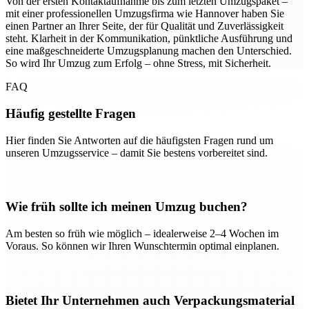
Von der ersten Kontaktaufnahme bis zum letzten Umzugspaket –
mit einer professionellen Umzugsfirma wie Hannover haben Sie
einen Partner an Ihrer Seite, der für Qualität und Zuverlässigkeit
steht. Klarheit in der Kommunikation, pünktliche Ausführung und
eine maßgeschneiderte Umzugsplanung machen den Unterschied.
So wird Ihr Umzug zum Erfolg – ohne Stress, mit Sicherheit.
FAQ
Häufig gestellte Fragen
Hier finden Sie Antworten auf die häufigsten Fragen rund um
unseren Umzugsservice – damit Sie bestens vorbereitet sind.
Wie früh sollte ich meinen Umzug buchen?
Am besten so früh wie möglich – idealerweise 2–4 Wochen im
Voraus. So können wir Ihren Wunschtermin optimal einplanen.
Bietet Ihr Unternehmen auch Verpackungsmaterial