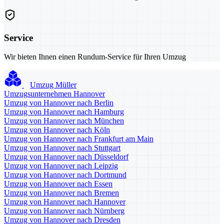
Service
Wir bieten Ihnen einen Rundum-Service für Ihren Umzug
Umzug Müller
Umzugsunternehmen Hannover
Umzug von Hannover nach Berlin
Umzug von Hannover nach Hamburg
Umzug von Hannover nach München
Umzug von Hannover nach Köln
Umzug von Hannover nach Frankfurt am Main
Umzug von Hannover nach Stuttgart
Umzug von Hannover nach Düsseldorf
Umzug von Hannover nach Leipzig
Umzug von Hannover nach Dortmund
Umzug von Hannover nach Essen
Umzug von Hannover nach Bremen
Umzug von Hannover nach Hannover
Umzug von Hannover nach Nürnberg
Umzug von Hannover nach Dresden