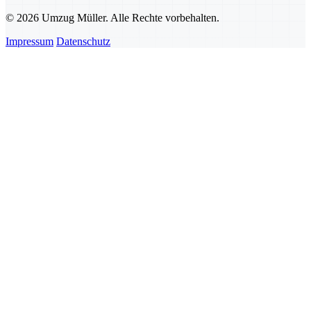
© 2026 Umzug Müller. Alle Rechte vorbehalten.
Impressum
Datenschutz