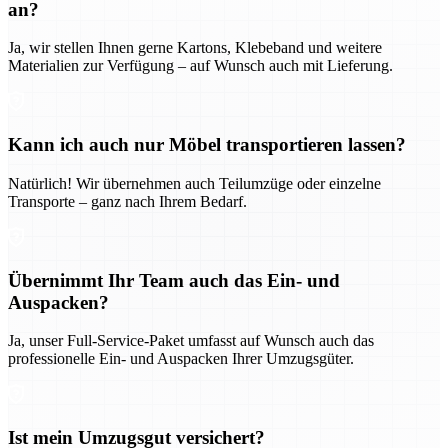
an?
Ja, wir stellen Ihnen gerne Kartons, Klebeband und weitere
Materialien zur Verfügung – auf Wunsch auch mit Lieferung.
Kann ich auch nur Möbel transportieren lassen?
Natürlich! Wir übernehmen auch Teilumzüge oder einzelne
Transporte – ganz nach Ihrem Bedarf.
Übernimmt Ihr Team auch das Ein- und
Auspacken?
Ja, unser Full-Service-Paket umfasst auf Wunsch auch das
professionelle Ein- und Auspacken Ihrer Umzugsgüter.
Ist mein Umzugsgut versichert?