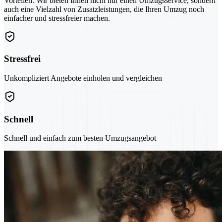
Vorteilen. Wir bieten Ihnen nicht nur einen Umzugsservice, sondern
auch eine Vielzahl von Zusatzleistungen, die Ihren Umzug noch
einfacher und stressfreier machen.
Stressfrei
Unkompliziert Angebote einholen und vergleichen
Schnell
Schnell und einfach zum besten Umzugsangebot