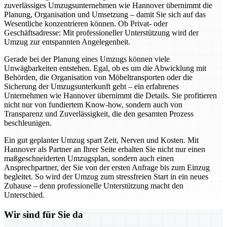
zuverlässiges Umzugsunternehmen wie Hannover übernimmt die
Planung, Organisation und Umsetzung – damit Sie sich auf das
Wesentliche konzentrieren können. Ob Privat- oder
Geschäftsadresse: Mit professioneller Unterstützung wird der
Umzug zur entspannten Angelegenheit.
Gerade bei der Planung eines Umzugs können viele
Unwägbarkeiten entstehen. Egal, ob es um die Abwicklung mit
Behörden, die Organisation von Möbeltransporten oder die
Sicherung der Umzugsunterkunft geht – ein erfahrenes
Unternehmen wie Hannover übernimmt die Details. Sie profitieren
nicht nur von fundiertem Know-how, sondern auch von
Transparenz und Zuverlässigkeit, die den gesamten Prozess
beschleunigen.
Ein gut geplanter Umzug spart Zeit, Nerven und Kosten. Mit
Hannover als Partner an Ihrer Seite erhalten Sie nicht nur einen
maßgeschneiderten Umzugsplan, sondern auch einen
Ansprechpartner, der Sie von der ersten Anfrage bis zum Einzug
begleitet. So wird der Umzug zum stressfreien Start in ein neues
Zuhause – denn professionelle Unterstützung macht den
Unterschied.
Wir sind für Sie da