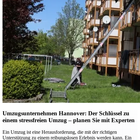
Umzugsunternehmen Hannover: Der Schlüssel zu
einem stressfreien Umzug – planen Sie mit Experten
Ein Umzug ist eine Herausforderung, die mit der richtigen
Unterstützung zu einem reibungslosen Erlebnis werden kann. Ein