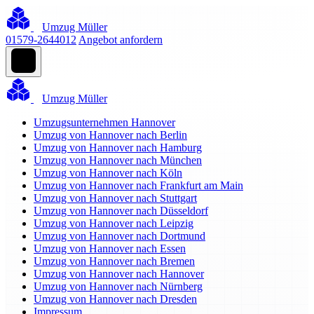
Umzug Müller
01579-2644012
Angebot anfordern
Umzug Müller
Umzugsunternehmen Hannover
Umzug von Hannover nach Berlin
Umzug von Hannover nach Hamburg
Umzug von Hannover nach München
Umzug von Hannover nach Köln
Umzug von Hannover nach Frankfurt am Main
Umzug von Hannover nach Stuttgart
Umzug von Hannover nach Düsseldorf
Umzug von Hannover nach Leipzig
Umzug von Hannover nach Dortmund
Umzug von Hannover nach Essen
Umzug von Hannover nach Bremen
Umzug von Hannover nach Hannover
Umzug von Hannover nach Nürnberg
Umzug von Hannover nach Dresden
Impressum