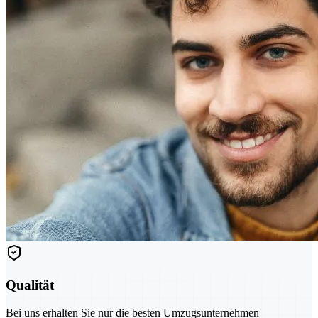
Qualität
Bei uns erhalten Sie nur die besten Umzugsunternehmen