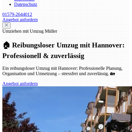
Datenschutz
01579-2644012
Angebot anfordern
Umziehen mit Umzug Müller
🏠 Reibungsloser Umzug mit Hannover:
Professionell & zuverlässig
Ein reibungsloser Umzug mit Hannover: Professionelle Planung,
Organisation und Umsetzung – stressfrei und zuverlässig. 🏡
Angebot anfordern