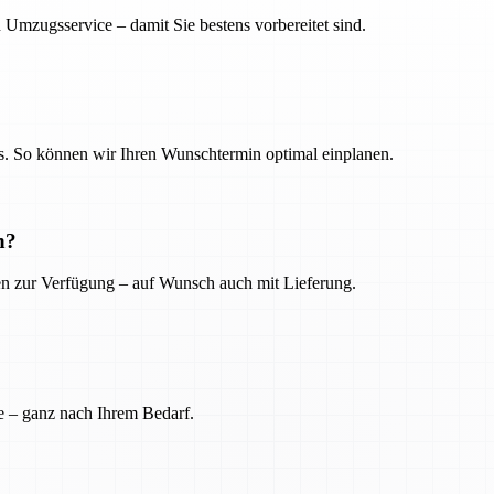
 Umzugsservice – damit Sie bestens vorbereitet sind.
. So können wir Ihren Wunschtermin optimal einplanen.
n?
ien zur Verfügung – auf Wunsch auch mit Lieferung.
e – ganz nach Ihrem Bedarf.