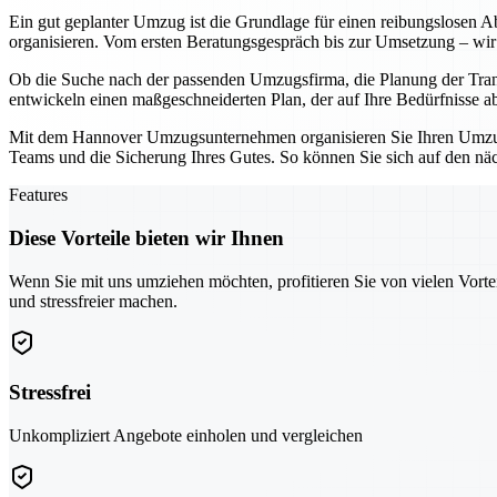
Ein gut geplanter Umzug ist die Grundlage für einen reibungslosen Ab
organisieren. Vom ersten Beratungsgespräch bis zur Umsetzung – wir 
Ob die Suche nach der passenden Umzugsfirma, die Planung der Tran
entwickeln einen maßgeschneiderten Plan, der auf Ihre Bedürfnisse a
Mit dem Hannover Umzugsunternehmen organisieren Sie Ihren Umzug ni
Teams und die Sicherung Ihres Gutes. So können Sie sich auf den näch
Features
Diese Vorteile bieten wir Ihnen
Wenn Sie mit uns umziehen möchten, profitieren Sie von vielen Vorte
und stressfreier machen.
Stressfrei
Unkompliziert Angebote einholen und vergleichen