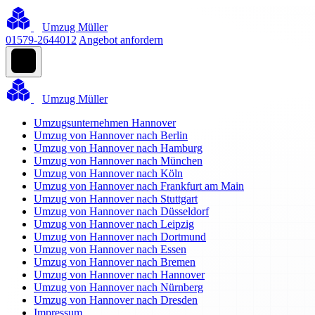
Umzug Müller
01579-2644012
Angebot anfordern
Umzug Müller
Umzugsunternehmen Hannover
Umzug von Hannover nach Berlin
Umzug von Hannover nach Hamburg
Umzug von Hannover nach München
Umzug von Hannover nach Köln
Umzug von Hannover nach Frankfurt am Main
Umzug von Hannover nach Stuttgart
Umzug von Hannover nach Düsseldorf
Umzug von Hannover nach Leipzig
Umzug von Hannover nach Dortmund
Umzug von Hannover nach Essen
Umzug von Hannover nach Bremen
Umzug von Hannover nach Hannover
Umzug von Hannover nach Nürnberg
Umzug von Hannover nach Dresden
Impressum