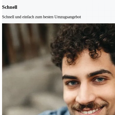
Schnell
Schnell und einfach zum besten Umzugsangebot