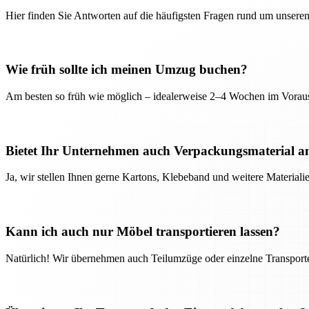
Hier finden Sie Antworten auf die häufigsten Fragen rund um unseren
Wie früh sollte ich meinen Umzug buchen?
Am besten so früh wie möglich – idealerweise 2–4 Wochen im Voraus
Bietet Ihr Unternehmen auch Verpackungsmaterial a
Ja, wir stellen Ihnen gerne Kartons, Klebeband und weitere Material
Kann ich auch nur Möbel transportieren lassen?
Natürlich! Wir übernehmen auch Teilumzüge oder einzelne Transport