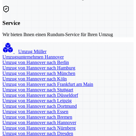
Service
Wir bieten Ihnen einen Rundum-Service für Ihren Umzug
Umzug Müller
Umzugsunternehmen Hannover
Umzug von Hannover nach Berlin
Umzug von Hannover nach Hamburg
Umzug von Hannover nach München
Umzug von Hannover nach Köln
Umzug von Hannover nach Frankfurt am Main
Umzug von Hannover nach Stuttgart
Umzug von Hannover nach Düsseldorf
Umzug von Hannover nach Leipzig
Umzug von Hannover nach Dortmund
Umzug von Hannover nach Essen
Umzug von Hannover nach Bremen
Umzug von Hannover nach Hannover
Umzug von Hannover nach Nürnberg
Umzug von Hannover nach Dresden