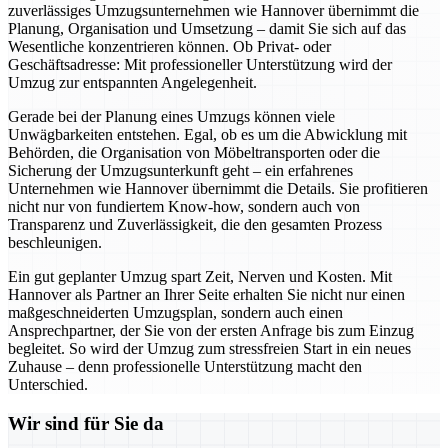
zuverlässiges Umzugsunternehmen wie Hannover übernimmt die
Planung, Organisation und Umsetzung – damit Sie sich auf das
Wesentliche konzentrieren können. Ob Privat- oder
Geschäftsadresse: Mit professioneller Unterstützung wird der
Umzug zur entspannten Angelegenheit.
Gerade bei der Planung eines Umzugs können viele
Unwägbarkeiten entstehen. Egal, ob es um die Abwicklung mit
Behörden, die Organisation von Möbeltransporten oder die
Sicherung der Umzugsunterkunft geht – ein erfahrenes
Unternehmen wie Hannover übernimmt die Details. Sie profitieren
nicht nur von fundiertem Know-how, sondern auch von
Transparenz und Zuverlässigkeit, die den gesamten Prozess
beschleunigen.
Ein gut geplanter Umzug spart Zeit, Nerven und Kosten. Mit
Hannover als Partner an Ihrer Seite erhalten Sie nicht nur einen
maßgeschneiderten Umzugsplan, sondern auch einen
Ansprechpartner, der Sie von der ersten Anfrage bis zum Einzug
begleitet. So wird der Umzug zum stressfreien Start in ein neues
Zuhause – denn professionelle Unterstützung macht den
Unterschied.
Wir sind für Sie da