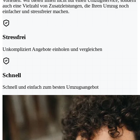
Vorteilen. Wir bieten Ihnen nicht nur einen Umzugsservice, sondern
auch eine Vielzahl von Zusatzleistungen, die Ihren Umzug noch
einfacher und stressfreier machen.
Stressfrei
Unkompliziert Angebote einholen und vergleichen
Schnell
Schnell und einfach zum besten Umzugsangebot