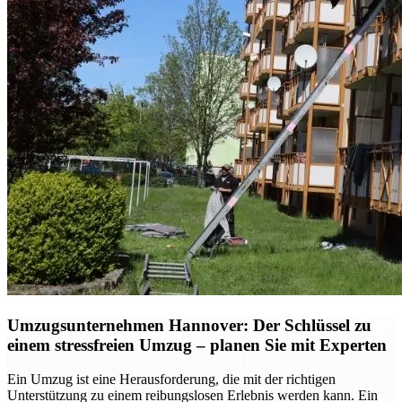
Umzugsunternehmen Hannover: Der Schlüssel zu
einem stressfreien Umzug – planen Sie mit Experten
Ein Umzug ist eine Herausforderung, die mit der richtigen
Unterstützung zu einem reibungslosen Erlebnis werden kann. Ein