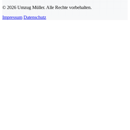
© 2026 Umzug Müller. Alle Rechte vorbehalten.
Impressum
Datenschutz