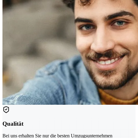
Qualität
Bei uns erhalten Sie nur die besten Umzugsunternehmen