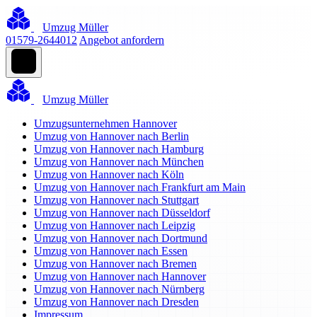
Umzug Müller
01579-2644012
Angebot anfordern
Umzug Müller
Umzugsunternehmen Hannover
Umzug von Hannover nach Berlin
Umzug von Hannover nach Hamburg
Umzug von Hannover nach München
Umzug von Hannover nach Köln
Umzug von Hannover nach Frankfurt am Main
Umzug von Hannover nach Stuttgart
Umzug von Hannover nach Düsseldorf
Umzug von Hannover nach Leipzig
Umzug von Hannover nach Dortmund
Umzug von Hannover nach Essen
Umzug von Hannover nach Bremen
Umzug von Hannover nach Hannover
Umzug von Hannover nach Nürnberg
Umzug von Hannover nach Dresden
Impressum