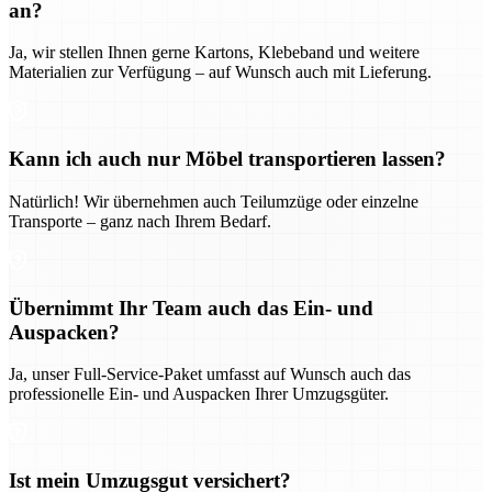
an?
Ja, wir stellen Ihnen gerne Kartons, Klebeband und weitere
Materialien zur Verfügung – auf Wunsch auch mit Lieferung.
Kann ich auch nur Möbel transportieren lassen?
Natürlich! Wir übernehmen auch Teilumzüge oder einzelne
Transporte – ganz nach Ihrem Bedarf.
Übernimmt Ihr Team auch das Ein- und
Auspacken?
Ja, unser Full-Service-Paket umfasst auf Wunsch auch das
professionelle Ein- und Auspacken Ihrer Umzugsgüter.
Ist mein Umzugsgut versichert?