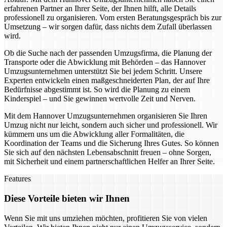
erfahrenen Partner an Ihrer Seite, der Ihnen hilft, alle Details
professionell zu organisieren. Vom ersten Beratungsgespräch bis zur
Umsetzung – wir sorgen dafür, dass nichts dem Zufall überlassen
wird.
Ob die Suche nach der passenden Umzugsfirma, die Planung der
Transporte oder die Abwicklung mit Behörden – das Hannover
Umzugsunternehmen unterstützt Sie bei jedem Schritt. Unsere
Experten entwickeln einen maßgeschneiderten Plan, der auf Ihre
Bedürfnisse abgestimmt ist. So wird die Planung zu einem
Kinderspiel – und Sie gewinnen wertvolle Zeit und Nerven.
Mit dem Hannover Umzugsunternehmen organisieren Sie Ihren
Umzug nicht nur leicht, sondern auch sicher und professionell. Wir
kümmern uns um die Abwicklung aller Formalitäten, die
Koordination der Teams und die Sicherung Ihres Gutes. So können
Sie sich auf den nächsten Lebensabschnitt freuen – ohne Sorgen,
mit Sicherheit und einem partnerschaftlichen Helfer an Ihrer Seite.
Features
Diese Vorteile bieten wir Ihnen
Wenn Sie mit uns umziehen möchten, profitieren Sie von vielen