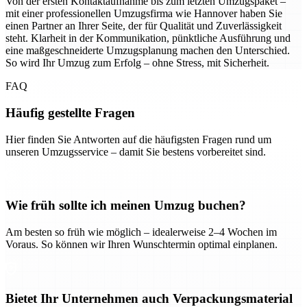
Von der ersten Kontaktaufnahme bis zum letzten Umzugspaket –
mit einer professionellen Umzugsfirma wie Hannover haben Sie
einen Partner an Ihrer Seite, der für Qualität und Zuverlässigkeit
steht. Klarheit in der Kommunikation, pünktliche Ausführung und
eine maßgeschneiderte Umzugsplanung machen den Unterschied.
So wird Ihr Umzug zum Erfolg – ohne Stress, mit Sicherheit.
FAQ
Häufig gestellte Fragen
Hier finden Sie Antworten auf die häufigsten Fragen rund um
unseren Umzugsservice – damit Sie bestens vorbereitet sind.
Wie früh sollte ich meinen Umzug buchen?
Am besten so früh wie möglich – idealerweise 2–4 Wochen im
Voraus. So können wir Ihren Wunschtermin optimal einplanen.
Bietet Ihr Unternehmen auch Verpackungsmaterial