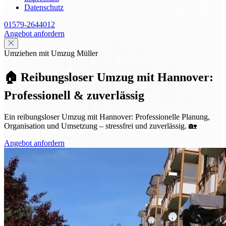
Datenschutz
01579-2644012
Angebot anfordern
Umziehen mit Umzug Müller
🏠 Reibungsloser Umzug mit Hannover:
Professionell & zuverlässig
Ein reibungsloser Umzug mit Hannover: Professionelle Planung,
Organisation und Umsetzung – stressfrei und zuverlässig. 🏡
Angebot anfordern