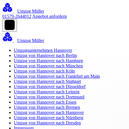
Umzug Müller
01579-2644012
Angebot anfordern
Umzug Müller
Umzugsunternehmen Hannover
Umzug von Hannover nach Berlin
Umzug von Hannover nach Hamburg
Umzug von Hannover nach München
Umzug von Hannover nach Köln
Umzug von Hannover nach Frankfurt am Main
Umzug von Hannover nach Stuttgart
Umzug von Hannover nach Düsseldorf
Umzug von Hannover nach Leipzig
Umzug von Hannover nach Dortmund
Umzug von Hannover nach Essen
Umzug von Hannover nach Bremen
Umzug von Hannover nach Hannover
Umzug von Hannover nach Nürnberg
Umzug von Hannover nach Dresden
Impressum