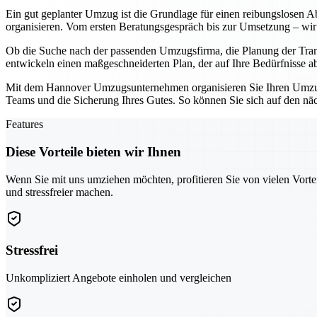
Ein gut geplanter Umzug ist die Grundlage für einen reibungslosen Ab
organisieren. Vom ersten Beratungsgespräch bis zur Umsetzung – wir 
Ob die Suche nach der passenden Umzugsfirma, die Planung der Tran
entwickeln einen maßgeschneiderten Plan, der auf Ihre Bedürfnisse a
Mit dem Hannover Umzugsunternehmen organisieren Sie Ihren Umzug ni
Teams und die Sicherung Ihres Gutes. So können Sie sich auf den näch
Features
Diese Vorteile bieten wir Ihnen
Wenn Sie mit uns umziehen möchten, profitieren Sie von vielen Vorte
und stressfreier machen.
Stressfrei
Unkompliziert Angebote einholen und vergleichen