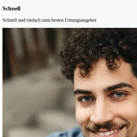
Schnell
Schnell und einfach zum besten Umzugsangebot