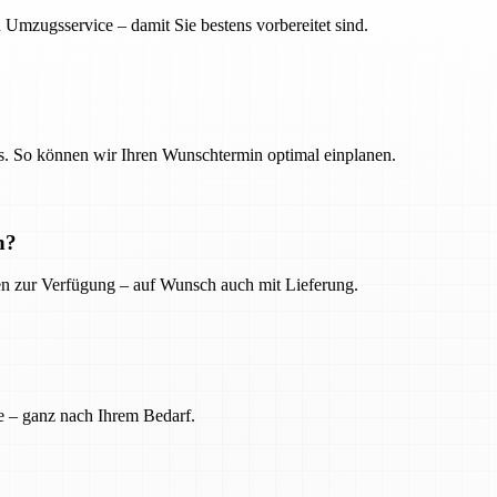
 Umzugsservice – damit Sie bestens vorbereitet sind.
. So können wir Ihren Wunschtermin optimal einplanen.
n?
ien zur Verfügung – auf Wunsch auch mit Lieferung.
e – ganz nach Ihrem Bedarf.