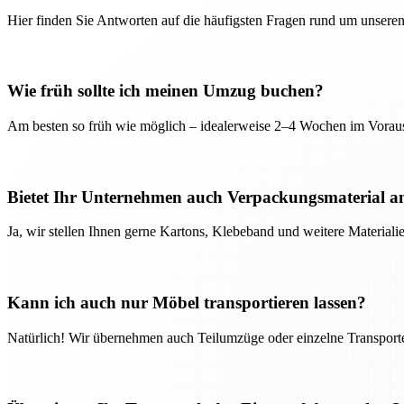
Hier finden Sie Antworten auf die häufigsten Fragen rund um unseren
Wie früh sollte ich meinen Umzug buchen?
Am besten so früh wie möglich – idealerweise 2–4 Wochen im Voraus
Bietet Ihr Unternehmen auch Verpackungsmaterial a
Ja, wir stellen Ihnen gerne Kartons, Klebeband und weitere Material
Kann ich auch nur Möbel transportieren lassen?
Natürlich! Wir übernehmen auch Teilumzüge oder einzelne Transport