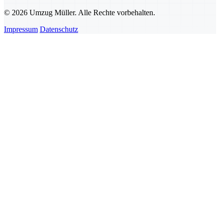
© 2026 Umzug Müller. Alle Rechte vorbehalten.
Impressum
Datenschutz