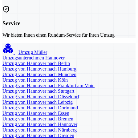
Service
Wir bieten Ihnen einen Rundum-Service für Ihren Umzug
Umzug Müller
Umzugsunternehmen Hannover
Umzug von Hannover nach Berlin
Umzug von Hannover nach Hamburg
Umzug von Hannover nach München
Umzug von Hannover nach Köln
Umzug von Hannover nach Frankfurt am Main
Umzug von Hannover nach Stuttgart
Umzug von Hannover nach Düsseldorf
Umzug von Hannover nach Leipzig
Umzug von Hannover nach Dortmund
Umzug von Hannover nach Essen
Umzug von Hannover nach Bremen
Umzug von Hannover nach Hannover
Umzug von Hannover nach Nürnberg
Umzug von Hannover nach Dresden