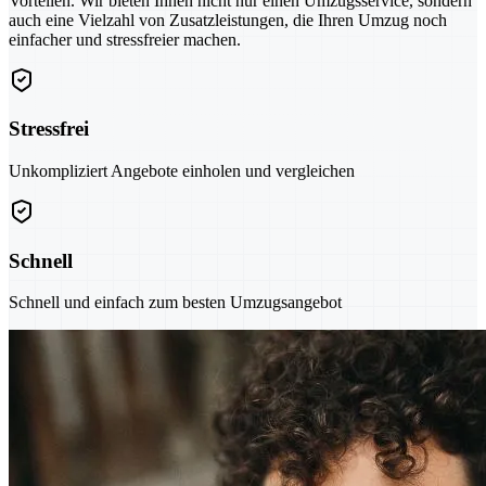
Vorteilen. Wir bieten Ihnen nicht nur einen Umzugsservice, sondern
auch eine Vielzahl von Zusatzleistungen, die Ihren Umzug noch
einfacher und stressfreier machen.
Stressfrei
Unkompliziert Angebote einholen und vergleichen
Schnell
Schnell und einfach zum besten Umzugsangebot