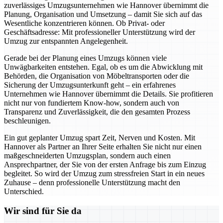
zuverlässiges Umzugsunternehmen wie Hannover übernimmt die
Planung, Organisation und Umsetzung – damit Sie sich auf das
Wesentliche konzentrieren können. Ob Privat- oder
Geschäftsadresse: Mit professioneller Unterstützung wird der
Umzug zur entspannten Angelegenheit.
Gerade bei der Planung eines Umzugs können viele
Unwägbarkeiten entstehen. Egal, ob es um die Abwicklung mit
Behörden, die Organisation von Möbeltransporten oder die
Sicherung der Umzugsunterkunft geht – ein erfahrenes
Unternehmen wie Hannover übernimmt die Details. Sie profitieren
nicht nur von fundiertem Know-how, sondern auch von
Transparenz und Zuverlässigkeit, die den gesamten Prozess
beschleunigen.
Ein gut geplanter Umzug spart Zeit, Nerven und Kosten. Mit
Hannover als Partner an Ihrer Seite erhalten Sie nicht nur einen
maßgeschneiderten Umzugsplan, sondern auch einen
Ansprechpartner, der Sie von der ersten Anfrage bis zum Einzug
begleitet. So wird der Umzug zum stressfreien Start in ein neues
Zuhause – denn professionelle Unterstützung macht den
Unterschied.
Wir sind für Sie da