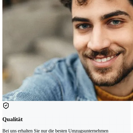
Qualität
Bei uns erhalten Sie nur die besten Umzugsunternehmen