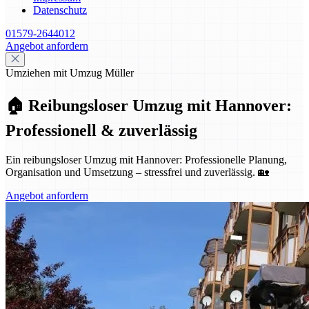
Datenschutz
01579-2644012
Angebot anfordern
Umziehen mit Umzug Müller
🏠 Reibungsloser Umzug mit Hannover:
Professionell & zuverlässig
Ein reibungsloser Umzug mit Hannover: Professionelle Planung,
Organisation und Umsetzung – stressfrei und zuverlässig. 🏡
Angebot anfordern