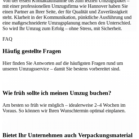
Von der ersten Kontaktaufnahme bis zum letzten Umzugspaket –
mit einer professionellen Umzugsfirma wie Hannover haben Sie
einen Partner an Ihrer Seite, der für Qualität und Zuverlässigkeit
steht. Klarheit in der Kommunikation, pünktliche Ausführung und
eine maßgeschneiderte Umzugsplanung machen den Unterschied.
So wird Ihr Umzug zum Erfolg – ohne Stress, mit Sicherheit.
FAQ
Häufig gestellte Fragen
Hier finden Sie Antworten auf die häufigsten Fragen rund um
unseren Umzugsservice – damit Sie bestens vorbereitet sind.
Wie früh sollte ich meinen Umzug buchen?
Am besten so früh wie möglich – idealerweise 2–4 Wochen im
Voraus. So können wir Ihren Wunschtermin optimal einplanen.
Bietet Ihr Unternehmen auch Verpackungsmaterial