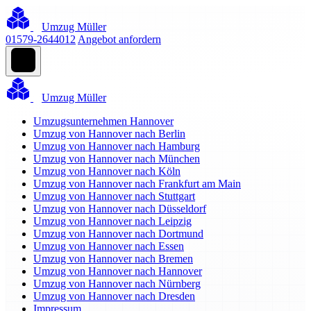
Umzug Müller
01579-2644012
Angebot anfordern
Umzug Müller
Umzugsunternehmen Hannover
Umzug von Hannover nach Berlin
Umzug von Hannover nach Hamburg
Umzug von Hannover nach München
Umzug von Hannover nach Köln
Umzug von Hannover nach Frankfurt am Main
Umzug von Hannover nach Stuttgart
Umzug von Hannover nach Düsseldorf
Umzug von Hannover nach Leipzig
Umzug von Hannover nach Dortmund
Umzug von Hannover nach Essen
Umzug von Hannover nach Bremen
Umzug von Hannover nach Hannover
Umzug von Hannover nach Nürnberg
Umzug von Hannover nach Dresden
Impressum