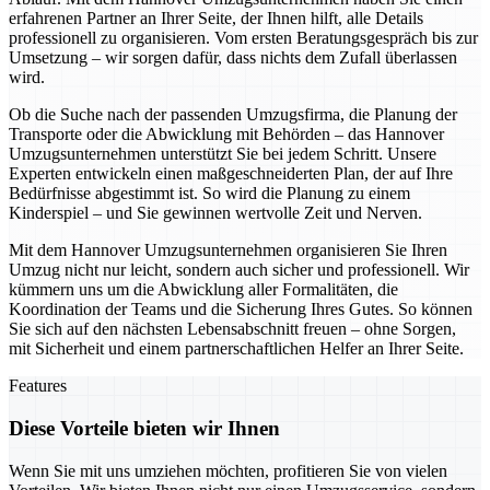
erfahrenen Partner an Ihrer Seite, der Ihnen hilft, alle Details
professionell zu organisieren. Vom ersten Beratungsgespräch bis zur
Umsetzung – wir sorgen dafür, dass nichts dem Zufall überlassen
wird.
Ob die Suche nach der passenden Umzugsfirma, die Planung der
Transporte oder die Abwicklung mit Behörden – das Hannover
Umzugsunternehmen unterstützt Sie bei jedem Schritt. Unsere
Experten entwickeln einen maßgeschneiderten Plan, der auf Ihre
Bedürfnisse abgestimmt ist. So wird die Planung zu einem
Kinderspiel – und Sie gewinnen wertvolle Zeit und Nerven.
Mit dem Hannover Umzugsunternehmen organisieren Sie Ihren
Umzug nicht nur leicht, sondern auch sicher und professionell. Wir
kümmern uns um die Abwicklung aller Formalitäten, die
Koordination der Teams und die Sicherung Ihres Gutes. So können
Sie sich auf den nächsten Lebensabschnitt freuen – ohne Sorgen,
mit Sicherheit und einem partnerschaftlichen Helfer an Ihrer Seite.
Features
Diese Vorteile bieten wir Ihnen
Wenn Sie mit uns umziehen möchten, profitieren Sie von vielen