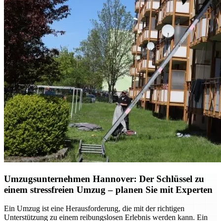
Umzugsunternehmen Hannover: Der Schlüssel zu
einem stressfreien Umzug – planen Sie mit Experten
Ein Umzug ist eine Herausforderung, die mit der richtigen
Unterstützung zu einem reibungslosen Erlebnis werden kann. Ein