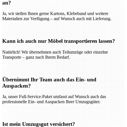
an?
Ja, wir stellen Ihnen gerne Kartons, Klebeband und weitere
Materialien zur Verfügung – auf Wunsch auch mit Lieferung.
Kann ich auch nur Möbel transportieren lassen?
Natürlich! Wir übernehmen auch Teilumzüge oder einzelne
Transporte – ganz nach Ihrem Bedarf.
Übernimmt Ihr Team auch das Ein- und
Auspacken?
Ja, unser Full-Service-Paket umfasst auf Wunsch auch das
professionelle Ein- und Auspacken Ihrer Umzugsgüter.
Ist mein Umzugsgut versichert?