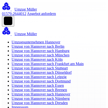
Umzug Müller
01579-2644012
Angebot anfordern
Umzug Müller
Umzugsunternehmen Hannover
Umzug von Hannover nach Berlin
Umzug von Hannover nach Hamburg
Umzug von Hannover nach München
Umzug von Hannover nach Köln
Umzug von Hannover nach Frankfurt am Main
Umzug von Hannover nach Stuttgart
Umzug von Hannover nach Düsseldorf
Umzug von Hannover nach Leipzig
Umzug von Hannover nach Dortmund
Umzug von Hannover nach Essen
Umzug von Hannover nach Bremen
Umzug von Hannover nach Hannover
Umzug von Hannover nach Nürnberg
Umzug von Hannover nach Dresden
Impressum