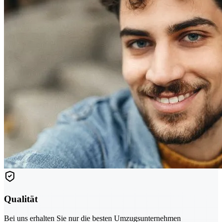
Qualität
Bei uns erhalten Sie nur die besten Umzugsunternehmen