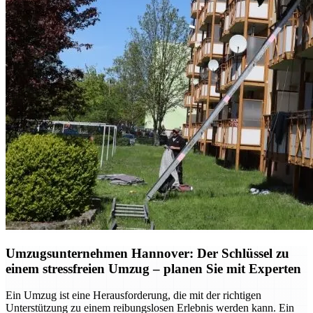
Umzugsunternehmen Hannover: Der Schlüssel zu
einem stressfreien Umzug – planen Sie mit Experten
Ein Umzug ist eine Herausforderung, die mit der richtigen
Unterstützung zu einem reibungslosen Erlebnis werden kann. Ein