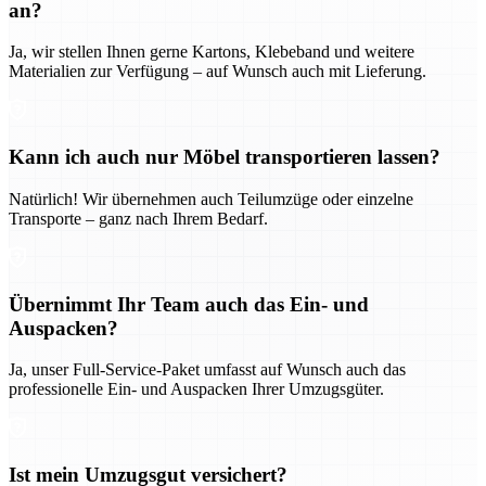
an?
Ja, wir stellen Ihnen gerne Kartons, Klebeband und weitere
Materialien zur Verfügung – auf Wunsch auch mit Lieferung.
Kann ich auch nur Möbel transportieren lassen?
Natürlich! Wir übernehmen auch Teilumzüge oder einzelne
Transporte – ganz nach Ihrem Bedarf.
Übernimmt Ihr Team auch das Ein- und
Auspacken?
Ja, unser Full-Service-Paket umfasst auf Wunsch auch das
professionelle Ein- und Auspacken Ihrer Umzugsgüter.
Ist mein Umzugsgut versichert?