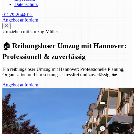
Datenschutz
01579-2644012
Angebot anfordern
Umziehen mit Umzug Müller
🏠 Reibungsloser Umzug mit Hannover:
Professionell & zuverlässig
Ein reibungsloser Umzug mit Hannover: Professionelle Planung,
Organisation und Umsetzung – stressfrei und zuverlässig. 🏡
Angebot anfordern