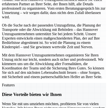
erfahrenen Partner an Ihrer Seite, der Ihnen hilft, alle Details
professionell zu organisieren. Vom ersten Beratungsgespräch bis zur
Umsetzung – wir sorgen dafür, dass nichts dem Zufall überlassen
wird.
Ob die Suche nach der passenden Umzugsfirma, die Planung der
Transporte oder die Abwicklung mit Behörden – das Hannover
Umzugsunternehmen unterstützt Sie bei jedem Schritt. Unsere
Experten entwickeln einen maßgeschneiderten Plan, der auf Ihre
Bedürfnisse abgestimmt ist. So wird die Planung zu einem
Kinderspiel – und Sie gewinnen wertvolle Zeit und Nerven.
Mit dem Hannover Umzugsunternehmen organisieren Sie Ihren
Umzug nicht nur leicht, sondern auch sicher und professionell. Wir
kümmern uns um die Abwicklung aller Formalitäten, die
Koordination der Teams und die Sicherung Ihres Gutes. So können
Sie sich auf den nächsten Lebensabschnitt freuen – ohne Sorgen,
mit Sicherheit und einem partnerschaftlichen Helfer an Ihrer Seite.
Features
Diese Vorteile bieten wir Ihnen
Wenn Sie mit uns umziehen möchten, profitieren Sie von vielen