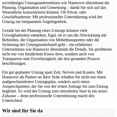
zuverlässiges Umzugsunternehmen wie Hannover übernimmt die
Planung, Organisation und Umsetzung – damit Sie sich auf das
Wesentliche konzentrieren können. Ob Privat- oder
Geschäftsadresse: Mit professioneller Unterstützung wird der
Umzug zur entspannten Angelegenheit.
Gerade bei der Planung eines Umzugs können viele
Unwägbarkeiten entstehen. Egal, ob es um die Abwicklung mit
Behörden, die Organisation von Möbeltransporten oder die
Sicherung der Umzugsunterkunft geht – ein erfahrenes
Unternehmen wie Hannover übernimmt die Details. Sie profitieren
nicht nur von fundiertem Know-how, sondern auch von
Transparenz und Zuverlässigkeit, die den gesamten Prozess
beschleunigen.
Ein gut geplanter Umzug spart Zeit, Nerven und Kosten. Mit
Hannover als Partner an Ihrer Seite erhalten Sie nicht nur einen
maßgeschneiderten Umzugsplan, sondern auch einen
Ansprechpartner, der Sie von der ersten Anfrage bis zum Einzug
begleitet. So wird der Umzug zum stressfreien Start in ein neues
Zuhause – denn professionelle Unterstützung macht den
Unterschied.
Wir sind für Sie da