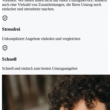
Vorteilen. Wir bieten Ihnen nicht nur einen Umzugsservice, sondern
auch eine Vielzahl von Zusatzleistungen, die Ihren Umzug noch
einfacher und stressfreier machen.
Stressfrei
Unkompliziert Angebote einholen und vergleichen
Schnell
Schnell und einfach zum besten Umzugsangebot