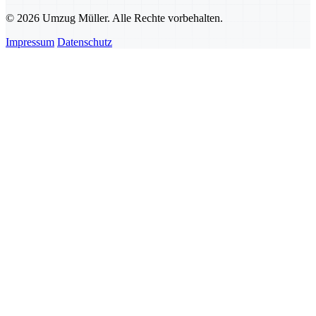
© 2026 Umzug Müller. Alle Rechte vorbehalten.
Impressum
Datenschutz