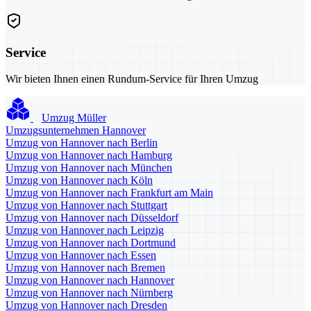
Service
Wir bieten Ihnen einen Rundum-Service für Ihren Umzug
Umzug Müller
Umzugsunternehmen Hannover
Umzug von Hannover nach Berlin
Umzug von Hannover nach Hamburg
Umzug von Hannover nach München
Umzug von Hannover nach Köln
Umzug von Hannover nach Frankfurt am Main
Umzug von Hannover nach Stuttgart
Umzug von Hannover nach Düsseldorf
Umzug von Hannover nach Leipzig
Umzug von Hannover nach Dortmund
Umzug von Hannover nach Essen
Umzug von Hannover nach Bremen
Umzug von Hannover nach Hannover
Umzug von Hannover nach Nürnberg
Umzug von Hannover nach Dresden