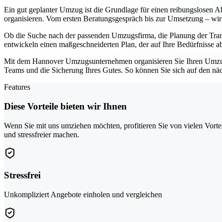
Ein gut geplanter Umzug ist die Grundlage für einen reibungslosen Ab
organisieren. Vom ersten Beratungsgespräch bis zur Umsetzung – wir 
Ob die Suche nach der passenden Umzugsfirma, die Planung der Tran
entwickeln einen maßgeschneiderten Plan, der auf Ihre Bedürfnisse a
Mit dem Hannover Umzugsunternehmen organisieren Sie Ihren Umzug ni
Teams und die Sicherung Ihres Gutes. So können Sie sich auf den näch
Features
Diese Vorteile bieten wir Ihnen
Wenn Sie mit uns umziehen möchten, profitieren Sie von vielen Vorte
und stressfreier machen.
Stressfrei
Unkompliziert Angebote einholen und vergleichen