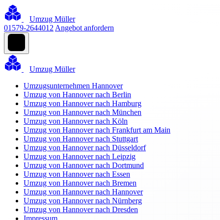
Umzug Müller
01579-2644012
Angebot anfordern
Umzug Müller
Umzugsunternehmen Hannover
Umzug von Hannover nach Berlin
Umzug von Hannover nach Hamburg
Umzug von Hannover nach München
Umzug von Hannover nach Köln
Umzug von Hannover nach Frankfurt am Main
Umzug von Hannover nach Stuttgart
Umzug von Hannover nach Düsseldorf
Umzug von Hannover nach Leipzig
Umzug von Hannover nach Dortmund
Umzug von Hannover nach Essen
Umzug von Hannover nach Bremen
Umzug von Hannover nach Hannover
Umzug von Hannover nach Nürnberg
Umzug von Hannover nach Dresden
Impressum