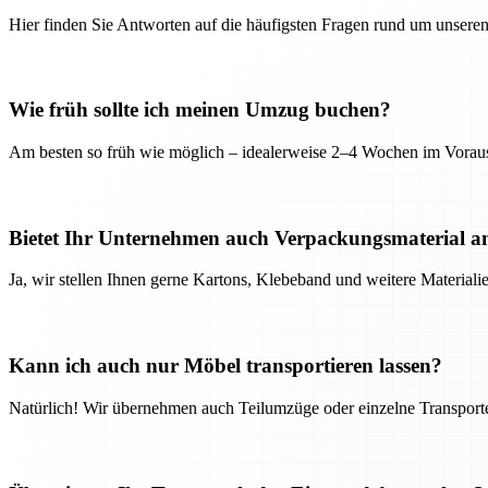
Hier finden Sie Antworten auf die häufigsten Fragen rund um unseren
Wie früh sollte ich meinen Umzug buchen?
Am besten so früh wie möglich – idealerweise 2–4 Wochen im Voraus
Bietet Ihr Unternehmen auch Verpackungsmaterial a
Ja, wir stellen Ihnen gerne Kartons, Klebeband und weitere Material
Kann ich auch nur Möbel transportieren lassen?
Natürlich! Wir übernehmen auch Teilumzüge oder einzelne Transport