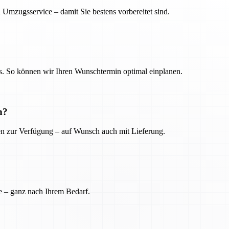
 Umzugsservice – damit Sie bestens vorbereitet sind.
. So können wir Ihren Wunschtermin optimal einplanen.
n?
ien zur Verfügung – auf Wunsch auch mit Lieferung.
e – ganz nach Ihrem Bedarf.