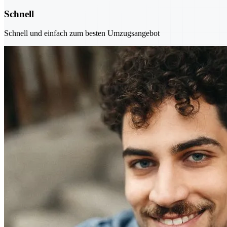
Schnell
Schnell und einfach zum besten Umzugsangebot