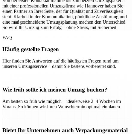
Von der ersten Kontaktaufnahme bis zum letzten Umzugspaket –
mit einer professionellen Umzugsfirma wie Hannover haben Sie
einen Partner an Ihrer Seite, der für Qualität und Zuverlässigkeit
steht. Klarheit in der Kommunikation, pünktliche Ausführung und
eine maßgeschneiderte Umzugsplanung machen den Unterschied.
So wird Ihr Umzug zum Erfolg – ohne Stress, mit Sicherheit.
FAQ
Häufig gestellte Fragen
Hier finden Sie Antworten auf die häufigsten Fragen rund um
unseren Umzugsservice – damit Sie bestens vorbereitet sind.
Wie früh sollte ich meinen Umzug buchen?
Am besten so früh wie möglich – idealerweise 2–4 Wochen im
Voraus. So können wir Ihren Wunschtermin optimal einplanen.
Bietet Ihr Unternehmen auch Verpackungsmaterial