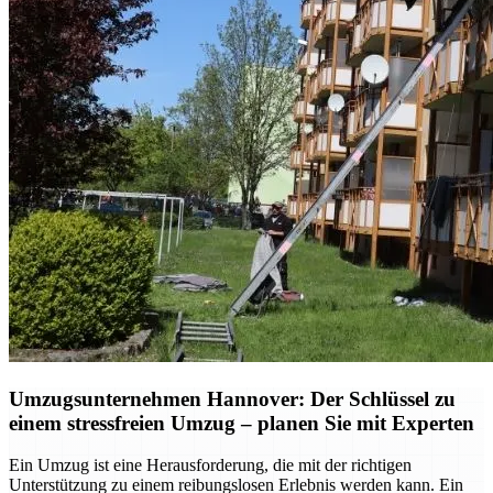
Umzugsunternehmen Hannover: Der Schlüssel zu
einem stressfreien Umzug – planen Sie mit Experten
Ein Umzug ist eine Herausforderung, die mit der richtigen
Unterstützung zu einem reibungslosen Erlebnis werden kann. Ein