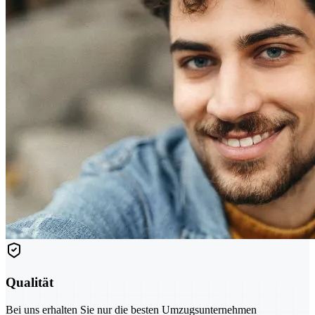
Qualität
Bei uns erhalten Sie nur die besten Umzugsunternehmen