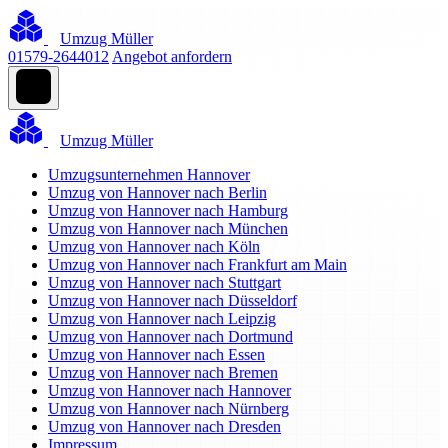
Umzug Müller
01579-2644012
Angebot anfordern
Umzug Müller
Umzugsunternehmen Hannover
Umzug von Hannover nach Berlin
Umzug von Hannover nach Hamburg
Umzug von Hannover nach München
Umzug von Hannover nach Köln
Umzug von Hannover nach Frankfurt am Main
Umzug von Hannover nach Stuttgart
Umzug von Hannover nach Düsseldorf
Umzug von Hannover nach Leipzig
Umzug von Hannover nach Dortmund
Umzug von Hannover nach Essen
Umzug von Hannover nach Bremen
Umzug von Hannover nach Hannover
Umzug von Hannover nach Nürnberg
Umzug von Hannover nach Dresden
Impressum