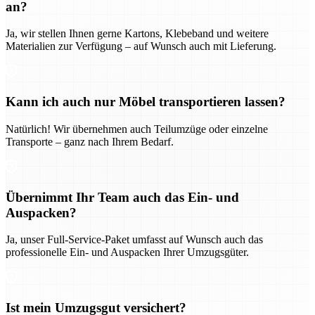
an?
Ja, wir stellen Ihnen gerne Kartons, Klebeband und weitere
Materialien zur Verfügung – auf Wunsch auch mit Lieferung.
Kann ich auch nur Möbel transportieren lassen?
Natürlich! Wir übernehmen auch Teilumzüge oder einzelne
Transporte – ganz nach Ihrem Bedarf.
Übernimmt Ihr Team auch das Ein- und
Auspacken?
Ja, unser Full-Service-Paket umfasst auf Wunsch auch das
professionelle Ein- und Auspacken Ihrer Umzugsgüter.
Ist mein Umzugsgut versichert?