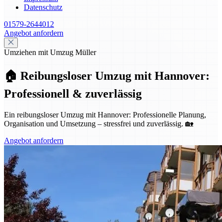
Datenschutz
01579-2644012
Angebot anfordern
Umziehen mit Umzug Müller
🏠 Reibungsloser Umzug mit Hannover:
Professionell & zuverlässig
Ein reibungsloser Umzug mit Hannover: Professionelle Planung,
Organisation und Umsetzung – stressfrei und zuverlässig. 🏡
Angebot anfordern