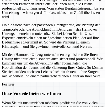
erfahrenen Partner an Ihrer Seite, der Ihnen hilft, alle Details
professionell zu organisieren. Vom ersten Beratungsgespräch bis zur
Umsetzung – wir sorgen dafür, dass nichts dem Zufall überlassen
wird.
Ob die Suche nach der passenden Umzugsfirma, die Planung der
Transporte oder die Abwicklung mit Behörden – das Hannover
Umzugsunternehmen unterstützt Sie bei jedem Schritt. Unsere
Experten entwickeln einen maßgeschneiderten Plan, der auf Ihre
Bedürfnisse abgestimmt ist. So wird die Planung zu einem
Kinderspiel – und Sie gewinnen wertvolle Zeit und Nerven.
Mit dem Hannover Umzugsunternehmen organisieren Sie Ihren
Umzug nicht nur leicht, sondern auch sicher und professionell. Wir
kümmern uns um die Abwicklung aller Formalitäten, die
Koordination der Teams und die Sicherung Ihres Gutes. So können
Sie sich auf den nächsten Lebensabschnitt freuen – ohne Sorgen,
mit Sicherheit und einem partnerschaftlichen Helfer an Ihrer Seite.
Features
Diese Vorteile bieten wir Ihnen
Wenn Sie mit uns umziehen möchten, profitieren Sie von vielen