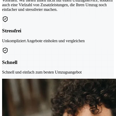
Vorteilen. Wir bieten Ihnen nicht nur einen Umzugsservice, sondern
auch eine Vielzahl von Zusatzleistungen, die Ihren Umzug noch
einfacher und stressfreier machen.
Stressfrei
Unkompliziert Angebote einholen und vergleichen
Schnell
Schnell und einfach zum besten Umzugsangebot