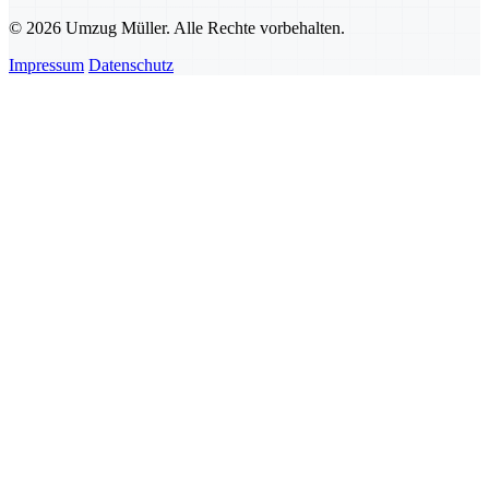
© 2026 Umzug Müller. Alle Rechte vorbehalten.
Impressum
Datenschutz