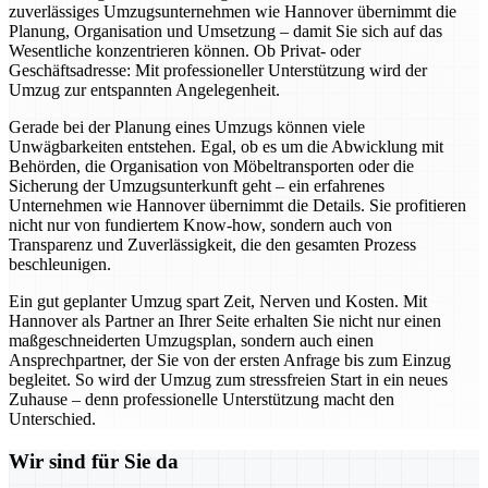
zuverlässiges Umzugsunternehmen wie Hannover übernimmt die
Planung, Organisation und Umsetzung – damit Sie sich auf das
Wesentliche konzentrieren können. Ob Privat- oder
Geschäftsadresse: Mit professioneller Unterstützung wird der
Umzug zur entspannten Angelegenheit.
Gerade bei der Planung eines Umzugs können viele
Unwägbarkeiten entstehen. Egal, ob es um die Abwicklung mit
Behörden, die Organisation von Möbeltransporten oder die
Sicherung der Umzugsunterkunft geht – ein erfahrenes
Unternehmen wie Hannover übernimmt die Details. Sie profitieren
nicht nur von fundiertem Know-how, sondern auch von
Transparenz und Zuverlässigkeit, die den gesamten Prozess
beschleunigen.
Ein gut geplanter Umzug spart Zeit, Nerven und Kosten. Mit
Hannover als Partner an Ihrer Seite erhalten Sie nicht nur einen
maßgeschneiderten Umzugsplan, sondern auch einen
Ansprechpartner, der Sie von der ersten Anfrage bis zum Einzug
begleitet. So wird der Umzug zum stressfreien Start in ein neues
Zuhause – denn professionelle Unterstützung macht den
Unterschied.
Wir sind für Sie da