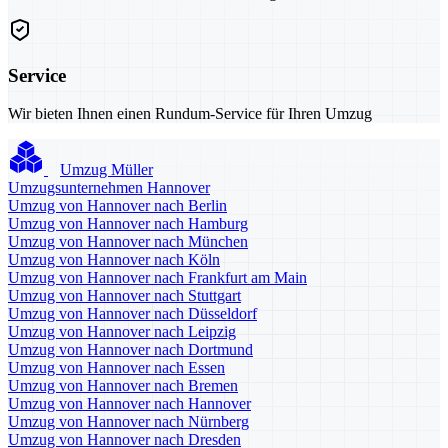
Service
Wir bieten Ihnen einen Rundum-Service für Ihren Umzug
Umzug Müller
Umzugsunternehmen Hannover
Umzug von Hannover nach Berlin
Umzug von Hannover nach Hamburg
Umzug von Hannover nach München
Umzug von Hannover nach Köln
Umzug von Hannover nach Frankfurt am Main
Umzug von Hannover nach Stuttgart
Umzug von Hannover nach Düsseldorf
Umzug von Hannover nach Leipzig
Umzug von Hannover nach Dortmund
Umzug von Hannover nach Essen
Umzug von Hannover nach Bremen
Umzug von Hannover nach Hannover
Umzug von Hannover nach Nürnberg
Umzug von Hannover nach Dresden