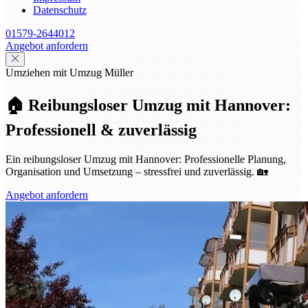
Datenschutz
01579-2644012
Angebot anfordern
Umziehen mit Umzug Müller
🏠 Reibungsloser Umzug mit Hannover:
Professionell & zuverlässig
Ein reibungsloser Umzug mit Hannover: Professionelle Planung,
Organisation und Umsetzung – stressfrei und zuverlässig. 🏡
Angebot anfordern