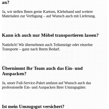
an?
Ja, wir stellen Ihnen gerne Kartons, Klebeband und weitere
Materialien zur Verfügung – auf Wunsch auch mit Lieferung.
Kann ich auch nur Möbel transportieren lassen?
Natürlich! Wir übernehmen auch Teilumzüge oder einzelne
Transporte – ganz nach Ihrem Bedarf.
Übernimmt Ihr Team auch das Ein- und
Auspacken?
Ja, unser Full-Service-Paket umfasst auf Wunsch auch das
professionelle Ein- und Auspacken Ihrer Umzugsgüter.
Ist mein Umzugsgut versichert?