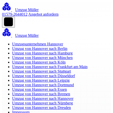
Umzug Müller
01579-2644012
Angebot anfordern
Umzug Müller
Umzugsunternehmen Hannover
Umzug von Hannover nach Berlin
Umzug von Hannover nach Hamburg
Umzug von Hannover nach München
Umzug von Hannover nach Köln
Umzug von Hannover nach Frankfurt am Main
Umzug von Hannover nach Stuttgart
Umzug von Hannover nach Düsseldorf
Umzug von Hannover nach Leipzig
Umzug von Hannover nach Dortmund
Umzug von Hannover nach Essen
Umzug von Hannover nach Bremen
Umzug von Hannover nach Hannover
Umzug von Hannover nach Nürnberg
Umzug von Hannover nach Dresden
Impressum