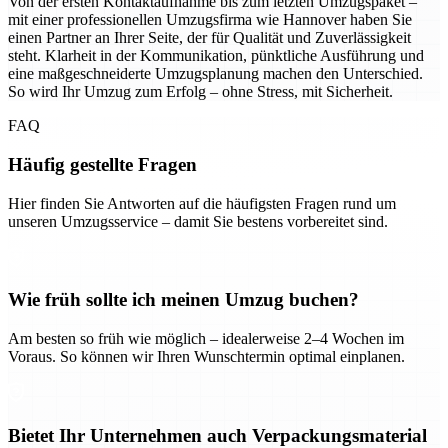
Von der ersten Kontaktaufnahme bis zum letzten Umzugspaket –
mit einer professionellen Umzugsfirma wie Hannover haben Sie
einen Partner an Ihrer Seite, der für Qualität und Zuverlässigkeit
steht. Klarheit in der Kommunikation, pünktliche Ausführung und
eine maßgeschneiderte Umzugsplanung machen den Unterschied.
So wird Ihr Umzug zum Erfolg – ohne Stress, mit Sicherheit.
FAQ
Häufig gestellte Fragen
Hier finden Sie Antworten auf die häufigsten Fragen rund um
unseren Umzugsservice – damit Sie bestens vorbereitet sind.
Wie früh sollte ich meinen Umzug buchen?
Am besten so früh wie möglich – idealerweise 2–4 Wochen im
Voraus. So können wir Ihren Wunschtermin optimal einplanen.
Bietet Ihr Unternehmen auch Verpackungsmaterial