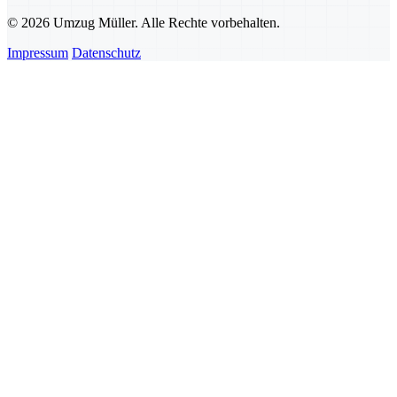
© 2026 Umzug Müller. Alle Rechte vorbehalten.
Impressum
Datenschutz