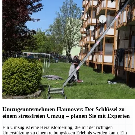
Umzugsunternehmen Hannover: Der Schlüssel zu
einem stressfreien Umzug – planen Sie mit Experten
Ein Umzug ist eine Herausforderung, die mit der richtigen
Unterstützung zu einem reibungslosen Erlebnis werden kann. Ein