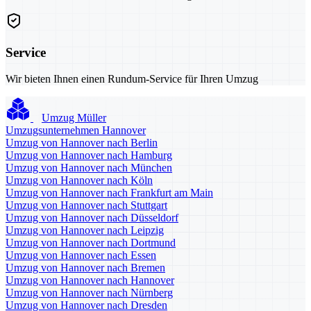
Service
Wir bieten Ihnen einen Rundum-Service für Ihren Umzug
Umzug Müller
Umzugsunternehmen Hannover
Umzug von Hannover nach Berlin
Umzug von Hannover nach Hamburg
Umzug von Hannover nach München
Umzug von Hannover nach Köln
Umzug von Hannover nach Frankfurt am Main
Umzug von Hannover nach Stuttgart
Umzug von Hannover nach Düsseldorf
Umzug von Hannover nach Leipzig
Umzug von Hannover nach Dortmund
Umzug von Hannover nach Essen
Umzug von Hannover nach Bremen
Umzug von Hannover nach Hannover
Umzug von Hannover nach Nürnberg
Umzug von Hannover nach Dresden