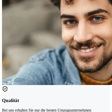
Qualität
Bei uns erhalten Sie nur die besten Umzugsunternehmen