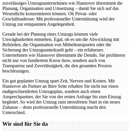
zuverlässiges Umzugsunternehmen wie Hannover übernimmt die
Planung, Organisation und Umsetzung – damit Sie sich auf das
Wesentliche konzentrieren können. Ob Privat- oder
Geschäftsadresse: Mit professioneller Unterstützung wird der
Umzug zur entspannten Angelegenheit.
Gerade bei der Planung eines Umzugs können viele
Unwägbarkeiten entstehen. Egal, ob es um die Abwicklung mit
Behörden, die Organisation von Möbeltransporten oder die
Sicherung der Umzugsunterkunft geht – ein erfahrenes
Unternehmen wie Hannover übernimmt die Details. Sie profitieren
nicht nur von fundiertem Know-how, sondern auch von
Transparenz und Zuverlässigkeit, die den gesamten Prozess
beschleunigen.
Ein gut geplanter Umzug spart Zeit, Nerven und Kosten. Mit
Hannover als Partner an Ihrer Seite erhalten Sie nicht nur einen
maßgeschneiderten Umzugsplan, sondern auch einen
Ansprechpartner, der Sie von der ersten Anfrage bis zum Einzug
begleitet. So wird der Umzug zum stressfreien Start in ein neues
Zuhause – denn professionelle Unterstützung macht den
Unterschied.
Wir sind für Sie da