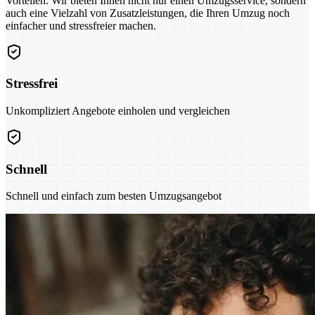
Vorteilen. Wir bieten Ihnen nicht nur einen Umzugsservice, sondern
auch eine Vielzahl von Zusatzleistungen, die Ihren Umzug noch
einfacher und stressfreier machen.
Stressfrei
Unkompliziert Angebote einholen und vergleichen
Schnell
Schnell und einfach zum besten Umzugsangebot