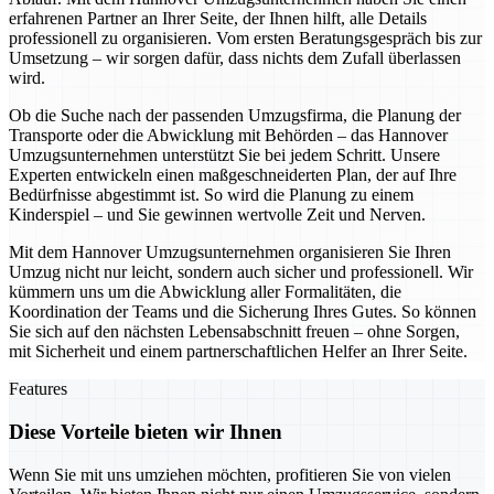
erfahrenen Partner an Ihrer Seite, der Ihnen hilft, alle Details
professionell zu organisieren. Vom ersten Beratungsgespräch bis zur
Umsetzung – wir sorgen dafür, dass nichts dem Zufall überlassen
wird.
Ob die Suche nach der passenden Umzugsfirma, die Planung der
Transporte oder die Abwicklung mit Behörden – das Hannover
Umzugsunternehmen unterstützt Sie bei jedem Schritt. Unsere
Experten entwickeln einen maßgeschneiderten Plan, der auf Ihre
Bedürfnisse abgestimmt ist. So wird die Planung zu einem
Kinderspiel – und Sie gewinnen wertvolle Zeit und Nerven.
Mit dem Hannover Umzugsunternehmen organisieren Sie Ihren
Umzug nicht nur leicht, sondern auch sicher und professionell. Wir
kümmern uns um die Abwicklung aller Formalitäten, die
Koordination der Teams und die Sicherung Ihres Gutes. So können
Sie sich auf den nächsten Lebensabschnitt freuen – ohne Sorgen,
mit Sicherheit und einem partnerschaftlichen Helfer an Ihrer Seite.
Features
Diese Vorteile bieten wir Ihnen
Wenn Sie mit uns umziehen möchten, profitieren Sie von vielen