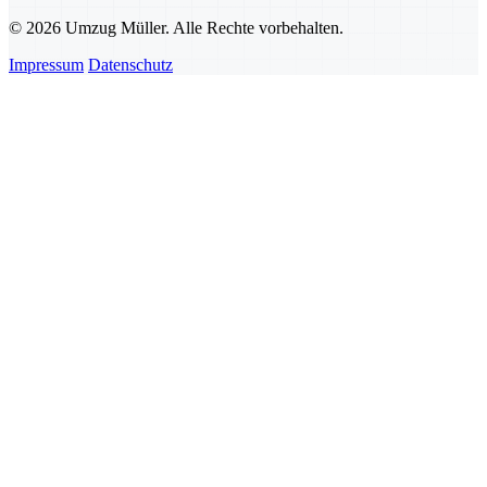
© 2026 Umzug Müller. Alle Rechte vorbehalten.
Impressum
Datenschutz