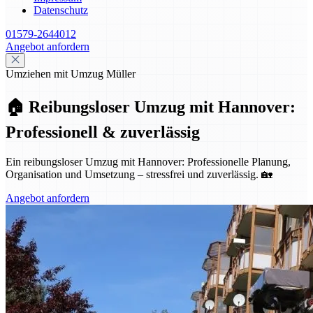
Datenschutz
01579-2644012
Angebot anfordern
Umziehen mit Umzug Müller
🏠 Reibungsloser Umzug mit Hannover:
Professionell & zuverlässig
Ein reibungsloser Umzug mit Hannover: Professionelle Planung,
Organisation und Umsetzung – stressfrei und zuverlässig. 🏡
Angebot anfordern