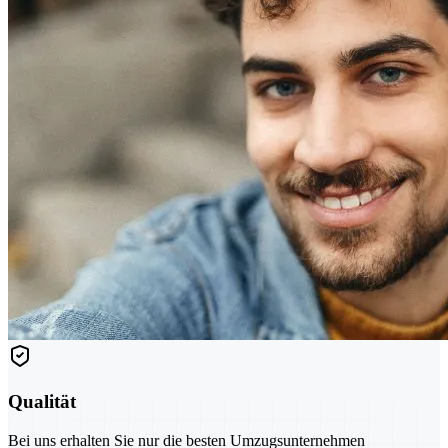
Qualität
Bei uns erhalten Sie nur die besten Umzugsunternehmen