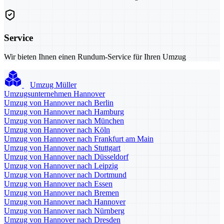
Service
Wir bieten Ihnen einen Rundum-Service für Ihren Umzug
Umzug Müller
Umzugsunternehmen Hannover
Umzug von Hannover nach Berlin
Umzug von Hannover nach Hamburg
Umzug von Hannover nach München
Umzug von Hannover nach Köln
Umzug von Hannover nach Frankfurt am Main
Umzug von Hannover nach Stuttgart
Umzug von Hannover nach Düsseldorf
Umzug von Hannover nach Leipzig
Umzug von Hannover nach Dortmund
Umzug von Hannover nach Essen
Umzug von Hannover nach Bremen
Umzug von Hannover nach Hannover
Umzug von Hannover nach Nürnberg
Umzug von Hannover nach Dresden