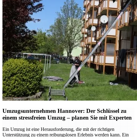
Umzugsunternehmen Hannover: Der Schlüssel zu
einem stressfreien Umzug – planen Sie mit Experten
Ein Umzug ist eine Herausforderung, die mit der richtigen
Unterstützung zu einem reibungslosen Erlebnis werden kann. Ein