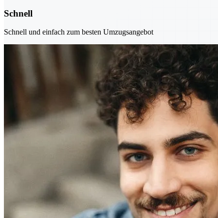
Schnell
Schnell und einfach zum besten Umzugsangebot