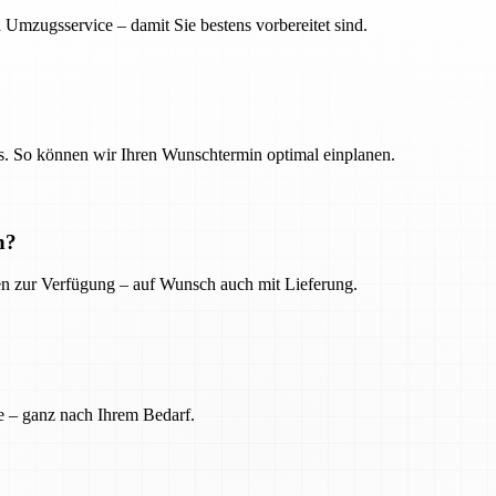
 Umzugsservice – damit Sie bestens vorbereitet sind.
. So können wir Ihren Wunschtermin optimal einplanen.
n?
ien zur Verfügung – auf Wunsch auch mit Lieferung.
e – ganz nach Ihrem Bedarf.