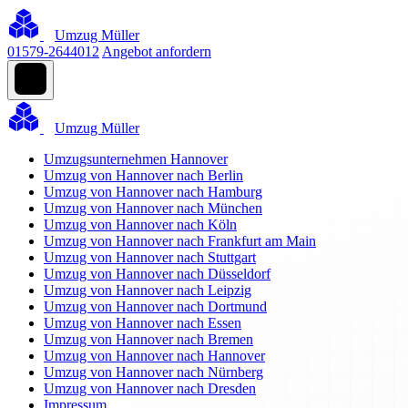
Umzug Müller
01579-2644012
Angebot anfordern
Umzug Müller
Umzugsunternehmen Hannover
Umzug von Hannover nach Berlin
Umzug von Hannover nach Hamburg
Umzug von Hannover nach München
Umzug von Hannover nach Köln
Umzug von Hannover nach Frankfurt am Main
Umzug von Hannover nach Stuttgart
Umzug von Hannover nach Düsseldorf
Umzug von Hannover nach Leipzig
Umzug von Hannover nach Dortmund
Umzug von Hannover nach Essen
Umzug von Hannover nach Bremen
Umzug von Hannover nach Hannover
Umzug von Hannover nach Nürnberg
Umzug von Hannover nach Dresden
Impressum