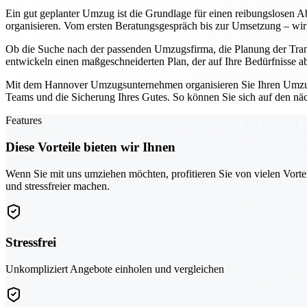
Ein gut geplanter Umzug ist die Grundlage für einen reibungslosen Ab
organisieren. Vom ersten Beratungsgespräch bis zur Umsetzung – wir 
Ob die Suche nach der passenden Umzugsfirma, die Planung der Tran
entwickeln einen maßgeschneiderten Plan, der auf Ihre Bedürfnisse a
Mit dem Hannover Umzugsunternehmen organisieren Sie Ihren Umzug ni
Teams und die Sicherung Ihres Gutes. So können Sie sich auf den näch
Features
Diese Vorteile bieten wir Ihnen
Wenn Sie mit uns umziehen möchten, profitieren Sie von vielen Vorte
und stressfreier machen.
Stressfrei
Unkompliziert Angebote einholen und vergleichen