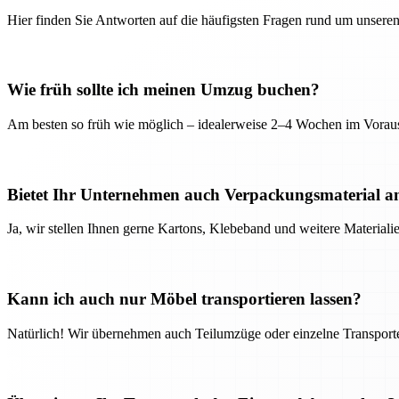
Hier finden Sie Antworten auf die häufigsten Fragen rund um unseren
Wie früh sollte ich meinen Umzug buchen?
Am besten so früh wie möglich – idealerweise 2–4 Wochen im Voraus
Bietet Ihr Unternehmen auch Verpackungsmaterial a
Ja, wir stellen Ihnen gerne Kartons, Klebeband und weitere Material
Kann ich auch nur Möbel transportieren lassen?
Natürlich! Wir übernehmen auch Teilumzüge oder einzelne Transport