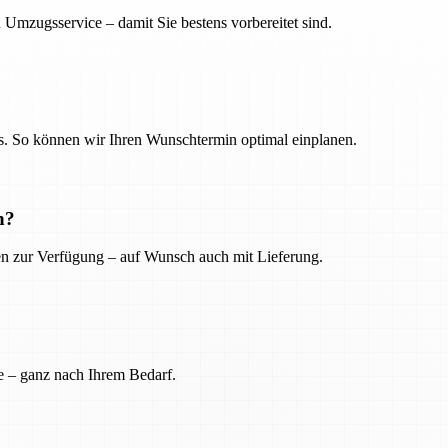
 Umzugsservice – damit Sie bestens vorbereitet sind.
. So können wir Ihren Wunschtermin optimal einplanen.
n?
ien zur Verfügung – auf Wunsch auch mit Lieferung.
e – ganz nach Ihrem Bedarf.