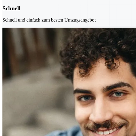
Schnell
Schnell und einfach zum besten Umzugsangebot