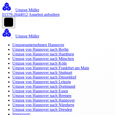
Umzug Müller
01579-2644012
Angebot anfordern
Umzug Müller
Umzugsunternehmen Hannover
Umzug von Hannover nach Berlin
Umzug von Hannover nach Hamburg
Umzug von Hannover nach München
Umzug von Hannover nach Köln
Umzug von Hannover nach Frankfurt am Main
Umzug von Hannover nach Stuttgart
Umzug von Hannover nach Düsseldorf
Umzug von Hannover nach Leipzig
Umzug von Hannover nach Dortmund
Umzug von Hannover nach Essen
Umzug von Hannover nach Bremen
Umzug von Hannover nach Hannover
Umzug von Hannover nach Nürnberg
Umzug von Hannover nach Dresden
Impressum