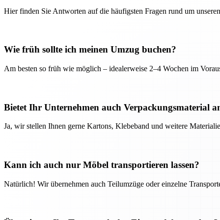
Hier finden Sie Antworten auf die häufigsten Fragen rund um unseren
Wie früh sollte ich meinen Umzug buchen?
Am besten so früh wie möglich – idealerweise 2–4 Wochen im Voraus
Bietet Ihr Unternehmen auch Verpackungsmaterial a
Ja, wir stellen Ihnen gerne Kartons, Klebeband und weitere Material
Kann ich auch nur Möbel transportieren lassen?
Natürlich! Wir übernehmen auch Teilumzüge oder einzelne Transport