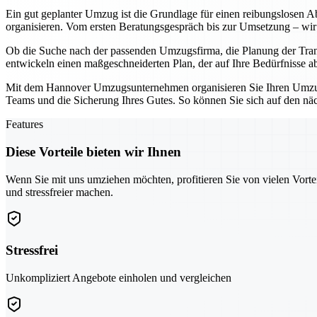
Ein gut geplanter Umzug ist die Grundlage für einen reibungslosen Ab
organisieren. Vom ersten Beratungsgespräch bis zur Umsetzung – wir 
Ob die Suche nach der passenden Umzugsfirma, die Planung der Tran
entwickeln einen maßgeschneiderten Plan, der auf Ihre Bedürfnisse a
Mit dem Hannover Umzugsunternehmen organisieren Sie Ihren Umzug ni
Teams und die Sicherung Ihres Gutes. So können Sie sich auf den näch
Features
Diese Vorteile bieten wir Ihnen
Wenn Sie mit uns umziehen möchten, profitieren Sie von vielen Vorte
und stressfreier machen.
Stressfrei
Unkompliziert Angebote einholen und vergleichen