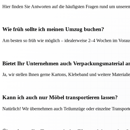
Hier finden Sie Antworten auf die häufigsten Fragen rund um unseren
Wie früh sollte ich meinen Umzug buchen?
Am besten so früh wie möglich – idealerweise 2–4 Wochen im Voraus
Bietet Ihr Unternehmen auch Verpackungsmaterial a
Ja, wir stellen Ihnen gerne Kartons, Klebeband und weitere Material
Kann ich auch nur Möbel transportieren lassen?
Natürlich! Wir übernehmen auch Teilumzüge oder einzelne Transport