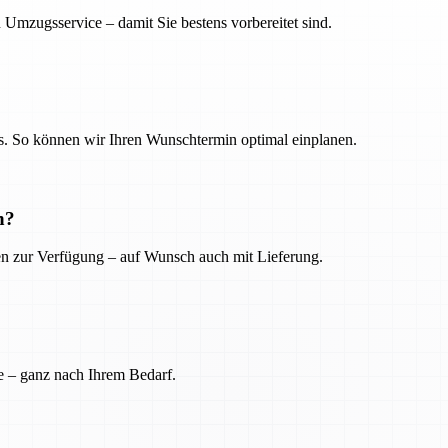
 Umzugsservice – damit Sie bestens vorbereitet sind.
. So können wir Ihren Wunschtermin optimal einplanen.
n?
ien zur Verfügung – auf Wunsch auch mit Lieferung.
e – ganz nach Ihrem Bedarf.