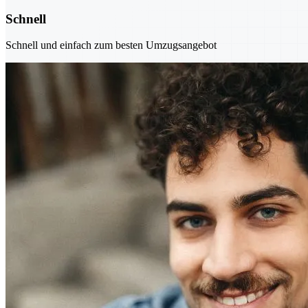
Schnell
Schnell und einfach zum besten Umzugsangebot