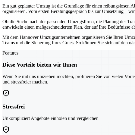
Ein gut geplanter Umzug ist die Grundlage für einen reibungslosen Ab
organisieren. Vom ersten Beratungsgespräch bis zur Umsetzung – wir 
Ob die Suche nach der passenden Umzugsfirma, die Planung der Tran
entwickeln einen maßgeschneiderten Plan, der auf Ihre Bedürfnisse a
Mit dem Hannover Umzugsunternehmen organisieren Sie Ihren Umzug ni
Teams und die Sicherung Ihres Gutes. So können Sie sich auf den näch
Features
Diese Vorteile bieten wir Ihnen
Wenn Sie mit uns umziehen möchten, profitieren Sie von vielen Vorte
und stressfreier machen.
Stressfrei
Unkompliziert Angebote einholen und vergleichen