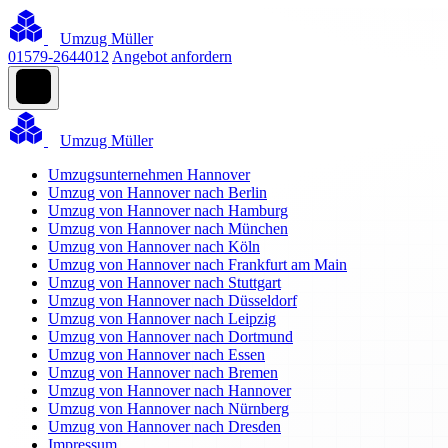
Umzug Müller
01579-2644012
Angebot anfordern
Umzug Müller
Umzugsunternehmen Hannover
Umzug von Hannover nach Berlin
Umzug von Hannover nach Hamburg
Umzug von Hannover nach München
Umzug von Hannover nach Köln
Umzug von Hannover nach Frankfurt am Main
Umzug von Hannover nach Stuttgart
Umzug von Hannover nach Düsseldorf
Umzug von Hannover nach Leipzig
Umzug von Hannover nach Dortmund
Umzug von Hannover nach Essen
Umzug von Hannover nach Bremen
Umzug von Hannover nach Hannover
Umzug von Hannover nach Nürnberg
Umzug von Hannover nach Dresden
Impressum