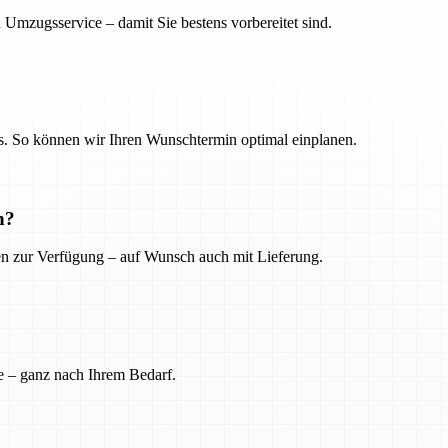
 Umzugsservice – damit Sie bestens vorbereitet sind.
. So können wir Ihren Wunschtermin optimal einplanen.
n?
ien zur Verfügung – auf Wunsch auch mit Lieferung.
e – ganz nach Ihrem Bedarf.