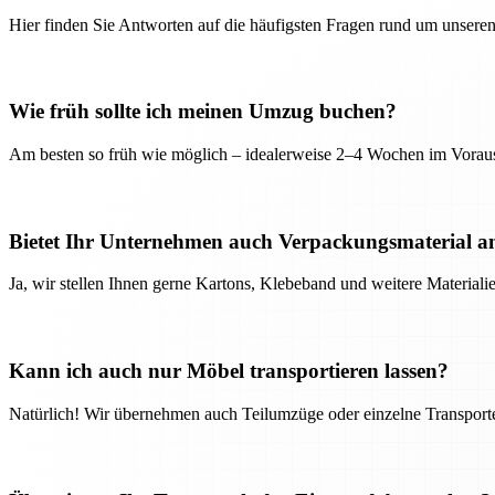
Hier finden Sie Antworten auf die häufigsten Fragen rund um unseren
Wie früh sollte ich meinen Umzug buchen?
Am besten so früh wie möglich – idealerweise 2–4 Wochen im Voraus
Bietet Ihr Unternehmen auch Verpackungsmaterial a
Ja, wir stellen Ihnen gerne Kartons, Klebeband und weitere Material
Kann ich auch nur Möbel transportieren lassen?
Natürlich! Wir übernehmen auch Teilumzüge oder einzelne Transport