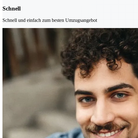
Schnell
Schnell und einfach zum besten Umzugsangebot