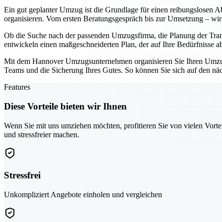
Ein gut geplanter Umzug ist die Grundlage für einen reibungslosen Ab
organisieren. Vom ersten Beratungsgespräch bis zur Umsetzung – wir 
Ob die Suche nach der passenden Umzugsfirma, die Planung der Tran
entwickeln einen maßgeschneiderten Plan, der auf Ihre Bedürfnisse a
Mit dem Hannover Umzugsunternehmen organisieren Sie Ihren Umzug ni
Teams und die Sicherung Ihres Gutes. So können Sie sich auf den näch
Features
Diese Vorteile bieten wir Ihnen
Wenn Sie mit uns umziehen möchten, profitieren Sie von vielen Vorte
und stressfreier machen.
Stressfrei
Unkompliziert Angebote einholen und vergleichen