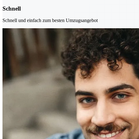
Schnell
Schnell und einfach zum besten Umzugsangebot