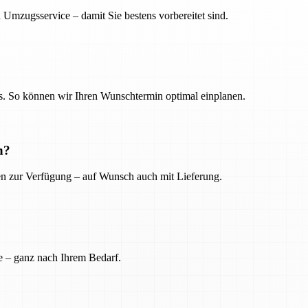
 Umzugsservice – damit Sie bestens vorbereitet sind.
. So können wir Ihren Wunschtermin optimal einplanen.
n?
ien zur Verfügung – auf Wunsch auch mit Lieferung.
e – ganz nach Ihrem Bedarf.