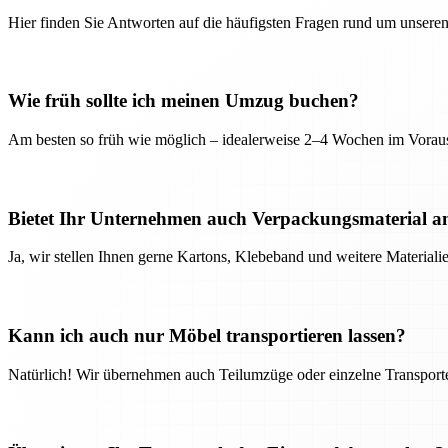
Hier finden Sie Antworten auf die häufigsten Fragen rund um unseren
Wie früh sollte ich meinen Umzug buchen?
Am besten so früh wie möglich – idealerweise 2–4 Wochen im Voraus
Bietet Ihr Unternehmen auch Verpackungsmaterial a
Ja, wir stellen Ihnen gerne Kartons, Klebeband und weitere Material
Kann ich auch nur Möbel transportieren lassen?
Natürlich! Wir übernehmen auch Teilumzüge oder einzelne Transport