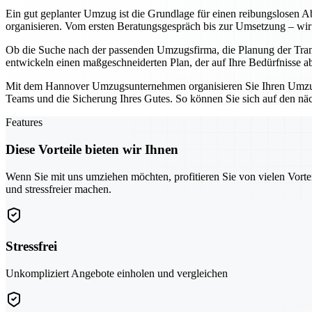
Ein gut geplanter Umzug ist die Grundlage für einen reibungslosen Ab
organisieren. Vom ersten Beratungsgespräch bis zur Umsetzung – wir 
Ob die Suche nach der passenden Umzugsfirma, die Planung der Tran
entwickeln einen maßgeschneiderten Plan, der auf Ihre Bedürfnisse a
Mit dem Hannover Umzugsunternehmen organisieren Sie Ihren Umzug ni
Teams und die Sicherung Ihres Gutes. So können Sie sich auf den näch
Features
Diese Vorteile bieten wir Ihnen
Wenn Sie mit uns umziehen möchten, profitieren Sie von vielen Vorte
und stressfreier machen.
Stressfrei
Unkompliziert Angebote einholen und vergleichen