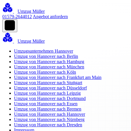
Umzug Müller
01579-2644012
Angebot anfordern
Umzug Müller
Umzugsunternehmen Hannover
Umzug von Hannover nach Berlin
Umzug von Hannover nach Hamburg
Umzug von Hannover nach München
Umzug von Hannover nach Köln
Umzug von Hannover nach Frankfurt am Main
Umzug von Hannover nach Stuttgart
Umzug von Hannover nach Düsseldorf
Umzug von Hannover nach Leipzig
Umzug von Hannover nach Dortmund
Umzug von Hannover nach Essen
Umzug von Hannover nach Bremen
Umzug von Hannover nach Hannover
Umzug von Hannover nach Nürnberg
Umzug von Hannover nach Dresden
Impressum