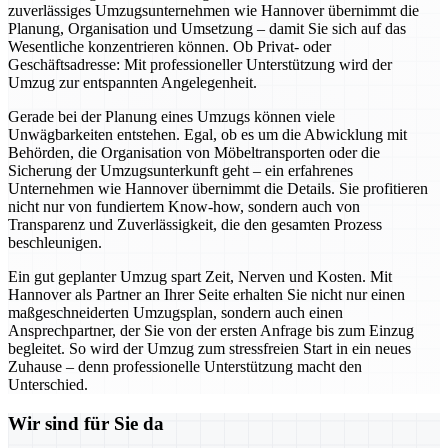
zuverlässiges Umzugsunternehmen wie Hannover übernimmt die
Planung, Organisation und Umsetzung – damit Sie sich auf das
Wesentliche konzentrieren können. Ob Privat- oder
Geschäftsadresse: Mit professioneller Unterstützung wird der
Umzug zur entspannten Angelegenheit.
Gerade bei der Planung eines Umzugs können viele
Unwägbarkeiten entstehen. Egal, ob es um die Abwicklung mit
Behörden, die Organisation von Möbeltransporten oder die
Sicherung der Umzugsunterkunft geht – ein erfahrenes
Unternehmen wie Hannover übernimmt die Details. Sie profitieren
nicht nur von fundiertem Know-how, sondern auch von
Transparenz und Zuverlässigkeit, die den gesamten Prozess
beschleunigen.
Ein gut geplanter Umzug spart Zeit, Nerven und Kosten. Mit
Hannover als Partner an Ihrer Seite erhalten Sie nicht nur einen
maßgeschneiderten Umzugsplan, sondern auch einen
Ansprechpartner, der Sie von der ersten Anfrage bis zum Einzug
begleitet. So wird der Umzug zum stressfreien Start in ein neues
Zuhause – denn professionelle Unterstützung macht den
Unterschied.
Wir sind für Sie da