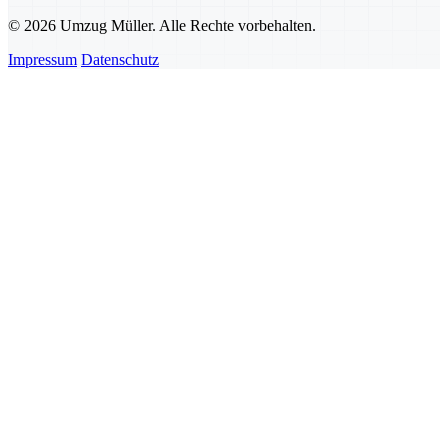
© 2026 Umzug Müller. Alle Rechte vorbehalten.
Impressum
Datenschutz