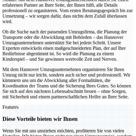
erfahrenen Partner an Ihrer Seite, der Ihnen hilft, alle Details
professionell zu organisieren. Vom ersten Beratungsgespräch bis zur
Umsetzung – wir sorgen dafür, dass nichts dem Zufall überlassen
wird.
Ob die Suche nach der passenden Umzugsfirma, die Planung der
Transporte oder die Abwicklung mit Behörden – das Hannover
Umzugsunternehmen unterstützt Sie bei jedem Schritt. Unsere
Experten entwickeln einen maßgeschneiderten Plan, der auf Ihre
Bedürfnisse abgestimmt ist. So wird die Planung zu einem
Kinderspiel – und Sie gewinnen wertvolle Zeit und Nerven.
Mit dem Hannover Umzugsunternehmen organisieren Sie Ihren
Umzug nicht nur leicht, sondern auch sicher und professionell. Wir
kümmern uns um die Abwicklung aller Formalitäten, die
Koordination der Teams und die Sicherung Ihres Gutes. So können
Sie sich auf den nächsten Lebensabschnitt freuen – ohne Sorgen,
mit Sicherheit und einem partnerschaftlichen Helfer an Ihrer Seite.
Features
Diese Vorteile bieten wir Ihnen
Wenn Sie mit uns umziehen möchten, profitieren Sie von vielen