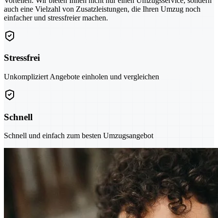
Vorteilen. Wir bieten Ihnen nicht nur einen Umzugsservice, sondern
auch eine Vielzahl von Zusatzleistungen, die Ihren Umzug noch
einfacher und stressfreier machen.
Stressfrei
Unkompliziert Angebote einholen und vergleichen
Schnell
Schnell und einfach zum besten Umzugsangebot