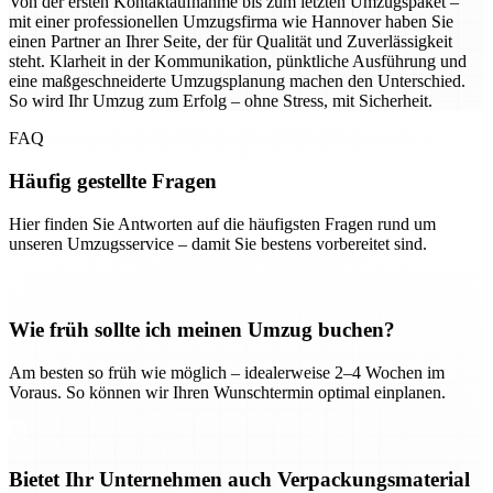
Von der ersten Kontaktaufnahme bis zum letzten Umzugspaket –
mit einer professionellen Umzugsfirma wie Hannover haben Sie
einen Partner an Ihrer Seite, der für Qualität und Zuverlässigkeit
steht. Klarheit in der Kommunikation, pünktliche Ausführung und
eine maßgeschneiderte Umzugsplanung machen den Unterschied.
So wird Ihr Umzug zum Erfolg – ohne Stress, mit Sicherheit.
FAQ
Häufig gestellte Fragen
Hier finden Sie Antworten auf die häufigsten Fragen rund um
unseren Umzugsservice – damit Sie bestens vorbereitet sind.
Wie früh sollte ich meinen Umzug buchen?
Am besten so früh wie möglich – idealerweise 2–4 Wochen im
Voraus. So können wir Ihren Wunschtermin optimal einplanen.
Bietet Ihr Unternehmen auch Verpackungsmaterial