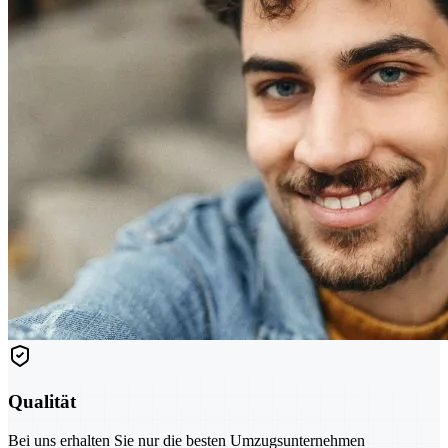
Qualität
Bei uns erhalten Sie nur die besten Umzugsunternehmen