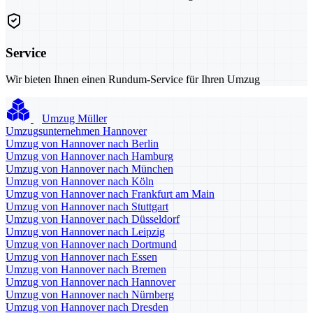
Service
Wir bieten Ihnen einen Rundum-Service für Ihren Umzug
Umzug Müller
Umzugsunternehmen Hannover
Umzug von Hannover nach Berlin
Umzug von Hannover nach Hamburg
Umzug von Hannover nach München
Umzug von Hannover nach Köln
Umzug von Hannover nach Frankfurt am Main
Umzug von Hannover nach Stuttgart
Umzug von Hannover nach Düsseldorf
Umzug von Hannover nach Leipzig
Umzug von Hannover nach Dortmund
Umzug von Hannover nach Essen
Umzug von Hannover nach Bremen
Umzug von Hannover nach Hannover
Umzug von Hannover nach Nürnberg
Umzug von Hannover nach Dresden