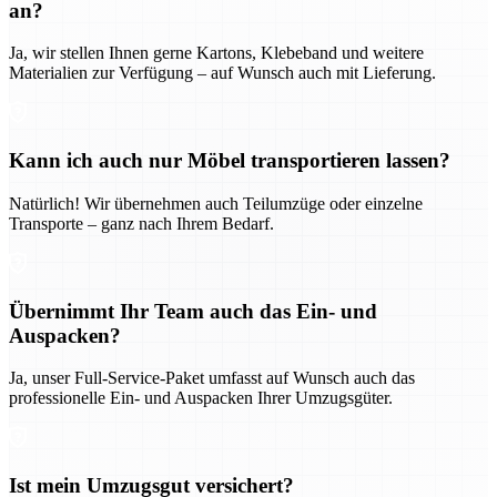
an?
Ja, wir stellen Ihnen gerne Kartons, Klebeband und weitere
Materialien zur Verfügung – auf Wunsch auch mit Lieferung.
Kann ich auch nur Möbel transportieren lassen?
Natürlich! Wir übernehmen auch Teilumzüge oder einzelne
Transporte – ganz nach Ihrem Bedarf.
Übernimmt Ihr Team auch das Ein- und
Auspacken?
Ja, unser Full-Service-Paket umfasst auf Wunsch auch das
professionelle Ein- und Auspacken Ihrer Umzugsgüter.
Ist mein Umzugsgut versichert?