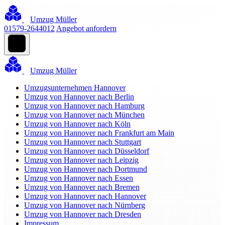
Umzug Müller
01579-2644012
Angebot anfordern
Umzug Müller
Umzugsunternehmen Hannover
Umzug von Hannover nach Berlin
Umzug von Hannover nach Hamburg
Umzug von Hannover nach München
Umzug von Hannover nach Köln
Umzug von Hannover nach Frankfurt am Main
Umzug von Hannover nach Stuttgart
Umzug von Hannover nach Düsseldorf
Umzug von Hannover nach Leipzig
Umzug von Hannover nach Dortmund
Umzug von Hannover nach Essen
Umzug von Hannover nach Bremen
Umzug von Hannover nach Hannover
Umzug von Hannover nach Nürnberg
Umzug von Hannover nach Dresden
Impressum