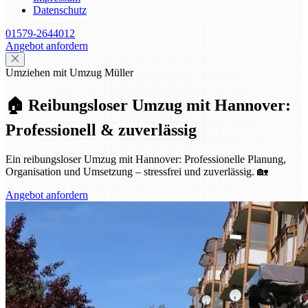
Datenschutz
01579-2644012
Angebot anfordern
Umziehen mit Umzug Müller
🏠 Reibungsloser Umzug mit Hannover:
Professionell & zuverlässig
Ein reibungsloser Umzug mit Hannover: Professionelle Planung,
Organisation und Umsetzung – stressfrei und zuverlässig. 🏡
Angebot anfordern