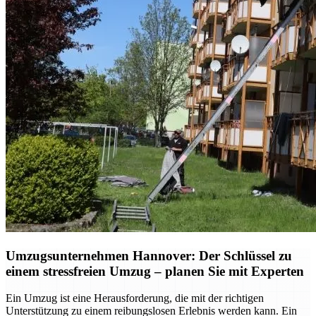
Umzugsunternehmen Hannover: Der Schlüssel zu
einem stressfreien Umzug – planen Sie mit Experten
Ein Umzug ist eine Herausforderung, die mit der richtigen
Unterstützung zu einem reibungslosen Erlebnis werden kann. Ein