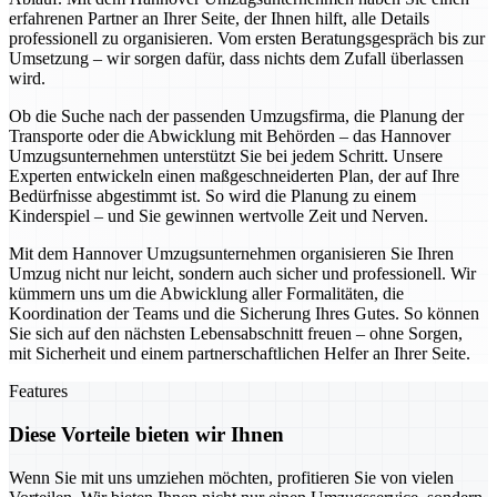
erfahrenen Partner an Ihrer Seite, der Ihnen hilft, alle Details
professionell zu organisieren. Vom ersten Beratungsgespräch bis zur
Umsetzung – wir sorgen dafür, dass nichts dem Zufall überlassen
wird.
Ob die Suche nach der passenden Umzugsfirma, die Planung der
Transporte oder die Abwicklung mit Behörden – das Hannover
Umzugsunternehmen unterstützt Sie bei jedem Schritt. Unsere
Experten entwickeln einen maßgeschneiderten Plan, der auf Ihre
Bedürfnisse abgestimmt ist. So wird die Planung zu einem
Kinderspiel – und Sie gewinnen wertvolle Zeit und Nerven.
Mit dem Hannover Umzugsunternehmen organisieren Sie Ihren
Umzug nicht nur leicht, sondern auch sicher und professionell. Wir
kümmern uns um die Abwicklung aller Formalitäten, die
Koordination der Teams und die Sicherung Ihres Gutes. So können
Sie sich auf den nächsten Lebensabschnitt freuen – ohne Sorgen,
mit Sicherheit und einem partnerschaftlichen Helfer an Ihrer Seite.
Features
Diese Vorteile bieten wir Ihnen
Wenn Sie mit uns umziehen möchten, profitieren Sie von vielen