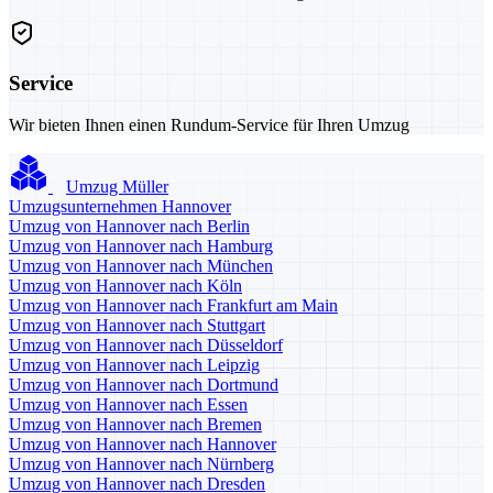
Service
Wir bieten Ihnen einen Rundum-Service für Ihren Umzug
Umzug Müller
Umzugsunternehmen Hannover
Umzug von Hannover nach Berlin
Umzug von Hannover nach Hamburg
Umzug von Hannover nach München
Umzug von Hannover nach Köln
Umzug von Hannover nach Frankfurt am Main
Umzug von Hannover nach Stuttgart
Umzug von Hannover nach Düsseldorf
Umzug von Hannover nach Leipzig
Umzug von Hannover nach Dortmund
Umzug von Hannover nach Essen
Umzug von Hannover nach Bremen
Umzug von Hannover nach Hannover
Umzug von Hannover nach Nürnberg
Umzug von Hannover nach Dresden