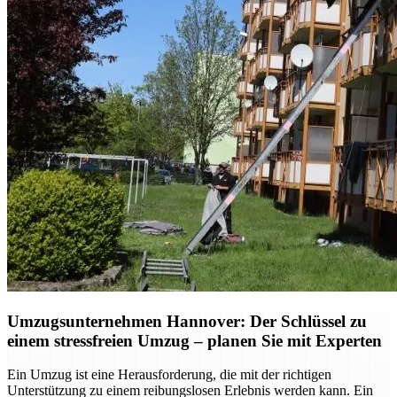
Umzugsunternehmen Hannover: Der Schlüssel zu
einem stressfreien Umzug – planen Sie mit Experten
Ein Umzug ist eine Herausforderung, die mit der richtigen
Unterstützung zu einem reibungslosen Erlebnis werden kann. Ein