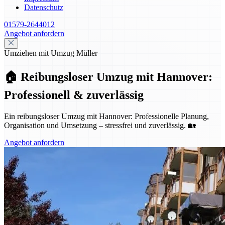
Datenschutz
01579-2644012
Angebot anfordern
Umziehen mit Umzug Müller
🏠 Reibungsloser Umzug mit Hannover:
Professionell & zuverlässig
Ein reibungsloser Umzug mit Hannover: Professionelle Planung,
Organisation und Umsetzung – stressfrei und zuverlässig. 🏡
Angebot anfordern