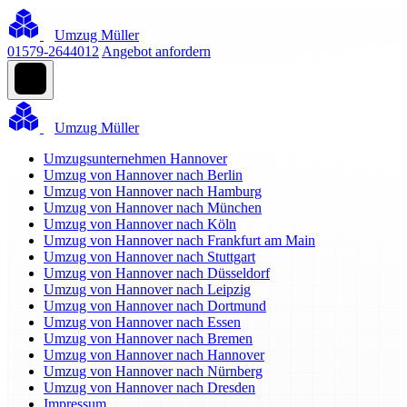
Umzug Müller
01579-2644012
Angebot anfordern
Umzug Müller
Umzugsunternehmen Hannover
Umzug von Hannover nach Berlin
Umzug von Hannover nach Hamburg
Umzug von Hannover nach München
Umzug von Hannover nach Köln
Umzug von Hannover nach Frankfurt am Main
Umzug von Hannover nach Stuttgart
Umzug von Hannover nach Düsseldorf
Umzug von Hannover nach Leipzig
Umzug von Hannover nach Dortmund
Umzug von Hannover nach Essen
Umzug von Hannover nach Bremen
Umzug von Hannover nach Hannover
Umzug von Hannover nach Nürnberg
Umzug von Hannover nach Dresden
Impressum