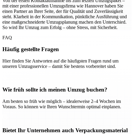
Von der ersten Kontaktaufnahme bis zum letzten Umzugspaket –
mit einer professionellen Umzugsfirma wie Hannover haben Sie
einen Partner an Ihrer Seite, der für Qualität und Zuverlässigkeit
steht. Klarheit in der Kommunikation, pünktliche Ausführung und
eine maßgeschneiderte Umzugsplanung machen den Unterschied.
So wird Ihr Umzug zum Erfolg – ohne Stress, mit Sicherheit.
FAQ
Häufig gestellte Fragen
Hier finden Sie Antworten auf die häufigsten Fragen rund um
unseren Umzugsservice – damit Sie bestens vorbereitet sind.
Wie früh sollte ich meinen Umzug buchen?
Am besten so früh wie möglich – idealerweise 2–4 Wochen im
Voraus. So können wir Ihren Wunschtermin optimal einplanen.
Bietet Ihr Unternehmen auch Verpackungsmaterial