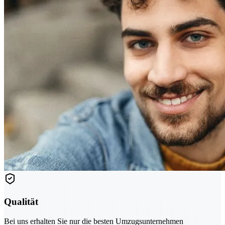
Qualität
Bei uns erhalten Sie nur die besten Umzugsunternehmen