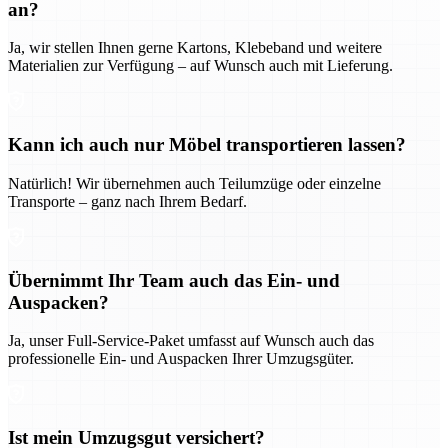
an?
Ja, wir stellen Ihnen gerne Kartons, Klebeband und weitere
Materialien zur Verfügung – auf Wunsch auch mit Lieferung.
Kann ich auch nur Möbel transportieren lassen?
Natürlich! Wir übernehmen auch Teilumzüge oder einzelne
Transporte – ganz nach Ihrem Bedarf.
Übernimmt Ihr Team auch das Ein- und
Auspacken?
Ja, unser Full-Service-Paket umfasst auf Wunsch auch das
professionelle Ein- und Auspacken Ihrer Umzugsgüter.
Ist mein Umzugsgut versichert?