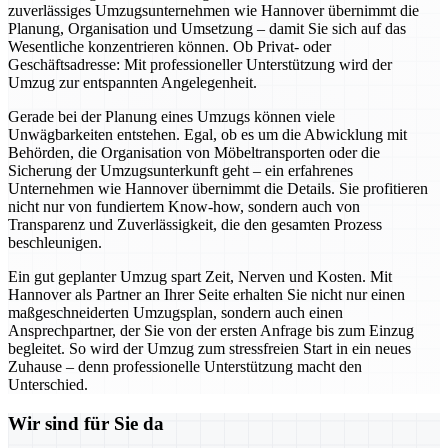
zuverlässiges Umzugsunternehmen wie Hannover übernimmt die
Planung, Organisation und Umsetzung – damit Sie sich auf das
Wesentliche konzentrieren können. Ob Privat- oder
Geschäftsadresse: Mit professioneller Unterstützung wird der
Umzug zur entspannten Angelegenheit.
Gerade bei der Planung eines Umzugs können viele
Unwägbarkeiten entstehen. Egal, ob es um die Abwicklung mit
Behörden, die Organisation von Möbeltransporten oder die
Sicherung der Umzugsunterkunft geht – ein erfahrenes
Unternehmen wie Hannover übernimmt die Details. Sie profitieren
nicht nur von fundiertem Know-how, sondern auch von
Transparenz und Zuverlässigkeit, die den gesamten Prozess
beschleunigen.
Ein gut geplanter Umzug spart Zeit, Nerven und Kosten. Mit
Hannover als Partner an Ihrer Seite erhalten Sie nicht nur einen
maßgeschneiderten Umzugsplan, sondern auch einen
Ansprechpartner, der Sie von der ersten Anfrage bis zum Einzug
begleitet. So wird der Umzug zum stressfreien Start in ein neues
Zuhause – denn professionelle Unterstützung macht den
Unterschied.
Wir sind für Sie da