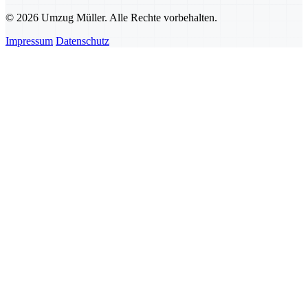
© 2026 Umzug Müller. Alle Rechte vorbehalten.
Impressum
Datenschutz