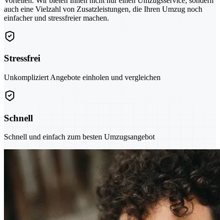
Vorteilen. Wir bieten Ihnen nicht nur einen Umzugsservice, sondern
auch eine Vielzahl von Zusatzleistungen, die Ihren Umzug noch
einfacher und stressfreier machen.
Stressfrei
Unkompliziert Angebote einholen und vergleichen
Schnell
Schnell und einfach zum besten Umzugsangebot