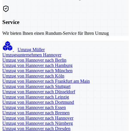
Service
Wir bieten Ihnen einen Rundum-Service für Ihren Umzug
Umzug Müller
Umzugsunternehmen Hannover
Umzug von Hannover nach Berlin
Umzug von Hannover nach Hamburg
Umzug von Hannover nach München
Umzug von Hannover nach Köln
Umzug von Hannover nach Frankfurt am Main
Umzug von Hannover nach Stuttgart
Umzug von Hannover nach Düsseldorf
Umzug von Hannover nach Leipzig
Umzug von Hannover nach Dortmund
Umzug von Hannover nach Essen
Umzug von Hannover nach Bremen
Umzug von Hannover nach Hannover
Umzug von Hannover nach Nürnberg
Umzug von Hannover nach Dresden