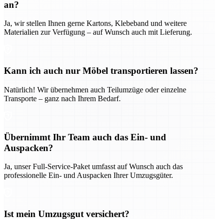
an?
Ja, wir stellen Ihnen gerne Kartons, Klebeband und weitere
Materialien zur Verfügung – auf Wunsch auch mit Lieferung.
Kann ich auch nur Möbel transportieren lassen?
Natürlich! Wir übernehmen auch Teilumzüge oder einzelne
Transporte – ganz nach Ihrem Bedarf.
Übernimmt Ihr Team auch das Ein- und
Auspacken?
Ja, unser Full-Service-Paket umfasst auf Wunsch auch das
professionelle Ein- und Auspacken Ihrer Umzugsgüter.
Ist mein Umzugsgut versichert?