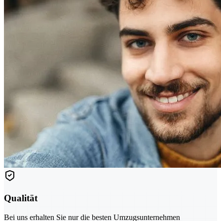
Qualität
Bei uns erhalten Sie nur die besten Umzugsunternehmen