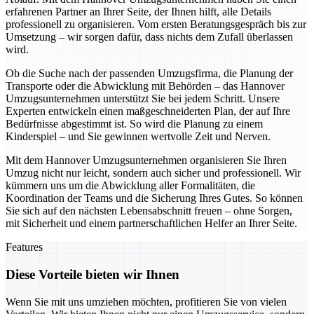
erfahrenen Partner an Ihrer Seite, der Ihnen hilft, alle Details
professionell zu organisieren. Vom ersten Beratungsgespräch bis zur
Umsetzung – wir sorgen dafür, dass nichts dem Zufall überlassen
wird.
Ob die Suche nach der passenden Umzugsfirma, die Planung der
Transporte oder die Abwicklung mit Behörden – das Hannover
Umzugsunternehmen unterstützt Sie bei jedem Schritt. Unsere
Experten entwickeln einen maßgeschneiderten Plan, der auf Ihre
Bedürfnisse abgestimmt ist. So wird die Planung zu einem
Kinderspiel – und Sie gewinnen wertvolle Zeit und Nerven.
Mit dem Hannover Umzugsunternehmen organisieren Sie Ihren
Umzug nicht nur leicht, sondern auch sicher und professionell. Wir
kümmern uns um die Abwicklung aller Formalitäten, die
Koordination der Teams und die Sicherung Ihres Gutes. So können
Sie sich auf den nächsten Lebensabschnitt freuen – ohne Sorgen,
mit Sicherheit und einem partnerschaftlichen Helfer an Ihrer Seite.
Features
Diese Vorteile bieten wir Ihnen
Wenn Sie mit uns umziehen möchten, profitieren Sie von vielen