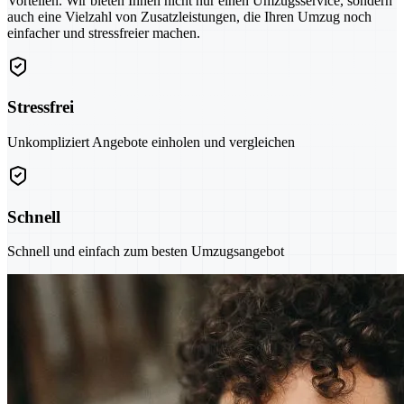
Vorteilen. Wir bieten Ihnen nicht nur einen Umzugsservice, sondern
auch eine Vielzahl von Zusatzleistungen, die Ihren Umzug noch
einfacher und stressfreier machen.
Stressfrei
Unkompliziert Angebote einholen und vergleichen
Schnell
Schnell und einfach zum besten Umzugsangebot