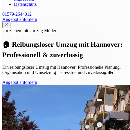
Datenschutz
01579-2644012
Angebot anfordern
Umziehen mit Umzug Müller
🏠 Reibungsloser Umzug mit Hannover:
Professionell & zuverlässig
Ein reibungsloser Umzug mit Hannover: Professionelle Planung,
Organisation und Umsetzung – stressfrei und zuverlässig. 🏡
Angebot anfordern