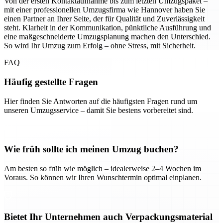
Von der ersten Kontaktaufnahme bis zum letzten Umzugspaket –
mit einer professionellen Umzugsfirma wie Hannover haben Sie
einen Partner an Ihrer Seite, der für Qualität und Zuverlässigkeit
steht. Klarheit in der Kommunikation, pünktliche Ausführung und
eine maßgeschneiderte Umzugsplanung machen den Unterschied.
So wird Ihr Umzug zum Erfolg – ohne Stress, mit Sicherheit.
FAQ
Häufig gestellte Fragen
Hier finden Sie Antworten auf die häufigsten Fragen rund um
unseren Umzugsservice – damit Sie bestens vorbereitet sind.
Wie früh sollte ich meinen Umzug buchen?
Am besten so früh wie möglich – idealerweise 2–4 Wochen im
Voraus. So können wir Ihren Wunschtermin optimal einplanen.
Bietet Ihr Unternehmen auch Verpackungsmaterial