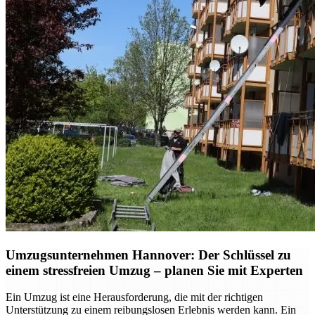
Umzugsunternehmen Hannover: Der Schlüssel zu
einem stressfreien Umzug – planen Sie mit Experten
Ein Umzug ist eine Herausforderung, die mit der richtigen
Unterstützung zu einem reibungslosen Erlebnis werden kann. Ein