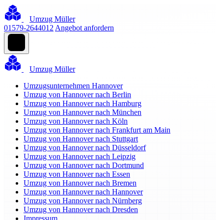
Umzug Müller
01579-2644012
Angebot anfordern
Umzug Müller
Umzugsunternehmen Hannover
Umzug von Hannover nach Berlin
Umzug von Hannover nach Hamburg
Umzug von Hannover nach München
Umzug von Hannover nach Köln
Umzug von Hannover nach Frankfurt am Main
Umzug von Hannover nach Stuttgart
Umzug von Hannover nach Düsseldorf
Umzug von Hannover nach Leipzig
Umzug von Hannover nach Dortmund
Umzug von Hannover nach Essen
Umzug von Hannover nach Bremen
Umzug von Hannover nach Hannover
Umzug von Hannover nach Nürnberg
Umzug von Hannover nach Dresden
Impressum