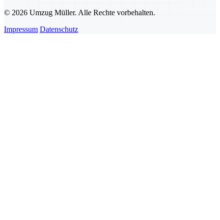
© 2026 Umzug Müller. Alle Rechte vorbehalten.
Impressum
Datenschutz