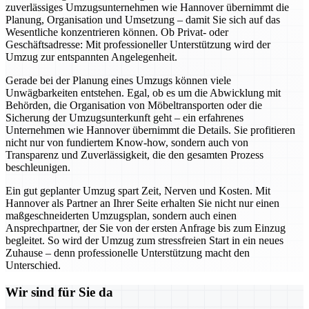
zuverlässiges Umzugsunternehmen wie Hannover übernimmt die
Planung, Organisation und Umsetzung – damit Sie sich auf das
Wesentliche konzentrieren können. Ob Privat- oder
Geschäftsadresse: Mit professioneller Unterstützung wird der
Umzug zur entspannten Angelegenheit.
Gerade bei der Planung eines Umzugs können viele
Unwägbarkeiten entstehen. Egal, ob es um die Abwicklung mit
Behörden, die Organisation von Möbeltransporten oder die
Sicherung der Umzugsunterkunft geht – ein erfahrenes
Unternehmen wie Hannover übernimmt die Details. Sie profitieren
nicht nur von fundiertem Know-how, sondern auch von
Transparenz und Zuverlässigkeit, die den gesamten Prozess
beschleunigen.
Ein gut geplanter Umzug spart Zeit, Nerven und Kosten. Mit
Hannover als Partner an Ihrer Seite erhalten Sie nicht nur einen
maßgeschneiderten Umzugsplan, sondern auch einen
Ansprechpartner, der Sie von der ersten Anfrage bis zum Einzug
begleitet. So wird der Umzug zum stressfreien Start in ein neues
Zuhause – denn professionelle Unterstützung macht den
Unterschied.
Wir sind für Sie da