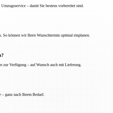
 Umzugsservice – damit Sie bestens vorbereitet sind.
. So können wir Ihren Wunschtermin optimal einplanen.
n?
ien zur Verfügung – auf Wunsch auch mit Lieferung.
e – ganz nach Ihrem Bedarf.