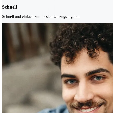
Schnell
Schnell und einfach zum besten Umzugsangebot