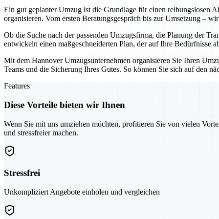
Ein gut geplanter Umzug ist die Grundlage für einen reibungslosen Ab
organisieren. Vom ersten Beratungsgespräch bis zur Umsetzung – wir 
Ob die Suche nach der passenden Umzugsfirma, die Planung der Tran
entwickeln einen maßgeschneiderten Plan, der auf Ihre Bedürfnisse a
Mit dem Hannover Umzugsunternehmen organisieren Sie Ihren Umzug ni
Teams und die Sicherung Ihres Gutes. So können Sie sich auf den näch
Features
Diese Vorteile bieten wir Ihnen
Wenn Sie mit uns umziehen möchten, profitieren Sie von vielen Vorte
und stressfreier machen.
Stressfrei
Unkompliziert Angebote einholen und vergleichen