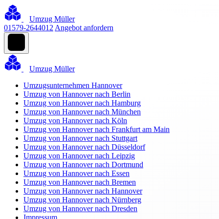
Umzug Müller
01579-2644012
Angebot anfordern
Umzug Müller
Umzugsunternehmen Hannover
Umzug von Hannover nach Berlin
Umzug von Hannover nach Hamburg
Umzug von Hannover nach München
Umzug von Hannover nach Köln
Umzug von Hannover nach Frankfurt am Main
Umzug von Hannover nach Stuttgart
Umzug von Hannover nach Düsseldorf
Umzug von Hannover nach Leipzig
Umzug von Hannover nach Dortmund
Umzug von Hannover nach Essen
Umzug von Hannover nach Bremen
Umzug von Hannover nach Hannover
Umzug von Hannover nach Nürnberg
Umzug von Hannover nach Dresden
Impressum