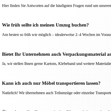
Hier finden Sie Antworten auf die häufigsten Fragen rund um unseren
Wie früh sollte ich meinen Umzug buchen?
Am besten so früh wie möglich – idealerweise 2–4 Wochen im Voraus
Bietet Ihr Unternehmen auch Verpackungsmaterial a
Ja, wir stellen Ihnen gerne Kartons, Klebeband und weitere Material
Kann ich auch nur Möbel transportieren lassen?
Natürlich! Wir übernehmen auch Teilumzüge oder einzelne Transport