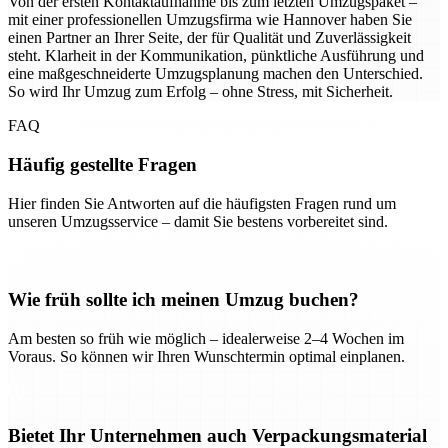
Von der ersten Kontaktaufnahme bis zum letzten Umzugspaket –
mit einer professionellen Umzugsfirma wie Hannover haben Sie
einen Partner an Ihrer Seite, der für Qualität und Zuverlässigkeit
steht. Klarheit in der Kommunikation, pünktliche Ausführung und
eine maßgeschneiderte Umzugsplanung machen den Unterschied.
So wird Ihr Umzug zum Erfolg – ohne Stress, mit Sicherheit.
FAQ
Häufig gestellte Fragen
Hier finden Sie Antworten auf die häufigsten Fragen rund um
unseren Umzugsservice – damit Sie bestens vorbereitet sind.
Wie früh sollte ich meinen Umzug buchen?
Am besten so früh wie möglich – idealerweise 2–4 Wochen im
Voraus. So können wir Ihren Wunschtermin optimal einplanen.
Bietet Ihr Unternehmen auch Verpackungsmaterial