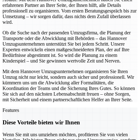
erfahrenen Partner an Ihrer Seite, der Ihnen hilft, alle Details
professionell zu organisieren. Vom ersten Beratungsgespräch bis zur
Umsetzung – wir sorgen dafür, dass nichts dem Zufall überlassen
wird.
Ob die Suche nach der passenden Umzugsfirma, die Planung der
Transporte oder die Abwicklung mit Behörden – das Hannover
Umzugsunternehmen unterstützt Sie bei jedem Schritt. Unsere
Experten entwickeln einen maßgeschneiderten Plan, der auf Ihre
Bedürfnisse abgestimmt ist. So wird die Planung zu einem
Kinderspiel – und Sie gewinnen wertvolle Zeit und Nerven.
Mit dem Hannover Umzugsunternehmen organisieren Sie Ihren
Umzug nicht nur leicht, sondern auch sicher und professionell. Wir
kümmern uns um die Abwicklung aller Formalitäten, die
Koordination der Teams und die Sicherung Ihres Gutes. So können
Sie sich auf den nächsten Lebensabschnitt freuen – ohne Sorgen,
mit Sicherheit und einem partnerschaftlichen Helfer an Ihrer Seite.
Features
Diese Vorteile bieten wir Ihnen
Wenn Sie mit uns umziehen möchten, profitieren Sie von vielen