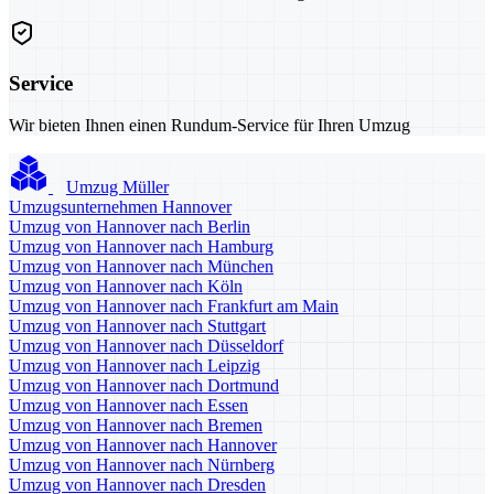
Service
Wir bieten Ihnen einen Rundum-Service für Ihren Umzug
Umzug Müller
Umzugsunternehmen Hannover
Umzug von Hannover nach Berlin
Umzug von Hannover nach Hamburg
Umzug von Hannover nach München
Umzug von Hannover nach Köln
Umzug von Hannover nach Frankfurt am Main
Umzug von Hannover nach Stuttgart
Umzug von Hannover nach Düsseldorf
Umzug von Hannover nach Leipzig
Umzug von Hannover nach Dortmund
Umzug von Hannover nach Essen
Umzug von Hannover nach Bremen
Umzug von Hannover nach Hannover
Umzug von Hannover nach Nürnberg
Umzug von Hannover nach Dresden