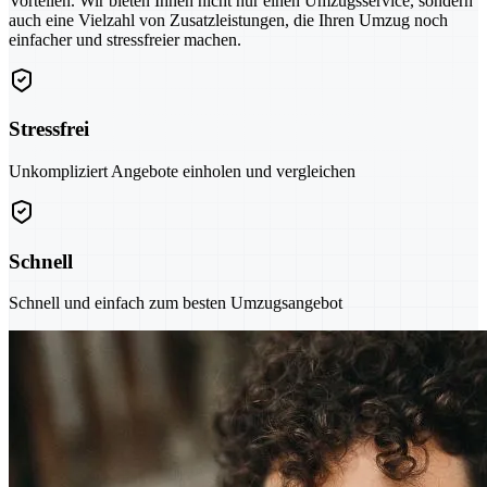
Vorteilen. Wir bieten Ihnen nicht nur einen Umzugsservice, sondern
auch eine Vielzahl von Zusatzleistungen, die Ihren Umzug noch
einfacher und stressfreier machen.
Stressfrei
Unkompliziert Angebote einholen und vergleichen
Schnell
Schnell und einfach zum besten Umzugsangebot