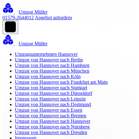
Umzug Müller
01579-2644012
Angebot anfordern
Umzug Müller
Umzugsunternehmen Hannover
Umzug von Hannover nach Berlin
Umzug von Hannover nach Hamburg
Umzug von Hannover nach München
Umzug von Hannover nach Köln
Umzug von Hannover nach Frankfurt am Main
Umzug von Hannover nach Stuttgart
Umzug von Hannover nach Düsseldorf
Umzug von Hannover nach Leipzig
Umzug von Hannover nach Dortmund
Umzug von Hannover nach Essen
Umzug von Hannover nach Bremen
Umzug von Hannover nach Hannover
Umzug von Hannover nach Nürnberg
Umzug von Hannover nach Dresden
Impressum