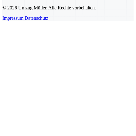
© 2026 Umzug Müller. Alle Rechte vorbehalten.
Impressum
Datenschutz