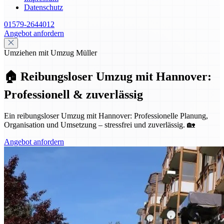
Datenschutz
01579-2644012
Angebot anfordern
Umziehen mit Umzug Müller
🏠 Reibungsloser Umzug mit Hannover:
Professionell & zuverlässig
Ein reibungsloser Umzug mit Hannover: Professionelle Planung,
Organisation und Umsetzung – stressfrei und zuverlässig. 🏡
Angebot anfordern