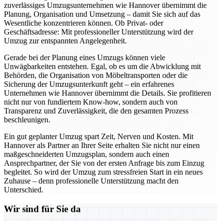
zuverlässiges Umzugsunternehmen wie Hannover übernimmt die
Planung, Organisation und Umsetzung – damit Sie sich auf das
Wesentliche konzentrieren können. Ob Privat- oder
Geschäftsadresse: Mit professioneller Unterstützung wird der
Umzug zur entspannten Angelegenheit.
Gerade bei der Planung eines Umzugs können viele
Unwägbarkeiten entstehen. Egal, ob es um die Abwicklung mit
Behörden, die Organisation von Möbeltransporten oder die
Sicherung der Umzugsunterkunft geht – ein erfahrenes
Unternehmen wie Hannover übernimmt die Details. Sie profitieren
nicht nur von fundiertem Know-how, sondern auch von
Transparenz und Zuverlässigkeit, die den gesamten Prozess
beschleunigen.
Ein gut geplanter Umzug spart Zeit, Nerven und Kosten. Mit
Hannover als Partner an Ihrer Seite erhalten Sie nicht nur einen
maßgeschneiderten Umzugsplan, sondern auch einen
Ansprechpartner, der Sie von der ersten Anfrage bis zum Einzug
begleitet. So wird der Umzug zum stressfreien Start in ein neues
Zuhause – denn professionelle Unterstützung macht den
Unterschied.
Wir sind für Sie da