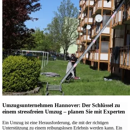
Umzugsunternehmen Hannover: Der Schlüssel zu
einem stressfreien Umzug – planen Sie mit Experten
Ein Umzug ist eine Herausforderung, die mit der richtigen
Unterstützung zu einem reibungslosen Erlebnis werden kann. Ein