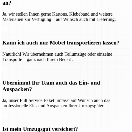
an?
Ja, wir stellen Ihnen gerne Kartons, Klebeband und weitere
Materialien zur Verfügung – auf Wunsch auch mit Lieferung.
Kann ich auch nur Möbel transportieren lassen?
Natürlich! Wir übernehmen auch Teilumzüge oder einzelne
Transporte – ganz nach Ihrem Bedarf.
Übernimmt Ihr Team auch das Ein- und
Auspacken?
Ja, unser Full-Service-Paket umfasst auf Wunsch auch das
professionelle Ein- und Auspacken Ihrer Umzugsgüter.
Ist mein Umzugsgut versichert?