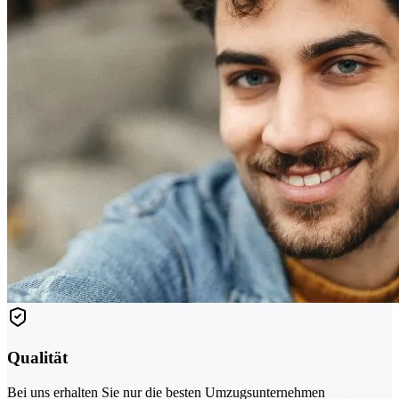
Qualität
Bei uns erhalten Sie nur die besten Umzugsunternehmen