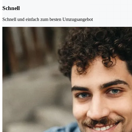
Schnell
Schnell und einfach zum besten Umzugsangebot