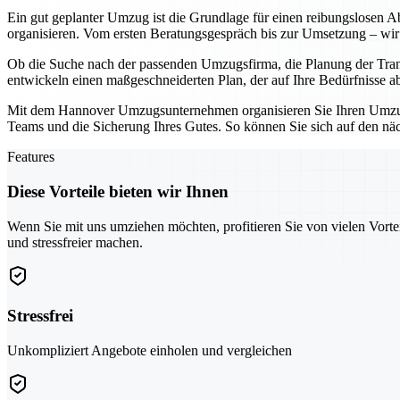
Ein gut geplanter Umzug ist die Grundlage für einen reibungslosen Ab
organisieren. Vom ersten Beratungsgespräch bis zur Umsetzung – wir 
Ob die Suche nach der passenden Umzugsfirma, die Planung der Tran
entwickeln einen maßgeschneiderten Plan, der auf Ihre Bedürfnisse a
Mit dem Hannover Umzugsunternehmen organisieren Sie Ihren Umzug ni
Teams und die Sicherung Ihres Gutes. So können Sie sich auf den näch
Features
Diese Vorteile bieten wir Ihnen
Wenn Sie mit uns umziehen möchten, profitieren Sie von vielen Vorte
und stressfreier machen.
Stressfrei
Unkompliziert Angebote einholen und vergleichen