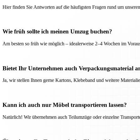
Hier finden Sie Antworten auf die häufigsten Fragen rund um unseren
Wie früh sollte ich meinen Umzug buchen?
Am besten so früh wie möglich – idealerweise 2–4 Wochen im Voraus
Bietet Ihr Unternehmen auch Verpackungsmaterial a
Ja, wir stellen Ihnen gerne Kartons, Klebeband und weitere Material
Kann ich auch nur Möbel transportieren lassen?
Natürlich! Wir übernehmen auch Teilumzüge oder einzelne Transport