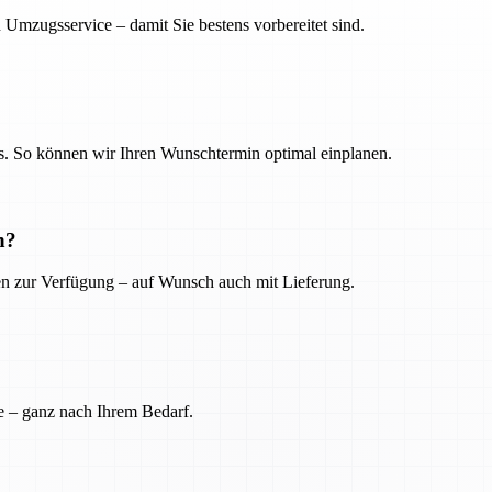
 Umzugsservice – damit Sie bestens vorbereitet sind.
. So können wir Ihren Wunschtermin optimal einplanen.
n?
ien zur Verfügung – auf Wunsch auch mit Lieferung.
e – ganz nach Ihrem Bedarf.