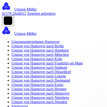
Umzug Müller
01579-2644012
Angebot anfordern
Umzug Müller
Umzugsunternehmen Hannover
Umzug von Hannover nach Berlin
Umzug von Hannover nach Hamburg
Umzug von Hannover nach München
Umzug von Hannover nach Köln
Umzug von Hannover nach Frankfurt am Main
Umzug von Hannover nach Stuttgart
Umzug von Hannover nach Düsseldorf
Umzug von Hannover nach Leipzig
Umzug von Hannover nach Dortmund
Umzug von Hannover nach Essen
Umzug von Hannover nach Bremen
Umzug von Hannover nach Hannover
Umzug von Hannover nach Nürnberg
Umzug von Hannover nach Dresden
Impressum