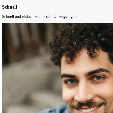
Schnell
Schnell und einfach zum besten Umzugsangebot