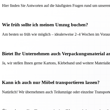
Hier finden Sie Antworten auf die häufigsten Fragen rund um unseren
Wie früh sollte ich meinen Umzug buchen?
Am besten so früh wie möglich – idealerweise 2–4 Wochen im Voraus
Bietet Ihr Unternehmen auch Verpackungsmaterial a
Ja, wir stellen Ihnen gerne Kartons, Klebeband und weitere Material
Kann ich auch nur Möbel transportieren lassen?
Natürlich! Wir übernehmen auch Teilumzüge oder einzelne Transport