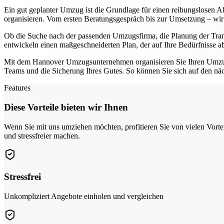
Ein gut geplanter Umzug ist die Grundlage für einen reibungslosen Ab
organisieren. Vom ersten Beratungsgespräch bis zur Umsetzung – wir 
Ob die Suche nach der passenden Umzugsfirma, die Planung der Tran
entwickeln einen maßgeschneiderten Plan, der auf Ihre Bedürfnisse a
Mit dem Hannover Umzugsunternehmen organisieren Sie Ihren Umzug ni
Teams und die Sicherung Ihres Gutes. So können Sie sich auf den näch
Features
Diese Vorteile bieten wir Ihnen
Wenn Sie mit uns umziehen möchten, profitieren Sie von vielen Vorte
und stressfreier machen.
Stressfrei
Unkompliziert Angebote einholen und vergleichen