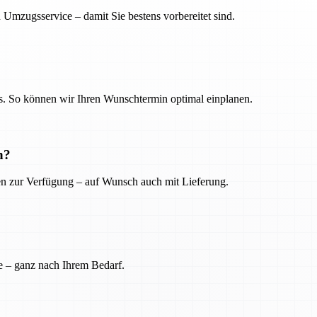
 Umzugsservice – damit Sie bestens vorbereitet sind.
. So können wir Ihren Wunschtermin optimal einplanen.
n?
ien zur Verfügung – auf Wunsch auch mit Lieferung.
e – ganz nach Ihrem Bedarf.