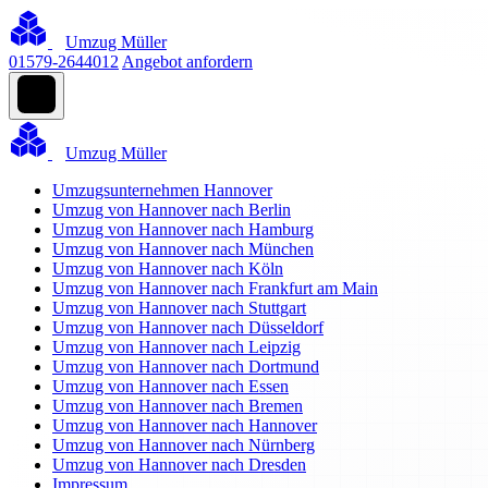
Umzug Müller
01579-2644012
Angebot anfordern
Umzug Müller
Umzugsunternehmen Hannover
Umzug von Hannover nach Berlin
Umzug von Hannover nach Hamburg
Umzug von Hannover nach München
Umzug von Hannover nach Köln
Umzug von Hannover nach Frankfurt am Main
Umzug von Hannover nach Stuttgart
Umzug von Hannover nach Düsseldorf
Umzug von Hannover nach Leipzig
Umzug von Hannover nach Dortmund
Umzug von Hannover nach Essen
Umzug von Hannover nach Bremen
Umzug von Hannover nach Hannover
Umzug von Hannover nach Nürnberg
Umzug von Hannover nach Dresden
Impressum