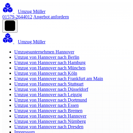
Umzug Müller
01579-2644012
Angebot anfordern
Umzug Müller
Umzugsunternehmen Hannover
Umzug von Hannover nach Berlin
Umzug von Hannover nach Hamburg
Umzug von Hannover nach München
Umzug von Hannover nach Köln
Umzug von Hannover nach Frankfurt am Main
Umzug von Hannover nach Stuttgart
Umzug von Hannover nach Düsseldorf
Umzug von Hannover nach Leipzig
Umzug von Hannover nach Dortmund
Umzug von Hannover nach Essen
Umzug von Hannover nach Bremen
Umzug von Hannover nach Hannover
Umzug von Hannover nach Nürnberg
Umzug von Hannover nach Dresden
Impressum