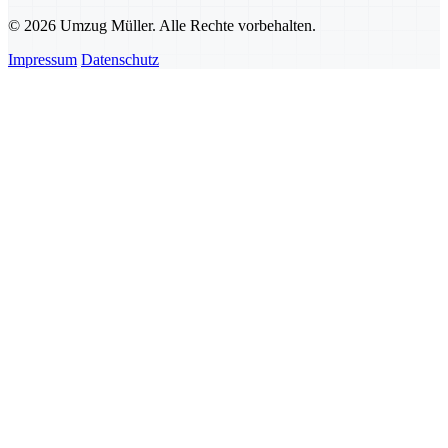
© 2026 Umzug Müller. Alle Rechte vorbehalten.
Impressum
Datenschutz