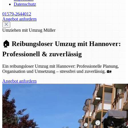
Datenschutz
01579-2644012
Angebot anfordern
Umziehen mit Umzug Müller
🏠 Reibungsloser Umzug mit Hannover:
Professionell & zuverlässig
Ein reibungsloser Umzug mit Hannover: Professionelle Planung,
Organisation und Umsetzung – stressfrei und zuverlässig. 🏡
Angebot anfordern