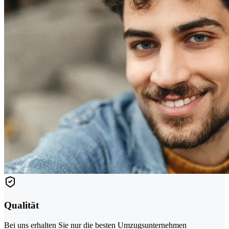
Qualität
Bei uns erhalten Sie nur die besten Umzugsunternehmen