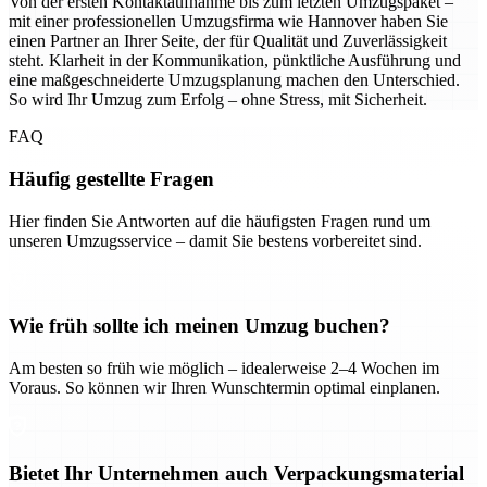
Von der ersten Kontaktaufnahme bis zum letzten Umzugspaket –
mit einer professionellen Umzugsfirma wie Hannover haben Sie
einen Partner an Ihrer Seite, der für Qualität und Zuverlässigkeit
steht. Klarheit in der Kommunikation, pünktliche Ausführung und
eine maßgeschneiderte Umzugsplanung machen den Unterschied.
So wird Ihr Umzug zum Erfolg – ohne Stress, mit Sicherheit.
FAQ
Häufig gestellte Fragen
Hier finden Sie Antworten auf die häufigsten Fragen rund um
unseren Umzugsservice – damit Sie bestens vorbereitet sind.
Wie früh sollte ich meinen Umzug buchen?
Am besten so früh wie möglich – idealerweise 2–4 Wochen im
Voraus. So können wir Ihren Wunschtermin optimal einplanen.
Bietet Ihr Unternehmen auch Verpackungsmaterial