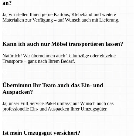
an?
Ja, wir stellen Ihnen gerne Kartons, Klebeband und weitere
Materialien zur Verfügung – auf Wunsch auch mit Lieferung.
Kann ich auch nur Möbel transportieren lassen?
Natürlich! Wir übernehmen auch Teilumzüge oder einzelne
Transporte – ganz nach Ihrem Bedarf.
Übernimmt Ihr Team auch das Ein- und
Auspacken?
Ja, unser Full-Service-Paket umfasst auf Wunsch auch das
professionelle Ein- und Auspacken Ihrer Umzugsgüter.
Ist mein Umzugsgut versichert?