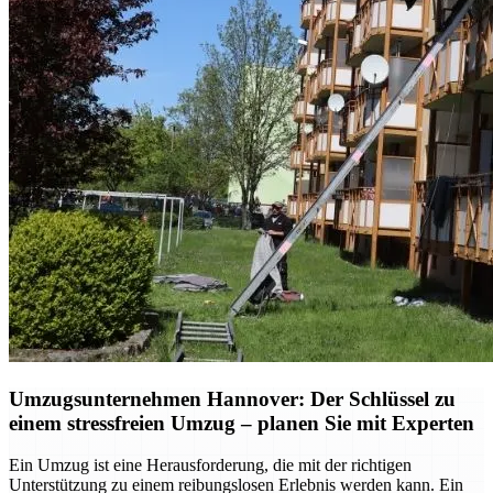
Umzugsunternehmen Hannover: Der Schlüssel zu
einem stressfreien Umzug – planen Sie mit Experten
Ein Umzug ist eine Herausforderung, die mit der richtigen
Unterstützung zu einem reibungslosen Erlebnis werden kann. Ein