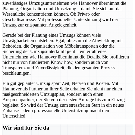
zuverlässiges Umzugsunternehmen wie Hannover übernimmt die
Planung, Organisation und Umsetzung – damit Sie sich auf das
Wesentliche konzentrieren können. Ob Privat- oder
Geschäftsadresse: Mit professioneller Unterstützung wird der
Umzug zur entspannten Angelegenheit.
Gerade bei der Planung eines Umzugs können viele
Unwägbarkeiten entstehen. Egal, ob es um die Abwicklung mit
Behörden, die Organisation von Möbeltransporten oder die
Sicherung der Umzugsunterkunft geht – ein erfahrenes
Unternehmen wie Hannover übernimmt die Details. Sie profitieren
nicht nur von fundiertem Know-how, sondern auch von
Transparenz und Zuverlässigkeit, die den gesamten Prozess
beschleunigen.
Ein gut geplanter Umzug spart Zeit, Nerven und Kosten. Mit
Hannover als Partner an Ihrer Seite erhalten Sie nicht nur einen
maßgeschneiderten Umzugsplan, sondern auch einen
Ansprechpartner, der Sie von der ersten Anfrage bis zum Einzug
begleitet. So wird der Umzug zum stressfreien Start in ein neues
Zuhause – denn professionelle Unterstützung macht den
Unterschied.
Wir sind für Sie da