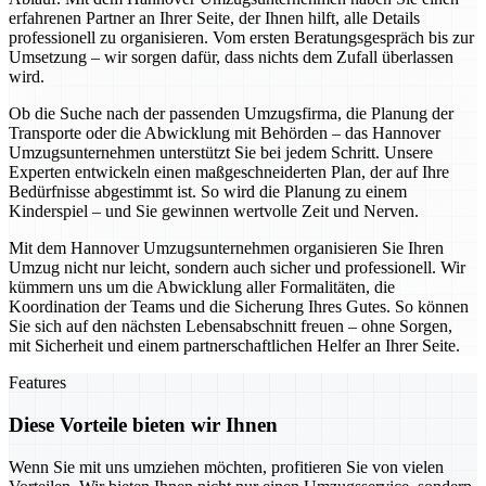
erfahrenen Partner an Ihrer Seite, der Ihnen hilft, alle Details
professionell zu organisieren. Vom ersten Beratungsgespräch bis zur
Umsetzung – wir sorgen dafür, dass nichts dem Zufall überlassen
wird.
Ob die Suche nach der passenden Umzugsfirma, die Planung der
Transporte oder die Abwicklung mit Behörden – das Hannover
Umzugsunternehmen unterstützt Sie bei jedem Schritt. Unsere
Experten entwickeln einen maßgeschneiderten Plan, der auf Ihre
Bedürfnisse abgestimmt ist. So wird die Planung zu einem
Kinderspiel – und Sie gewinnen wertvolle Zeit und Nerven.
Mit dem Hannover Umzugsunternehmen organisieren Sie Ihren
Umzug nicht nur leicht, sondern auch sicher und professionell. Wir
kümmern uns um die Abwicklung aller Formalitäten, die
Koordination der Teams und die Sicherung Ihres Gutes. So können
Sie sich auf den nächsten Lebensabschnitt freuen – ohne Sorgen,
mit Sicherheit und einem partnerschaftlichen Helfer an Ihrer Seite.
Features
Diese Vorteile bieten wir Ihnen
Wenn Sie mit uns umziehen möchten, profitieren Sie von vielen