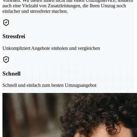
Vorteilen. Wir bieten Ihnen nicht nur einen Umzugsservice, sondern
auch eine Vielzahl von Zusatzleistungen, die Ihren Umzug noch
einfacher und stressfreier machen.
Stressfrei
Unkompliziert Angebote einholen und vergleichen
Schnell
Schnell und einfach zum besten Umzugsangebot