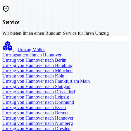
Service
Wir bieten Ihnen einen Rundum-Service für Ihren Umzug
Umzug Müller
Umzugsunternehmen Hannover
Umzug von Hannover nach Berlin
Umzug von Hannover nach Hamburg
Umzug von Hannover nach München
Umzug von Hannover nach Köln
Umzug von Hannover nach Frankfurt am Main
Umzug von Hannover nach Stuttgart
Umzug von Hannover nach Düsseldorf
Umzug von Hannover nach Leipzig
Umzug von Hannover nach Dortmund
Umzug von Hannover nach Essen
Umzug von Hannover nach Bremen
Umzug von Hannover nach Hannover
Umzug von Hannover nach Nürnberg
Umzug von Hannover nach Dresden