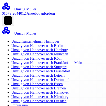
Umzug Müller
01579-2644012
Angebot anfordern
Umzug Müller
Umzugsunternehmen Hannover
Umzug von Hannover nach Berlin
Umzug von Hannover nach Hamburg
Umzug von Hannover nach München
Umzug von Hannover nach Köln
Umzug von Hannover nach Frankfurt am Main
Umzug von Hannover nach Stuttgart
Umzug von Hannover nach Düsseldorf
Umzug von Hannover nach Leipzig
Umzug von Hannover nach Dortmund
Umzug von Hannover nach Essen
Umzug von Hannover nach Bremen
Umzug von Hannover nach Hannover
Umzug von Hannover nach Nürnberg
Umzug von Hannover nach Dresden
Impressum