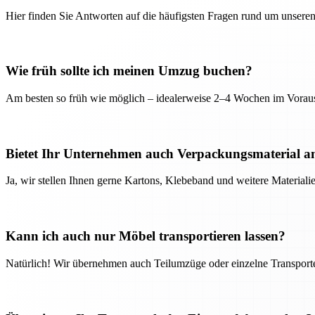
Hier finden Sie Antworten auf die häufigsten Fragen rund um unseren
Wie früh sollte ich meinen Umzug buchen?
Am besten so früh wie möglich – idealerweise 2–4 Wochen im Voraus
Bietet Ihr Unternehmen auch Verpackungsmaterial a
Ja, wir stellen Ihnen gerne Kartons, Klebeband und weitere Material
Kann ich auch nur Möbel transportieren lassen?
Natürlich! Wir übernehmen auch Teilumzüge oder einzelne Transport