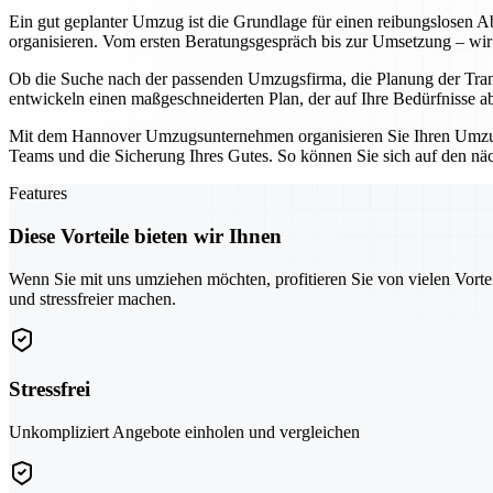
Ein gut geplanter Umzug ist die Grundlage für einen reibungslosen Ab
organisieren. Vom ersten Beratungsgespräch bis zur Umsetzung – wir 
Ob die Suche nach der passenden Umzugsfirma, die Planung der Tran
entwickeln einen maßgeschneiderten Plan, der auf Ihre Bedürfnisse a
Mit dem Hannover Umzugsunternehmen organisieren Sie Ihren Umzug ni
Teams und die Sicherung Ihres Gutes. So können Sie sich auf den näch
Features
Diese Vorteile bieten wir Ihnen
Wenn Sie mit uns umziehen möchten, profitieren Sie von vielen Vorte
und stressfreier machen.
Stressfrei
Unkompliziert Angebote einholen und vergleichen