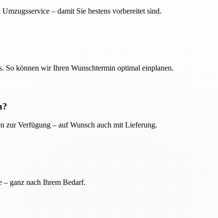
 Umzugsservice – damit Sie bestens vorbereitet sind.
. So können wir Ihren Wunschtermin optimal einplanen.
n?
ien zur Verfügung – auf Wunsch auch mit Lieferung.
e – ganz nach Ihrem Bedarf.