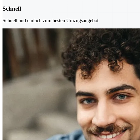
Schnell
Schnell und einfach zum besten Umzugsangebot