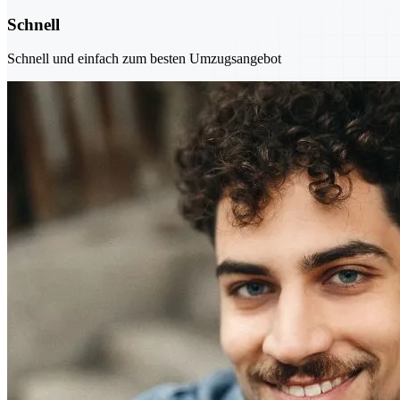
Schnell
Schnell und einfach zum besten Umzugsangebot