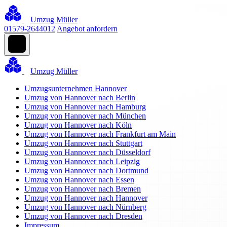
Umzug Müller
01579-2644012
Angebot anfordern
Umzug Müller
Umzugsunternehmen Hannover
Umzug von Hannover nach Berlin
Umzug von Hannover nach Hamburg
Umzug von Hannover nach München
Umzug von Hannover nach Köln
Umzug von Hannover nach Frankfurt am Main
Umzug von Hannover nach Stuttgart
Umzug von Hannover nach Düsseldorf
Umzug von Hannover nach Leipzig
Umzug von Hannover nach Dortmund
Umzug von Hannover nach Essen
Umzug von Hannover nach Bremen
Umzug von Hannover nach Hannover
Umzug von Hannover nach Nürnberg
Umzug von Hannover nach Dresden
Impressum