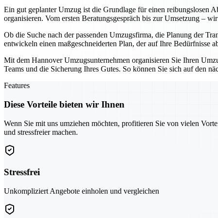
Ein gut geplanter Umzug ist die Grundlage für einen reibungslosen Ab
organisieren. Vom ersten Beratungsgespräch bis zur Umsetzung – wir 
Ob die Suche nach der passenden Umzugsfirma, die Planung der Tran
entwickeln einen maßgeschneiderten Plan, der auf Ihre Bedürfnisse a
Mit dem Hannover Umzugsunternehmen organisieren Sie Ihren Umzug ni
Teams und die Sicherung Ihres Gutes. So können Sie sich auf den näch
Features
Diese Vorteile bieten wir Ihnen
Wenn Sie mit uns umziehen möchten, profitieren Sie von vielen Vorte
und stressfreier machen.
Stressfrei
Unkompliziert Angebote einholen und vergleichen