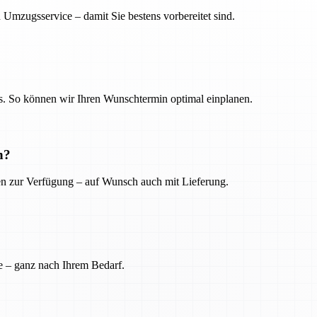
 Umzugsservice – damit Sie bestens vorbereitet sind.
. So können wir Ihren Wunschtermin optimal einplanen.
n?
ien zur Verfügung – auf Wunsch auch mit Lieferung.
e – ganz nach Ihrem Bedarf.