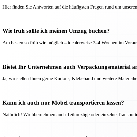
Hier finden Sie Antworten auf die häufigsten Fragen rund um unseren
Wie früh sollte ich meinen Umzug buchen?
Am besten so früh wie möglich – idealerweise 2–4 Wochen im Voraus
Bietet Ihr Unternehmen auch Verpackungsmaterial a
Ja, wir stellen Ihnen gerne Kartons, Klebeband und weitere Material
Kann ich auch nur Möbel transportieren lassen?
Natürlich! Wir übernehmen auch Teilumzüge oder einzelne Transport