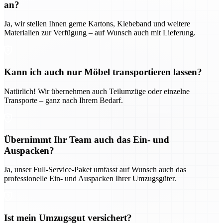
an?
Ja, wir stellen Ihnen gerne Kartons, Klebeband und weitere
Materialien zur Verfügung – auf Wunsch auch mit Lieferung.
Kann ich auch nur Möbel transportieren lassen?
Natürlich! Wir übernehmen auch Teilumzüge oder einzelne
Transporte – ganz nach Ihrem Bedarf.
Übernimmt Ihr Team auch das Ein- und
Auspacken?
Ja, unser Full-Service-Paket umfasst auf Wunsch auch das
professionelle Ein- und Auspacken Ihrer Umzugsgüter.
Ist mein Umzugsgut versichert?