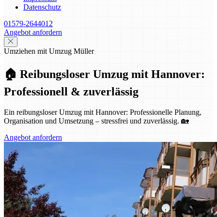
Datenschutz
01579-2644012
Angebot anfordern
Umziehen mit Umzug Müller
🏠 Reibungsloser Umzug mit Hannover:
Professionell & zuverlässig
Ein reibungsloser Umzug mit Hannover: Professionelle Planung,
Organisation und Umsetzung – stressfrei und zuverlässig. 🏡
Angebot anfordern