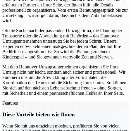
erfahrenen Partner an Ihrer Seite, der Ihnen hilft, alle Details
professionell zu organisieren. Vom ersten Beratungsgespräch bis zur
Umsetzung – wir sorgen dafür, dass nichts dem Zufall überlassen
wird.
Ob die Suche nach der passenden Umzugsfirma, die Planung der
Transporte oder die Abwicklung mit Behörden – das Hannover
Umzugsunternehmen unterstützt Sie bei jedem Schritt. Unsere
Experten entwickeln einen maßgeschneiderten Plan, der auf Ihre
Bedürfnisse abgestimmt ist. So wird die Planung zu einem
Kinderspiel – und Sie gewinnen wertvolle Zeit und Nerven.
Mit dem Hannover Umzugsunternehmen organisieren Sie Ihren
Umzug nicht nur leicht, sondern auch sicher und professionell. Wir
kümmern uns um die Abwicklung aller Formalitäten, die
Koordination der Teams und die Sicherung Ihres Gutes. So können
Sie sich auf den nächsten Lebensabschnitt freuen – ohne Sorgen,
mit Sicherheit und einem partnerschaftlichen Helfer an Ihrer Seite.
Features
Diese Vorteile bieten wir Ihnen
Wenn Sie mit uns umziehen möchten, profitieren Sie von vielen