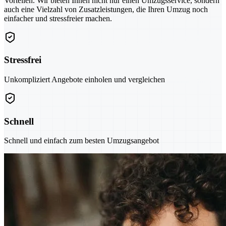
Vorteilen. Wir bieten Ihnen nicht nur einen Umzugsservice, sondern
auch eine Vielzahl von Zusatzleistungen, die Ihren Umzug noch
einfacher und stressfreier machen.
Stressfrei
Unkompliziert Angebote einholen und vergleichen
Schnell
Schnell und einfach zum besten Umzugsangebot