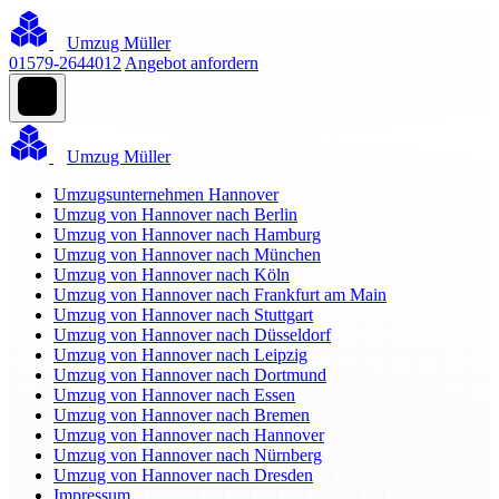
Umzug Müller
01579-2644012
Angebot anfordern
Umzug Müller
Umzugsunternehmen Hannover
Umzug von Hannover nach Berlin
Umzug von Hannover nach Hamburg
Umzug von Hannover nach München
Umzug von Hannover nach Köln
Umzug von Hannover nach Frankfurt am Main
Umzug von Hannover nach Stuttgart
Umzug von Hannover nach Düsseldorf
Umzug von Hannover nach Leipzig
Umzug von Hannover nach Dortmund
Umzug von Hannover nach Essen
Umzug von Hannover nach Bremen
Umzug von Hannover nach Hannover
Umzug von Hannover nach Nürnberg
Umzug von Hannover nach Dresden
Impressum