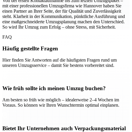
Von der ersten Kontaktaufnahme bis zum letzten Umzugspaket –
mit einer professionellen Umzugsfirma wie Hannover haben Sie
einen Partner an Ihrer Seite, der für Qualität und Zuverlässigkeit
steht. Klarheit in der Kommunikation, pünktliche Ausführung und
eine maßgeschneiderte Umzugsplanung machen den Unterschied.
So wird Ihr Umzug zum Erfolg – ohne Stress, mit Sicherheit.
FAQ
Häufig gestellte Fragen
Hier finden Sie Antworten auf die häufigsten Fragen rund um
unseren Umzugsservice – damit Sie bestens vorbereitet sind.
Wie früh sollte ich meinen Umzug buchen?
Am besten so früh wie möglich – idealerweise 2–4 Wochen im
Voraus. So können wir Ihren Wunschtermin optimal einplanen.
Bietet Ihr Unternehmen auch Verpackungsmaterial