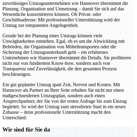
zuverlässiges Umzugsunternehmen wie Hannover übernimmt die
Planung, Organisation und Umsetzung – damit Sie sich auf das
Wesentliche konzentrieren können. Ob Privat- oder
Geschäftsadresse: Mit professioneller Unterstützung wird der
Umzug zur entspannten Angelegenheit.
Gerade bei der Planung eines Umzugs können viele
Unwägbarkeiten entstehen. Egal, ob es um die Abwicklung mit
Behörden, die Organisation von Möbeltransporten oder die
Sicherung der Umzugsunterkunft geht – ein erfahrenes
Unternehmen wie Hannover übernimmt die Details. Sie profitieren
nicht nur von fundiertem Know-how, sondern auch von
Transparenz und Zuverlässigkeit, die den gesamten Prozess
beschleunigen.
Ein gut geplanter Umzug spart Zeit, Nerven und Kosten. Mit
Hannover als Partner an Ihrer Seite erhalten Sie nicht nur einen
maßgeschneiderten Umzugsplan, sondern auch einen
Ansprechpartner, der Sie von der ersten Anfrage bis zum Einzug
begleitet. So wird der Umzug zum stressfreien Start in ein neues
Zuhause – denn professionelle Unterstützung macht den
Unterschied.
Wir sind für Sie da