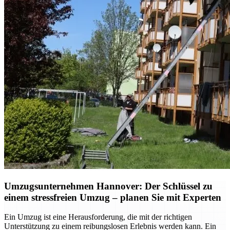
Umzugsunternehmen Hannover: Der Schlüssel zu
einem stressfreien Umzug – planen Sie mit Experten
Ein Umzug ist eine Herausforderung, die mit der richtigen
Unterstützung zu einem reibungslosen Erlebnis werden kann. Ein