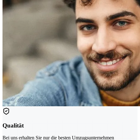
Qualität
Bei uns erhalten Sie nur die besten Umzugsunternehmen