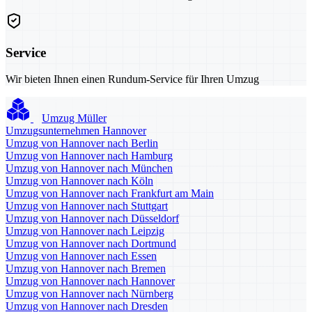
Service
Wir bieten Ihnen einen Rundum-Service für Ihren Umzug
Umzug Müller
Umzugsunternehmen Hannover
Umzug von Hannover nach Berlin
Umzug von Hannover nach Hamburg
Umzug von Hannover nach München
Umzug von Hannover nach Köln
Umzug von Hannover nach Frankfurt am Main
Umzug von Hannover nach Stuttgart
Umzug von Hannover nach Düsseldorf
Umzug von Hannover nach Leipzig
Umzug von Hannover nach Dortmund
Umzug von Hannover nach Essen
Umzug von Hannover nach Bremen
Umzug von Hannover nach Hannover
Umzug von Hannover nach Nürnberg
Umzug von Hannover nach Dresden