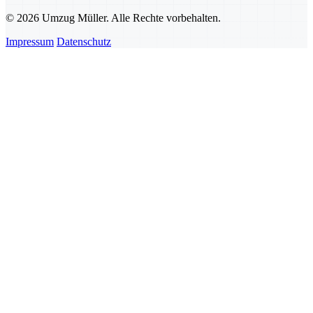
© 2026 Umzug Müller. Alle Rechte vorbehalten.
Impressum
Datenschutz