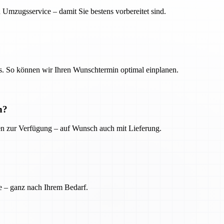
 Umzugsservice – damit Sie bestens vorbereitet sind.
. So können wir Ihren Wunschtermin optimal einplanen.
n?
ien zur Verfügung – auf Wunsch auch mit Lieferung.
e – ganz nach Ihrem Bedarf.