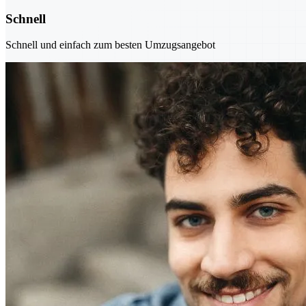
Schnell
Schnell und einfach zum besten Umzugsangebot