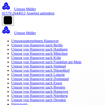
Umzug Müller
01579-2644012
Angebot anfordern
Umzug Müller
Umzugsunternehmen Hannover
Umzug von Hannover nach Berlin
Umzug von Hannover nach Hamburg
Umzug von Hannover nach München
Umzug von Hannover nach Köln
Umzug von Hannover nach Frankfurt am Main
Umzug von Hannover nach Stuttgart
Umzug von Hannover nach Düsseldorf
Umzug von Hannover nach Leipzig
Umzug von Hannover nach Dortmund
Umzug von Hannover nach Essen
Umzug von Hannover nach Bremen
Umzug von Hannover nach Hannover
Umzug von Hannover nach Nürnberg
Umzug von Hannover nach Dresden
Impressum