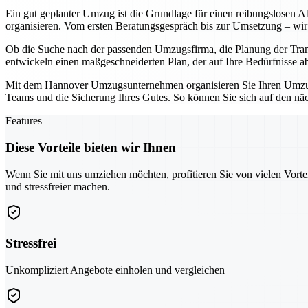
Ein gut geplanter Umzug ist die Grundlage für einen reibungslosen Ab
organisieren. Vom ersten Beratungsgespräch bis zur Umsetzung – wir 
Ob die Suche nach der passenden Umzugsfirma, die Planung der Tran
entwickeln einen maßgeschneiderten Plan, der auf Ihre Bedürfnisse a
Mit dem Hannover Umzugsunternehmen organisieren Sie Ihren Umzug ni
Teams und die Sicherung Ihres Gutes. So können Sie sich auf den näch
Features
Diese Vorteile bieten wir Ihnen
Wenn Sie mit uns umziehen möchten, profitieren Sie von vielen Vorte
und stressfreier machen.
Stressfrei
Unkompliziert Angebote einholen und vergleichen