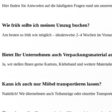
Hier finden Sie Antworten auf die häufigsten Fragen rund um unseren
Wie früh sollte ich meinen Umzug buchen?
Am besten so früh wie möglich – idealerweise 2–4 Wochen im Voraus
Bietet Ihr Unternehmen auch Verpackungsmaterial a
Ja, wir stellen Ihnen gerne Kartons, Klebeband und weitere Material
Kann ich auch nur Möbel transportieren lassen?
Natürlich! Wir übernehmen auch Teilumzüge oder einzelne Transport