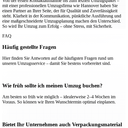
Von der ersten Kontaktaufnahme bis zum letzten Umzugspaket –
mit einer professionellen Umzugsfirma wie Hannover haben Sie
einen Partner an Ihrer Seite, der für Qualität und Zuverlässigkeit
steht. Klarheit in der Kommunikation, pünktliche Ausführung und
eine maßgeschneiderte Umzugsplanung machen den Unterschied.
So wird Ihr Umzug zum Erfolg – ohne Stress, mit Sicherheit.
FAQ
Häufig gestellte Fragen
Hier finden Sie Antworten auf die häufigsten Fragen rund um
unseren Umzugsservice – damit Sie bestens vorbereitet sind.
Wie früh sollte ich meinen Umzug buchen?
Am besten so früh wie möglich – idealerweise 2–4 Wochen im
Voraus. So können wir Ihren Wunschtermin optimal einplanen.
Bietet Ihr Unternehmen auch Verpackungsmaterial