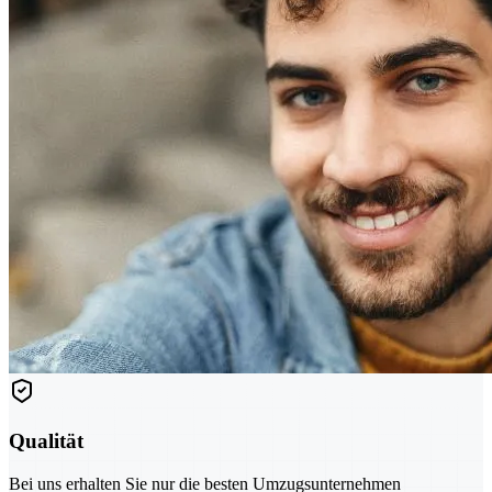
Qualität
Bei uns erhalten Sie nur die besten Umzugsunternehmen