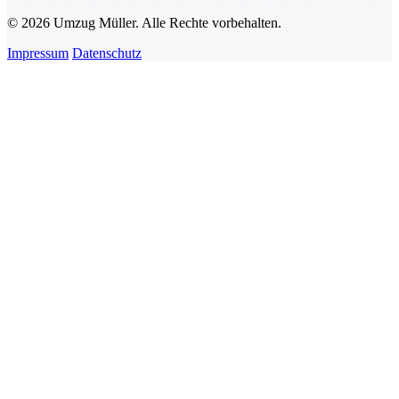
© 2026 Umzug Müller. Alle Rechte vorbehalten.
Impressum
Datenschutz