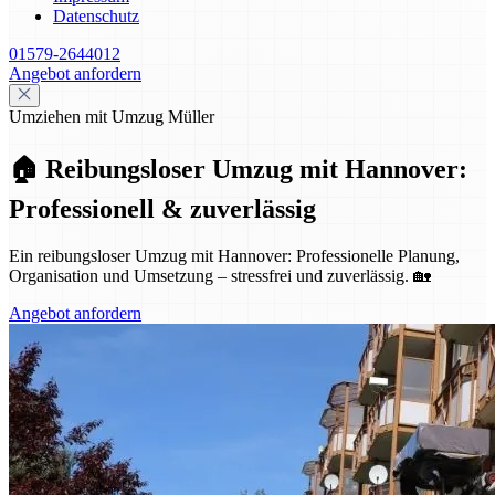
Datenschutz
01579-2644012
Angebot anfordern
Umziehen mit Umzug Müller
🏠 Reibungsloser Umzug mit Hannover:
Professionell & zuverlässig
Ein reibungsloser Umzug mit Hannover: Professionelle Planung,
Organisation und Umsetzung – stressfrei und zuverlässig. 🏡
Angebot anfordern