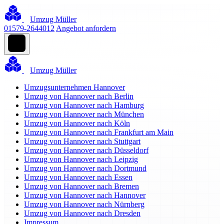
Umzug Müller
01579-2644012
Angebot anfordern
Umzug Müller
Umzugsunternehmen Hannover
Umzug von Hannover nach Berlin
Umzug von Hannover nach Hamburg
Umzug von Hannover nach München
Umzug von Hannover nach Köln
Umzug von Hannover nach Frankfurt am Main
Umzug von Hannover nach Stuttgart
Umzug von Hannover nach Düsseldorf
Umzug von Hannover nach Leipzig
Umzug von Hannover nach Dortmund
Umzug von Hannover nach Essen
Umzug von Hannover nach Bremen
Umzug von Hannover nach Hannover
Umzug von Hannover nach Nürnberg
Umzug von Hannover nach Dresden
Impressum