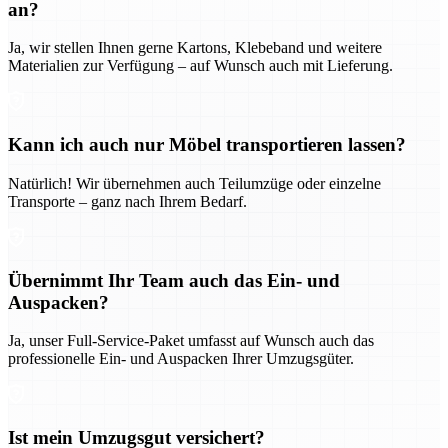
an?
Ja, wir stellen Ihnen gerne Kartons, Klebeband und weitere
Materialien zur Verfügung – auf Wunsch auch mit Lieferung.
Kann ich auch nur Möbel transportieren lassen?
Natürlich! Wir übernehmen auch Teilumzüge oder einzelne
Transporte – ganz nach Ihrem Bedarf.
Übernimmt Ihr Team auch das Ein- und
Auspacken?
Ja, unser Full-Service-Paket umfasst auf Wunsch auch das
professionelle Ein- und Auspacken Ihrer Umzugsgüter.
Ist mein Umzugsgut versichert?