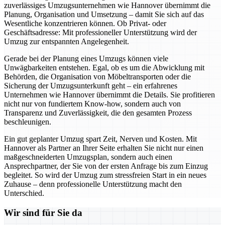
zuverlässiges Umzugsunternehmen wie Hannover übernimmt die
Planung, Organisation und Umsetzung – damit Sie sich auf das
Wesentliche konzentrieren können. Ob Privat- oder
Geschäftsadresse: Mit professioneller Unterstützung wird der
Umzug zur entspannten Angelegenheit.
Gerade bei der Planung eines Umzugs können viele
Unwägbarkeiten entstehen. Egal, ob es um die Abwicklung mit
Behörden, die Organisation von Möbeltransporten oder die
Sicherung der Umzugsunterkunft geht – ein erfahrenes
Unternehmen wie Hannover übernimmt die Details. Sie profitieren
nicht nur von fundiertem Know-how, sondern auch von
Transparenz und Zuverlässigkeit, die den gesamten Prozess
beschleunigen.
Ein gut geplanter Umzug spart Zeit, Nerven und Kosten. Mit
Hannover als Partner an Ihrer Seite erhalten Sie nicht nur einen
maßgeschneiderten Umzugsplan, sondern auch einen
Ansprechpartner, der Sie von der ersten Anfrage bis zum Einzug
begleitet. So wird der Umzug zum stressfreien Start in ein neues
Zuhause – denn professionelle Unterstützung macht den
Unterschied.
Wir sind für Sie da