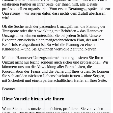
erfahrenen Partner an Ihrer Seite, der Ihnen hilft, alle Details
professionell zu organisieren. Vom ersten Beratungsgespräch bis zur
Umsetzung – wir sorgen dafür, dass nichts dem Zufall überlassen
wird.
Ob die Suche nach der passenden Umzugsfirma, die Planung der
Transporte oder die Abwicklung mit Behörden – das Hannover
Umzugsunternehmen unterstützt Sie bei jedem Schritt. Unsere
Experten entwickeln einen maßgeschneiderten Plan, der auf Ihre
Bedürfnisse abgestimmt ist. So wird die Planung zu einem
Kinderspiel – und Sie gewinnen wertvolle Zeit und Nerven.
Mit dem Hannover Umzugsunternehmen organisieren Sie Ihren
Umzug nicht nur leicht, sondern auch sicher und professionell. Wir
kümmern uns um die Abwicklung aller Formalitäten, die
Koordination der Teams und die Sicherung Ihres Gutes. So können
Sie sich auf den nächsten Lebensabschnitt freuen – ohne Sorgen,
mit Sicherheit und einem partnerschaftlichen Helfer an Ihrer Seite.
Features
Diese Vorteile bieten wir Ihnen
Wenn Sie mit uns umziehen möchten, profitieren Sie von vielen