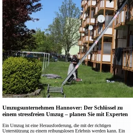
Umzugsunternehmen Hannover: Der Schlüssel zu
einem stressfreien Umzug – planen Sie mit Experten
Ein Umzug ist eine Herausforderung, die mit der richtigen
Unterstützung zu einem reibungslosen Erlebnis werden kann. Ein