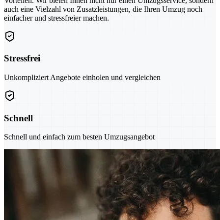
Vorteilen. Wir bieten Ihnen nicht nur einen Umzugsservice, sondern
auch eine Vielzahl von Zusatzleistungen, die Ihren Umzug noch
einfacher und stressfreier machen.
Stressfrei
Unkompliziert Angebote einholen und vergleichen
Schnell
Schnell und einfach zum besten Umzugsangebot