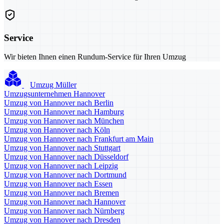
Service
Wir bieten Ihnen einen Rundum-Service für Ihren Umzug
Umzug Müller
Umzugsunternehmen Hannover
Umzug von Hannover nach Berlin
Umzug von Hannover nach Hamburg
Umzug von Hannover nach München
Umzug von Hannover nach Köln
Umzug von Hannover nach Frankfurt am Main
Umzug von Hannover nach Stuttgart
Umzug von Hannover nach Düsseldorf
Umzug von Hannover nach Leipzig
Umzug von Hannover nach Dortmund
Umzug von Hannover nach Essen
Umzug von Hannover nach Bremen
Umzug von Hannover nach Hannover
Umzug von Hannover nach Nürnberg
Umzug von Hannover nach Dresden