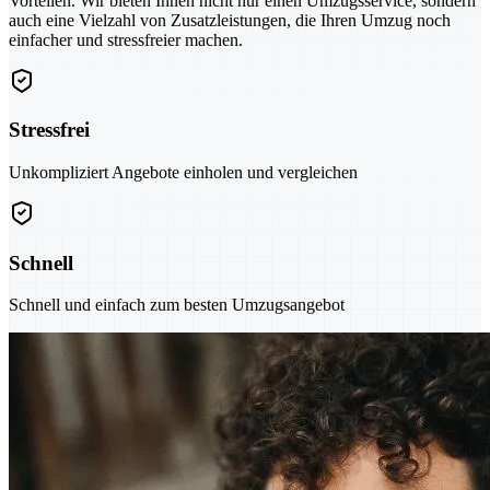
Vorteilen. Wir bieten Ihnen nicht nur einen Umzugsservice, sondern
auch eine Vielzahl von Zusatzleistungen, die Ihren Umzug noch
einfacher und stressfreier machen.
Stressfrei
Unkompliziert Angebote einholen und vergleichen
Schnell
Schnell und einfach zum besten Umzugsangebot