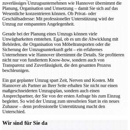
zuverlässiges Umzugsunternehmen wie Hannover übernimmt die
Planung, Organisation und Umsetzung – damit Sie sich auf das
Wesentliche konzentrieren können. Ob Privat- oder
Geschäftsadresse: Mit professioneller Unterstützung wird der
Umzug zur entspannten Angelegenheit.
Gerade bei der Planung eines Umzugs können viele
Unwägbarkeiten entstehen. Egal, ob es um die Abwicklung mit
Behörden, die Organisation von Möbeltransporten oder die
Sicherung der Umzugsunterkunft geht – ein erfahrenes
Unternehmen wie Hannover übernimmt die Details. Sie profitieren
nicht nur von fundiertem Know-how, sondern auch von
Transparenz und Zuverlässigkeit, die den gesamten Prozess
beschleunigen.
Ein gut geplanter Umzug spart Zeit, Nerven und Kosten. Mit
Hannover als Partner an Ihrer Seite erhalten Sie nicht nur einen
maßgeschneiderten Umzugsplan, sondern auch einen
Ansprechpartner, der Sie von der ersten Anfrage bis zum Einzug
begleitet. So wird der Umzug zum stressfreien Start in ein neues
Zuhause – denn professionelle Unterstützung macht den
Unterschied.
Wir sind für Sie da