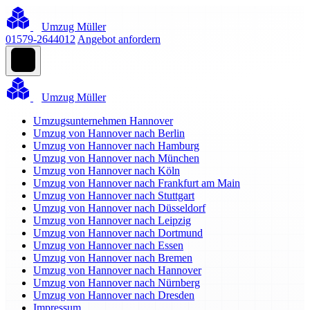
Umzug Müller
01579-2644012
Angebot anfordern
Umzug Müller
Umzugsunternehmen Hannover
Umzug von Hannover nach Berlin
Umzug von Hannover nach Hamburg
Umzug von Hannover nach München
Umzug von Hannover nach Köln
Umzug von Hannover nach Frankfurt am Main
Umzug von Hannover nach Stuttgart
Umzug von Hannover nach Düsseldorf
Umzug von Hannover nach Leipzig
Umzug von Hannover nach Dortmund
Umzug von Hannover nach Essen
Umzug von Hannover nach Bremen
Umzug von Hannover nach Hannover
Umzug von Hannover nach Nürnberg
Umzug von Hannover nach Dresden
Impressum