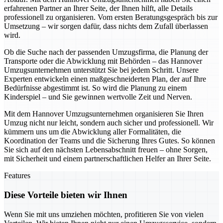
erfahrenen Partner an Ihrer Seite, der Ihnen hilft, alle Details
professionell zu organisieren. Vom ersten Beratungsgespräch bis zur
Umsetzung – wir sorgen dafür, dass nichts dem Zufall überlassen
wird.
Ob die Suche nach der passenden Umzugsfirma, die Planung der
Transporte oder die Abwicklung mit Behörden – das Hannover
Umzugsunternehmen unterstützt Sie bei jedem Schritt. Unsere
Experten entwickeln einen maßgeschneiderten Plan, der auf Ihre
Bedürfnisse abgestimmt ist. So wird die Planung zu einem
Kinderspiel – und Sie gewinnen wertvolle Zeit und Nerven.
Mit dem Hannover Umzugsunternehmen organisieren Sie Ihren
Umzug nicht nur leicht, sondern auch sicher und professionell. Wir
kümmern uns um die Abwicklung aller Formalitäten, die
Koordination der Teams und die Sicherung Ihres Gutes. So können
Sie sich auf den nächsten Lebensabschnitt freuen – ohne Sorgen,
mit Sicherheit und einem partnerschaftlichen Helfer an Ihrer Seite.
Features
Diese Vorteile bieten wir Ihnen
Wenn Sie mit uns umziehen möchten, profitieren Sie von vielen