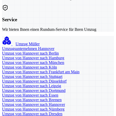
Service
Wir bieten Ihnen einen Rundum-Service für Ihren Umzug
Umzug Müller
Umzugsunternehmen Hannover
Umzug von Hannover nach Berlin
Umzug von Hannover nach Hamburg
Umzug von Hannover nach München
Umzug von Hannover nach Köln
Umzug von Hannover nach Frankfurt am Main
Umzug von Hannover nach Stuttgart
Umzug von Hannover nach Düsseldorf
Umzug von Hannover nach Leipzig
Umzug von Hannover nach Dortmund
Umzug von Hannover nach Essen
Umzug von Hannover nach Bremen
Umzug von Hannover nach Hannover
Umzug von Hannover nach Nürnberg
Umzug von Hannover nach Dresden