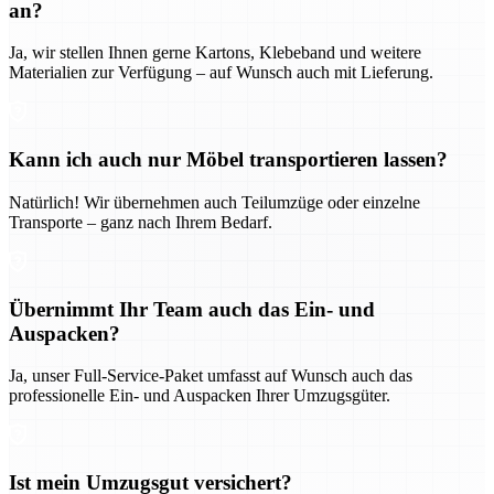
an?
Ja, wir stellen Ihnen gerne Kartons, Klebeband und weitere
Materialien zur Verfügung – auf Wunsch auch mit Lieferung.
Kann ich auch nur Möbel transportieren lassen?
Natürlich! Wir übernehmen auch Teilumzüge oder einzelne
Transporte – ganz nach Ihrem Bedarf.
Übernimmt Ihr Team auch das Ein- und
Auspacken?
Ja, unser Full-Service-Paket umfasst auf Wunsch auch das
professionelle Ein- und Auspacken Ihrer Umzugsgüter.
Ist mein Umzugsgut versichert?