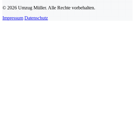
© 2026 Umzug Müller. Alle Rechte vorbehalten.
Impressum
Datenschutz