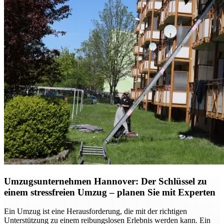
Umzugsunternehmen Hannover: Der Schlüssel zu
einem stressfreien Umzug – planen Sie mit Experten
Ein Umzug ist eine Herausforderung, die mit der richtigen
Unterstützung zu einem reibungslosen Erlebnis werden kann. Ein