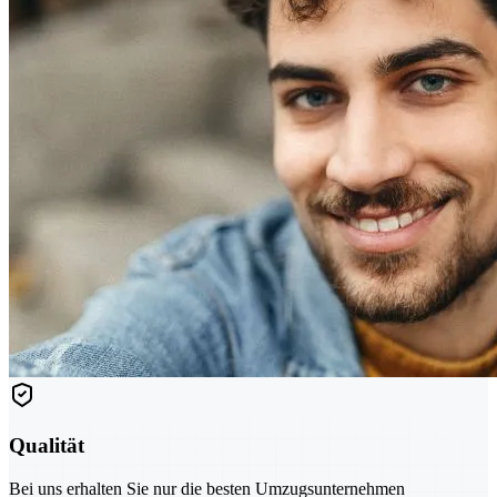
Qualität
Bei uns erhalten Sie nur die besten Umzugsunternehmen