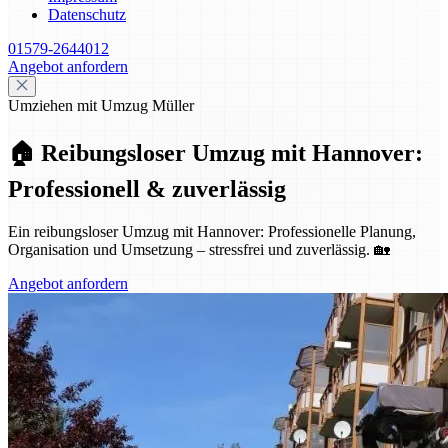
Datenschutz
01579-2644012
Angebot anfordern
Umziehen mit Umzug Müller
🏠 Reibungsloser Umzug mit Hannover:
Professionell & zuverlässig
Ein reibungsloser Umzug mit Hannover: Professionelle Planung,
Organisation und Umsetzung – stressfrei und zuverlässig. 🏡
Angebot anfordern