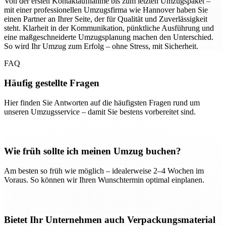
Von der ersten Kontaktaufnahme bis zum letzten Umzugspaket –
mit einer professionellen Umzugsfirma wie Hannover haben Sie
einen Partner an Ihrer Seite, der für Qualität und Zuverlässigkeit
steht. Klarheit in der Kommunikation, pünktliche Ausführung und
eine maßgeschneiderte Umzugsplanung machen den Unterschied.
So wird Ihr Umzug zum Erfolg – ohne Stress, mit Sicherheit.
FAQ
Häufig gestellte Fragen
Hier finden Sie Antworten auf die häufigsten Fragen rund um
unseren Umzugsservice – damit Sie bestens vorbereitet sind.
Wie früh sollte ich meinen Umzug buchen?
Am besten so früh wie möglich – idealerweise 2–4 Wochen im
Voraus. So können wir Ihren Wunschtermin optimal einplanen.
Bietet Ihr Unternehmen auch Verpackungsmaterial